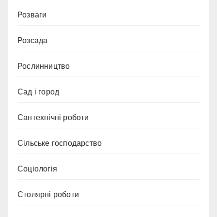
Розваги
Розсада
Рослинництво
Сад і город
Сантехнічні роботи
Сільське господарство
Соціологія
Столярні роботи