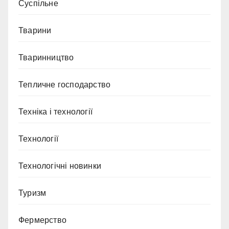
Суспільне
Тварини
Тваринництво
Тепличне господарство
Техніка і технології
Технології
Технологічні новинки
Туризм
Фермерство