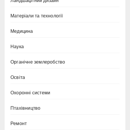
Ландшафтний дизайн
Матеріали та технології
Медицина
Наука
Органічне землеробство
Освіта
Охоронні системи
Птахівництво
Ремонт