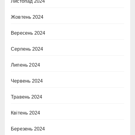
Листопад 2024
Жовтень 2024
Вересень 2024
Серпень 2024
Липень 2024
Червень 2024
Травень 2024
Квітень 2024
Березень 2024