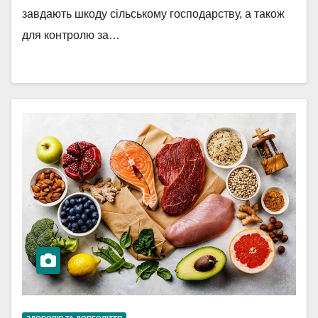
завдають шкоду сільському господарству, а також
для контролю за…