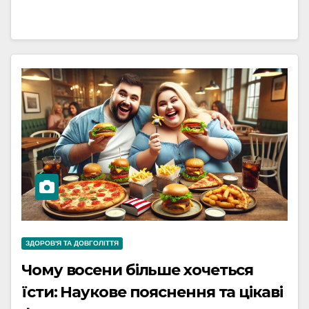
ЗДОРОВ'Я ТА ДОВГОЛІТТЯ
Чому восени більше хочеться
їсти: Наукове пояснення та цікаві