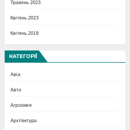
Травень 2023
Квітень 2023
Квітень 2019
КАТЕГОРІЇ
Авіа
Авто
Агрохімія
Архітектура