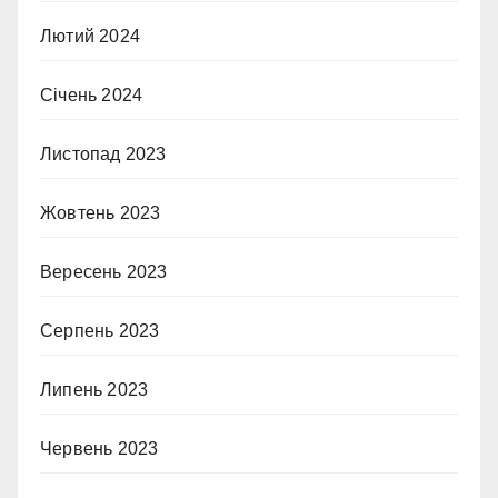
Лютий 2024
Січень 2024
Листопад 2023
Жовтень 2023
Вересень 2023
Серпень 2023
Липень 2023
Червень 2023