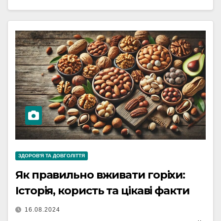
ЗДОРОВ'Я ТА ДОВГОЛІТТЯ
Як правильно вживати горіхи:
Історія, користь та цікаві факти
16.08.2024