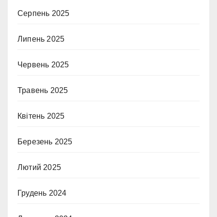
Серпень 2025
Липень 2025
Червень 2025
Травень 2025
Квітень 2025
Березень 2025
Лютий 2025
Грудень 2024