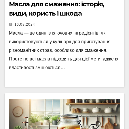
Масла для смаження: історія,
види, користь і шкода
16.08.2024
Масла — це один із ключових інгредієнтів, які
використовуються у кулінарії для приготування
різноманітних страв, особливо для смаження.
Проте не всі масла підходять для цієї мети, адже їх
властивості змінюються…