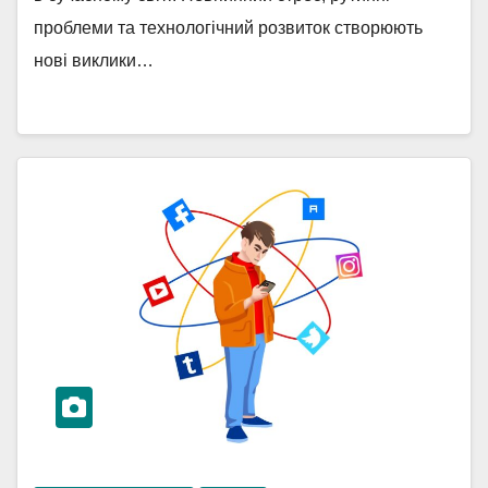
проблеми та технологічний розвиток створюють
нові виклики…