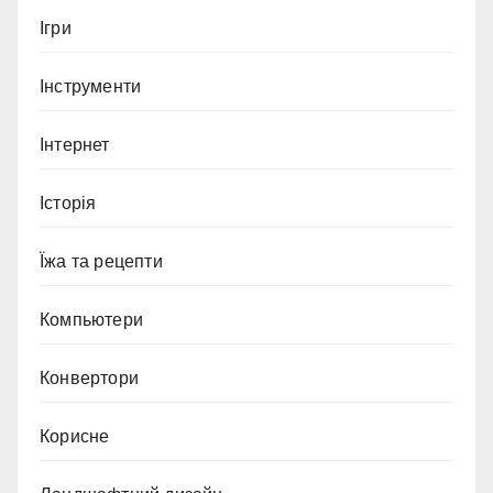
Ігри
Інструменти
Інтернет
Історія
Їжа та рецепти
Компьютери
Конвертори
Корисне