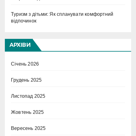
Туризм з дітьми: Як спланувати комфортний
відпочинок
АРХІВИ
Січень 2026
Грудень 2025
Листопад 2025
Жовтень 2025
Вересень 2025