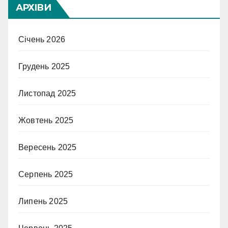
АРХІВИ
Січень 2026
Грудень 2025
Листопад 2025
Жовтень 2025
Вересень 2025
Серпень 2025
Липень 2025