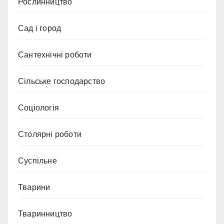
Рослинництво
Сад і город
Сантехнічні роботи
Сільське господарство
Соціологія
Столярні роботи
Суспільне
Тварини
Тваринництво