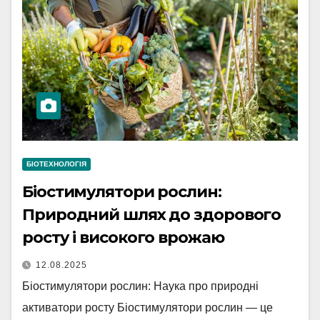
БІОТЕХНОЛОГІЯ
Біостимулятори рослин:
Природний шлях до здорового
росту і високого врожаю
12.08.2025
Біостимулятори рослин: Наука про природні
активатори росту Біостимулятори рослин — це