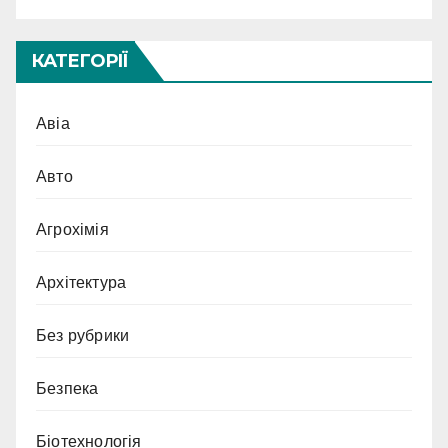
КАТЕГОРІЇ
Авіа
Авто
Агрохімія
Архітектура
Без рубрики
Безпека
Біотехнологія