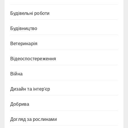
Будівельні роботи
Будівництво
Ветеринарія
Відеоспостереження
Війна
Дизайн та інтер'єр
Добрива
Догляд за рослинами