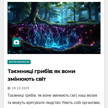
БІОТЕХНОЛОГІЯ
Таємниці грибів: як вони
змінюють світ
29.10.2025
Таємниці грибів: як вони змінюють світ, наш мозок
та можуть врятувати людство Уявіть собі організми,