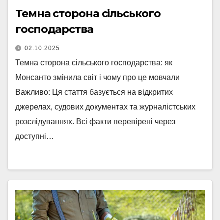
Темна сторона сільського
господарства
02.10.2025
Темна сторона сільського господарства: як
Монсанто змінила світ і чому про це мовчали
Важливо: Ця стаття базується на відкритих
джерелах, судових документах та журналістських
розслідуваннях. Всі факти перевірені через
доступні…