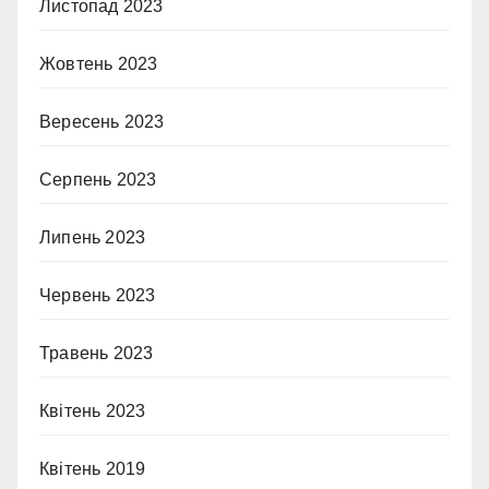
Листопад 2023
Жовтень 2023
Вересень 2023
Серпень 2023
Липень 2023
Червень 2023
Травень 2023
Квітень 2023
Квітень 2019