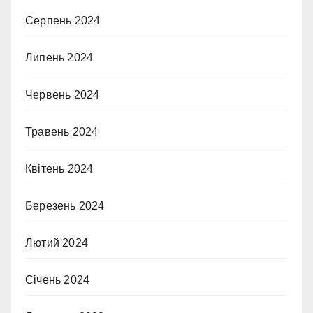
Серпень 2024
Липень 2024
Червень 2024
Травень 2024
Квітень 2024
Березень 2024
Лютий 2024
Січень 2024