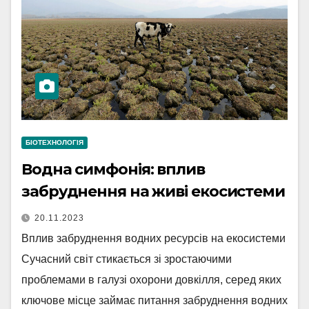
БІОТЕХНОЛОГІЯ
Водна симфонія: вплив
забруднення на живі екосистеми
20.11.2023
Вплив забруднення водних ресурсів на екосистеми
Сучасний світ стикається зі зростаючими
проблемами в галузі охорони довкілля, серед яких
ключове місце займає питання забруднення водних