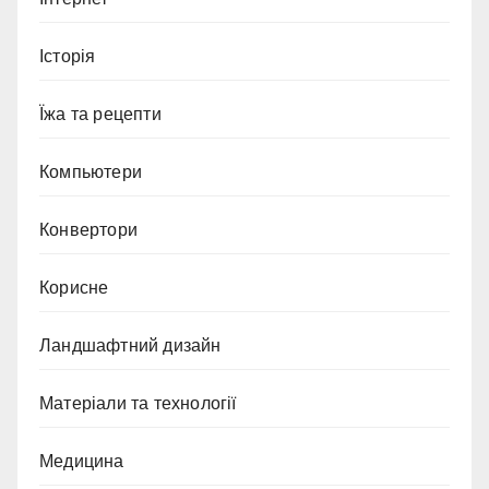
Історія
Їжа та рецепти
Компьютери
Конвертори
Корисне
Ландшафтний дизайн
Матеріали та технології
Медицина