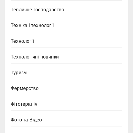
Тепличне господарство
Техніка і технології
Технології
Технологічні новинки
Туризм
Фермерство
Фітотерапія
Фото та Відео