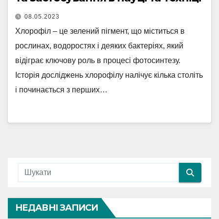
08.05.2023
Хлорофіл – це зелений пігмент, що міститься в
рослинах, водоростях і деяких бактеріях, який
відіграє ключову роль в процесі фотосинтезу.
Історія досліджень хлорофілу налічує кілька століть
і починається з перших…
НЕДАВНІ ЗАПИСИ