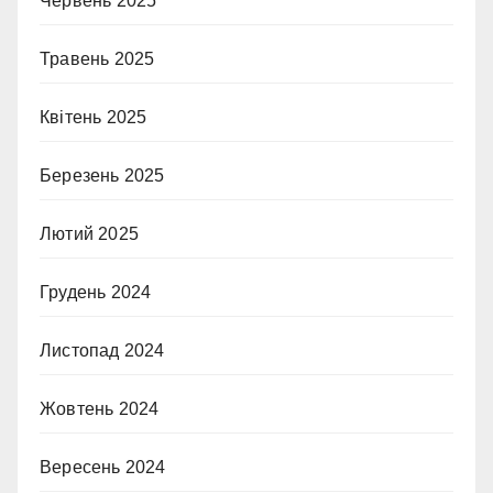
Червень 2025
Травень 2025
Квітень 2025
Березень 2025
Лютий 2025
Грудень 2024
Листопад 2024
Жовтень 2024
Вересень 2024