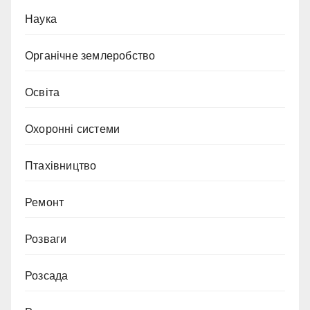
Наука
Органічне землеробство
Освіта
Охоронні системи
Птахівництво
Ремонт
Розваги
Розсада