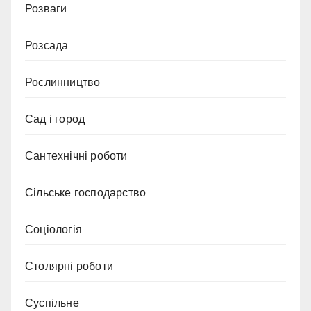
Розваги
Розсада
Рослинництво
Сад і город
Сантехнічні роботи
Сільське господарство
Соціологія
Столярні роботи
Суспільне