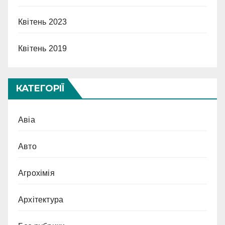
Квітень 2023
Квітень 2019
КАТЕГОРІЇ
Авіа
Авто
Агрохімія
Архітектура