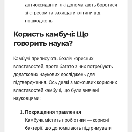
антиоксиданти, які допомагають боротися
зі стресом та захищати клітини від
пошкоджень.
Користь камбучі: Що
говорить наука?
Камбучі приписують безліч корисних
властивостей, проте багато з них потребують
додаткових наукових досліджень для
підтвердження. Ось деякі з можливих корисних
властивостей камбучі, що були вивчені
науковцями:
Покращення травлення
Камбуча містить пробіотики — корисні
бактерії, що допомагають підтримувати