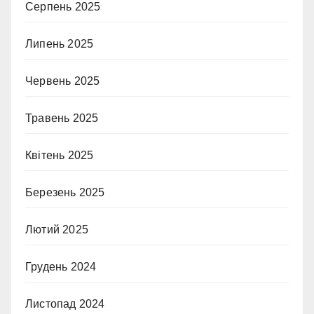
Серпень 2025
Липень 2025
Червень 2025
Травень 2025
Квітень 2025
Березень 2025
Лютий 2025
Грудень 2024
Листопад 2024