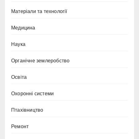
Матеріали та технології
Медицина
Наука
Органічне землеробство
Освіта
Охоронні системи
Птахівництво
Ремонт