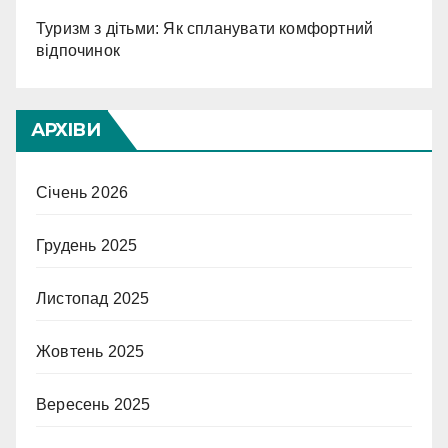
Туризм з дітьми: Як спланувати комфортний
відпочинок
АРХІВИ
Січень 2026
Грудень 2025
Листопад 2025
Жовтень 2025
Вересень 2025