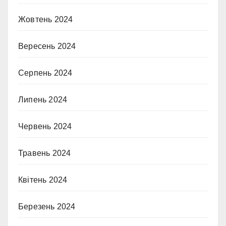
Жовтень 2024
Вересень 2024
Серпень 2024
Липень 2024
Червень 2024
Травень 2024
Квітень 2024
Березень 2024