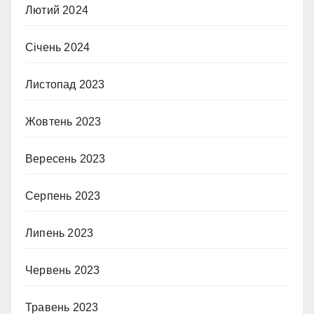
Лютий 2024
Січень 2024
Листопад 2023
Жовтень 2023
Вересень 2023
Серпень 2023
Липень 2023
Червень 2023
Травень 2023