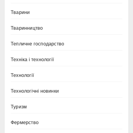
Тварини
Тваринництво
Тепличне господарство
Техніка і технології
Технології
Технологічні новинки
Туризм
Фермерство