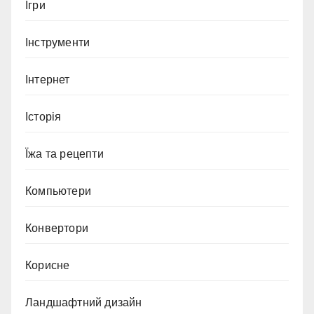
Ігри
Інструменти
Інтернет
Історія
Їжа та рецепти
Компьютери
Конвертори
Корисне
Ландшафтний дизайн