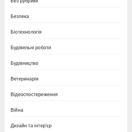
Без рубрики
Безпека
Біотехнологія
Будівельні роботи
Будівництво
Ветеринарія
Відеоспостереження
Війна
Дизайн та інтер'єр