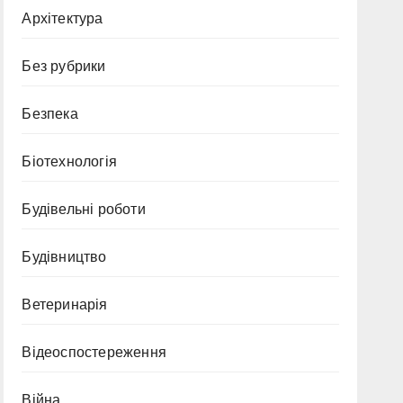
Архітектура
Без рубрики
Безпека
Біотехнологія
Будівельні роботи
Будівництво
Ветеринарія
Відеоспостереження
Війна