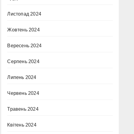
Листопад 2024
Жовтень 2024
Вересень 2024
Серпень 2024
Липень 2024
Червень 2024
Травень 2024
Квітень 2024