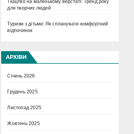
Ткацтво на маленькому верстаті: Тренд року
для творчих людей
Туризм з дітьми: Як спланувати комфортний
відпочинок
АРХІВИ
Січень 2026
Грудень 2025
Листопад 2025
Жовтень 2025