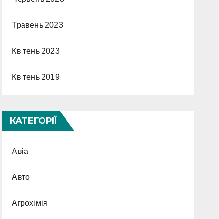
Травень 2023
Квітень 2023
Квітень 2019
КАТЕГОРІЇ
Авіа
Авто
Агрохімія