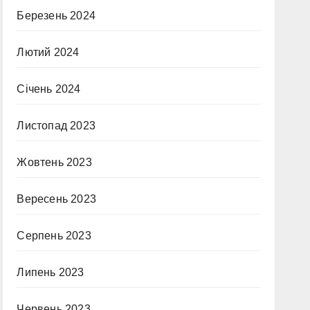
Березень 2024
Лютий 2024
Січень 2024
Листопад 2023
Жовтень 2023
Вересень 2023
Серпень 2023
Липень 2023
Червень 2023