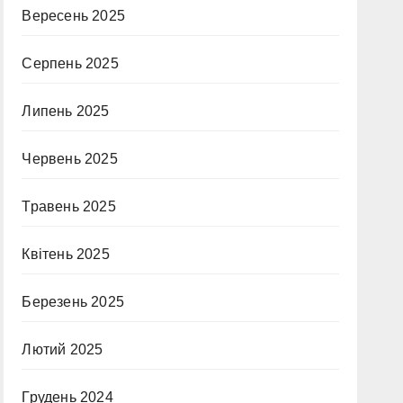
Вересень 2025
Серпень 2025
Липень 2025
Червень 2025
Травень 2025
Квітень 2025
Березень 2025
Лютий 2025
Грудень 2024