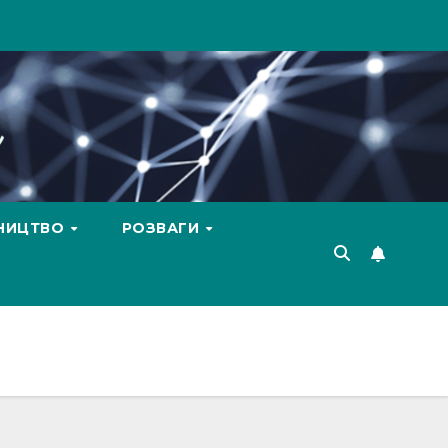
ВНИЦТВО
РОЗВАГИ