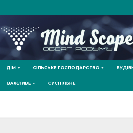
ДІМ
СІЛЬСЬКЕ ГОСПОДАРСТВО
БУДІ
ВАЖЛИВЕ
СУСПІЛЬНЕ