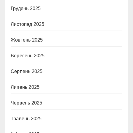
Грудень 2025
Листопад 2025
Жовтень 2025
Вересень 2025
Серпень 2025
Липень 2025
Червень 2025
Травень 2025