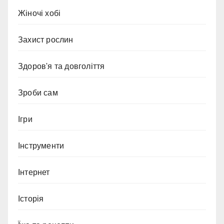
Жіночі хобі
Захист рослин
Здоров'я та довголіття
Зроби сам
Ігри
Інструменти
Інтернет
Історія