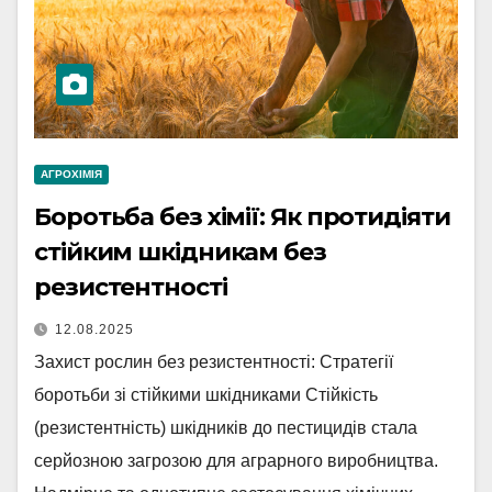
АГРОХІМІЯ
Боротьба без хімії: Як протидіяти
стійким шкідникам без
резистентності
12.08.2025
Захист рослин без резистентності: Стратегії
боротьби зі стійкими шкідниками Стійкість
(резистентність) шкідників до пестицидів стала
серйозною загрозою для аграрного виробництва.