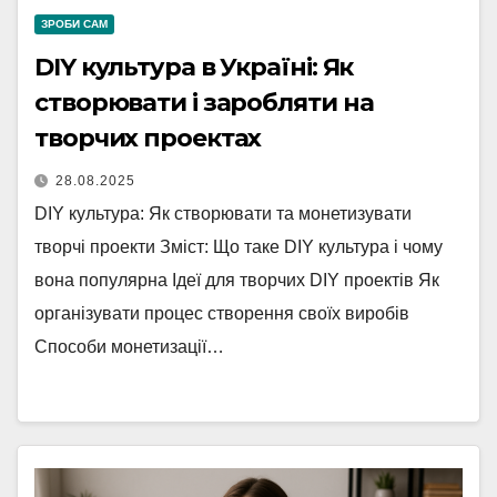
ЗРОБИ САМ
DIY культура в Україні: Як
створювати і заробляти на
творчих проектах
28.08.2025
DIY культура: Як створювати та монетизувати
творчі проекти Зміст: Що таке DIY культура і чому
вона популярна Ідеї для творчих DIY проектів Як
організувати процес створення своїх виробів
Способи монетизації…