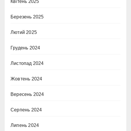
Квітень 2025
Березень 2025
Лютий 2025
Грудень 2024
Листопад 2024
Жовтень 2024
Вересень 2024
Серпень 2024
Липень 2024