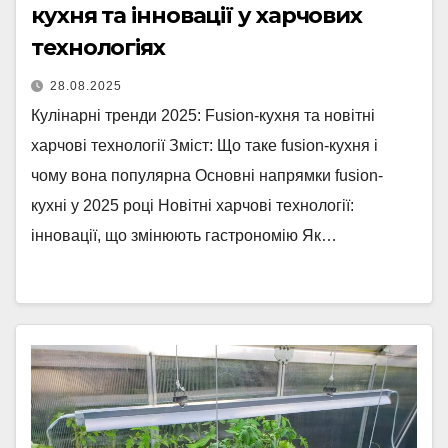
кухня та інновації у харчових
технологіях
28.08.2025
Кулінарні тренди 2025: Fusion-кухня та новітні
харчові технології Зміст: Що таке fusion-кухня і
чому вона популярна Основні напрямки fusion-
кухні у 2025 році Новітні харчові технології:
інновації, що змінюють гастрономію Як…