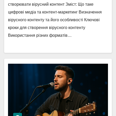
створювати вірусний контент Зміст: Що таке
цифрові медіа та контент-маркетинг Визначення
вірусного контенту та його особливості Ключові
кроки для створення вірусного контенту
Використання різних форматів…