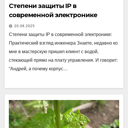
Степени защиты IP в
современной электронике
20.08.2025
Степени защиты IP в современной электронике:
Практический взгляд инженера Знаете, недавно ко
мне в мастерскую пришел клиент с водой,
стекающей прямо на плату управления. И говорит:
“Андрей, а почему корпус…