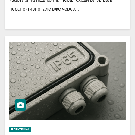
перспективно, але вже через…
ЕЛЕКТРИКА