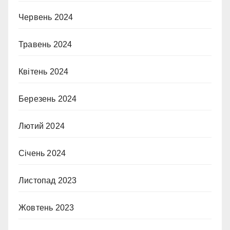
Червень 2024
Травень 2024
Квітень 2024
Березень 2024
Лютий 2024
Січень 2024
Листопад 2023
Жовтень 2023