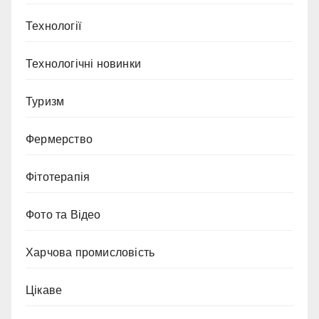
Технології
Технологічні новинки
Туризм
Фермерство
Фітотерапія
Фото та Відео
Харчова промисловість
Цікаве