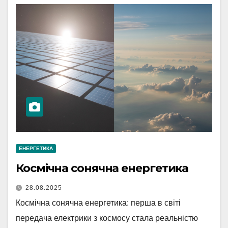
ЕНЕРГЕТИКА
Космічна сонячна енергетика
28.08.2025
Космічна сонячна енергетика: перша в світі
передача електрики з космосу стала реальністю