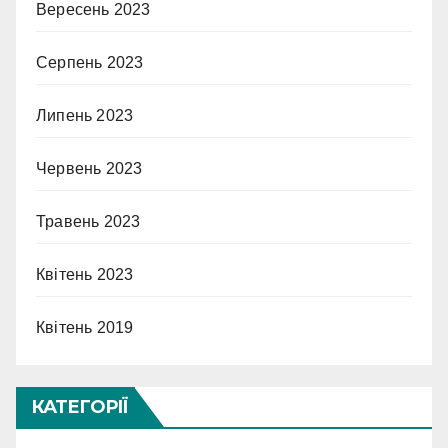
Вересень 2023
Серпень 2023
Липень 2023
Червень 2023
Травень 2023
Квітень 2023
Квітень 2019
КАТЕГОРІЇ