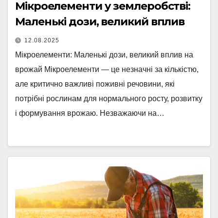
Мікроелементи у землеробстві:
Маленькі дози, великий вплив
12.08.2025
Мікроелементи: Маленькі дози, великий вплив на
врожай Мікроелементи — це незначні за кількістю,
але критично важливі поживні речовини, які
потрібні рослинам для нормального росту, розвитку
і формування врожаю. Незважаючи на…