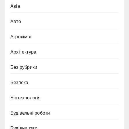
Авіа
Авто
Агрохімія
Архітектура
Без рубрики
Безпека
Біотехнологія
Будівельні роботи
Будівництво