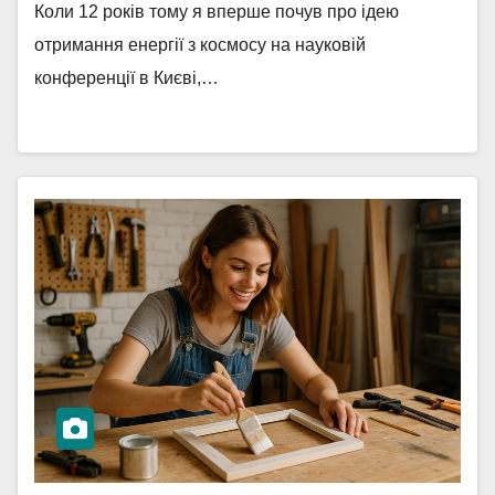
Коли 12 років тому я вперше почув про ідею
отримання енергії з космосу на науковій
конференції в Києві,…