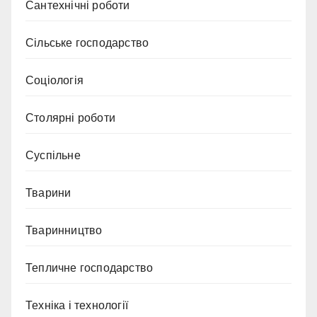
Сантехнічні роботи
Сільське господарство
Соціологія
Столярні роботи
Суспільне
Тварини
Тваринництво
Тепличне господарство
Техніка і технології