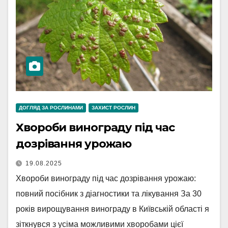
ДОГЛЯД ЗА РОСЛИНАМИ
ЗАХИСТ РОСЛИН
Хвороби винограду під час
дозрівання урожаю
19.08.2025
Хвороби винограду під час дозрівання урожаю:
повний посібник з діагностики та лікування За 30
років вирощування винограду в Київській області я
зіткнувся з усіма можливими хворобами цієї