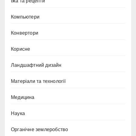
Їжа та рецепти
Компьютери
Конвертори
Корисне
Ландшафтний дизайн
Матеріали та технології
Медицина
Наука
Органічне землеробство