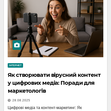
ІНТЕРНЕТ
Як створювати вірусний контент
у цифрових медіа: Поради для
маркетологів
28.08.2025
Цифрові медіа та контент-маркетинг: Як