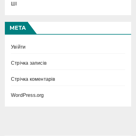
ШІ
МЕТА
Увійти
Стрічка записів
Стрічка коментарів
WordPress.org