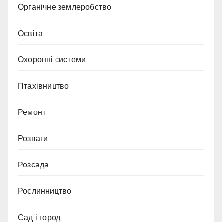
Органічне землеробство
Освіта
Охоронні системи
Птахівництво
Ремонт
Розваги
Розсада
Рослинництво
Сад і город