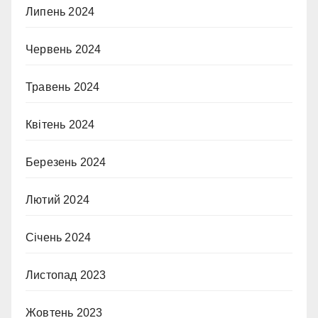
Липень 2024
Червень 2024
Травень 2024
Квітень 2024
Березень 2024
Лютий 2024
Січень 2024
Листопад 2023
Жовтень 2023