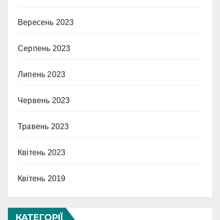
Вересень 2023
Серпень 2023
Липень 2023
Червень 2023
Травень 2023
Квітень 2023
Квітень 2019
КАТЕГОРІЇ