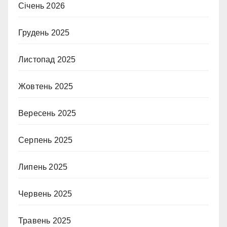
Січень 2026
Грудень 2025
Листопад 2025
Жовтень 2025
Вересень 2025
Серпень 2025
Липень 2025
Червень 2025
Травень 2025