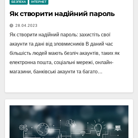
БЕЗПЕКА
ІНТЕРНЕТ
Як створити надійний пароль
28.04.2023
Як створити надійний пароль: захистіть свої
акаунти та дані від зловмисників В даний час
більшість людей мають безліч акаунтів, таких як
електронна пошта, соціальні мережі, онлайн-
магазини, банківські акаунти та багато…