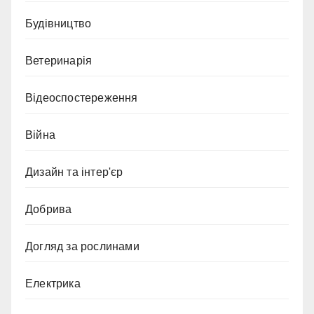
Будівництво
Ветеринарія
Відеоспостереження
Війна
Дизайн та інтер'єр
Добрива
Догляд за рослинами
Електрика