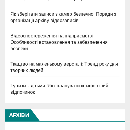
Як зберігати записи з камер безпечно: Поради з
організації архіву відеозаписів
Відеоспостереження на підприємстві:
Особливості встановлення та забезпечення
безпеки
Ткацтво на маленькому верстаті: Тренд року для
творчих людей
Туризм з дітьми: Як спланувати комфортний
відпочинок
АРХІВИ