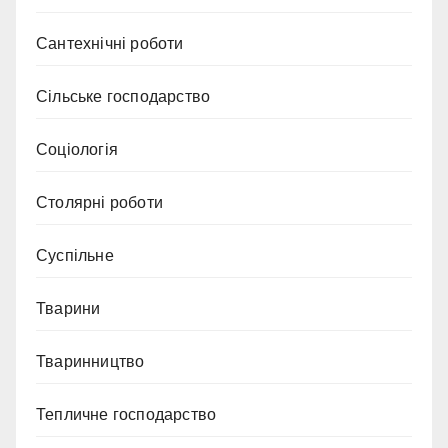
Сантехнічні роботи
Сільське господарство
Соціологія
Столярні роботи
Суспільне
Тварини
Тваринництво
Тепличне господарство