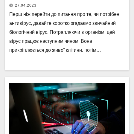
27.04.2023
Перш ніж перейти до питання про те, чи потрібен
антивірус, давайте коротко згадаємо звичайний
біологічний вірус. Потрапляючи в організм, цей
вірус працює наступним чином. Вона
прикріплюється до живої клітини, потім…