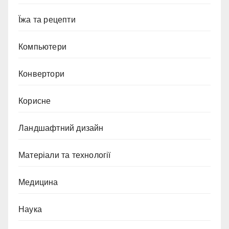
Їжа та рецепти
Компьютери
Конвертори
Корисне
Ландшафтний дизайн
Матеріали та технології
Медицина
Наука