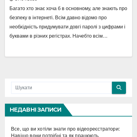
Багато хто знає хоча б в основному, але знають про
безпеку в інтернеті. Всім давно відомо про
необхідність придумувати довгі паролі з цифрами і
буквами в різних регістрах. Начебто всім…
НЕДАВНІ ЗАПИСИ
Все, що ви хотіли знати про відеореєстратори:
Навіщо вони потрібні та як працюють