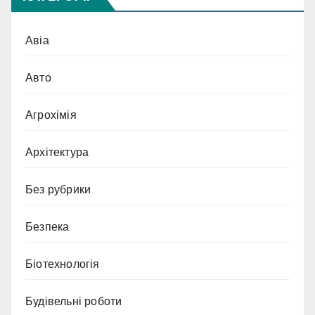
Авіа
Авто
Агрохімія
Архітектура
Без рубрики
Безпека
Біотехнологія
Будівельні роботи