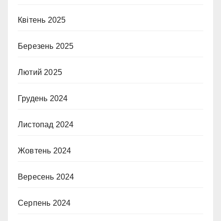
Квітень 2025
Березень 2025
Лютий 2025
Грудень 2024
Листопад 2024
Жовтень 2024
Вересень 2024
Серпень 2024