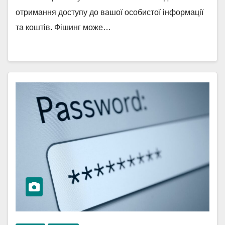
отримання доступу до вашої особистої інформації
та коштів. Фішинг може…