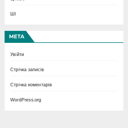
ШІ
МЕТА
Увійти
Стрічка записів
Стрічка коментарів
WordPress.org