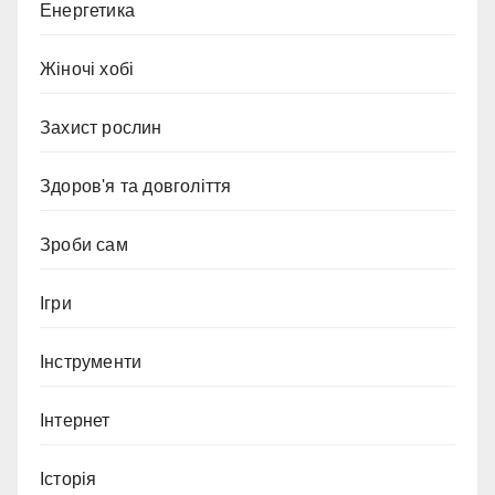
Енергетика
Жіночі хобі
Захист рослин
Здоров'я та довголіття
Зроби сам
Ігри
Інструменти
Інтернет
Історія