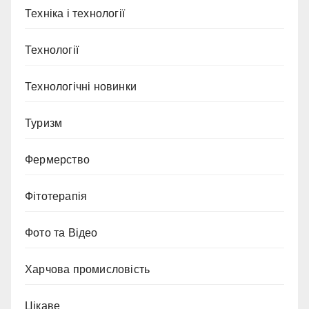
Техніка і технології
Технології
Технологічні новинки
Туризм
Фермерство
Фітотерапія
Фото та Відео
Харчова промисловість
Цікаве