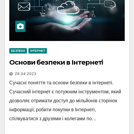
БЕЗПЕКА
ІНТЕРНЕТ
Основи безпеки в Інтернеті
28.04.2023
Сучасні поняття та основи безпеки в інтернеті.
Сучасний інтернет є потужним інструментом, який
дозволяє отримати доступ до мільйонів сторінок
інформації, робити покупки в Інтернеті,
спілкуватися з друзями і колегами по…