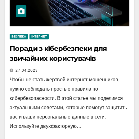
БЕЗПЕКА
ІНТЕРНЕТ
Поради з кібербезпеки для
звичайних користувачів
27.04.2023
Чтобы не стать жертвой интернет-мошенников,
нужно соблюдать простые правила по
кибербезопасности. В этой статье мы поделимся
актуальными советами, которые помогут защитить
вас и ваши персональные данные в сети.
Используйте двухфакторную…