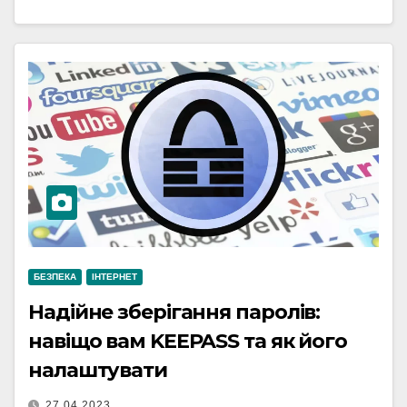
БЕЗПЕКА
ІНТЕРНЕТ
Надійне зберігання паролів:
навіщо вам KEEPASS та як його
налаштувати
27.04.2023