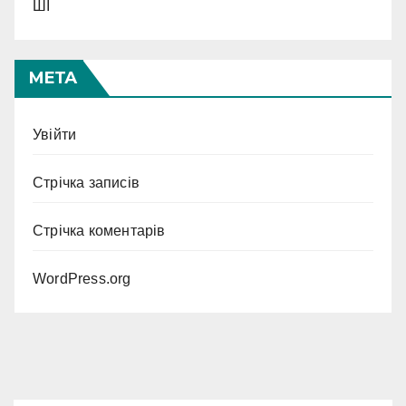
ШІ
МЕТА
Увійти
Стрічка записів
Стрічка коментарів
WordPress.org