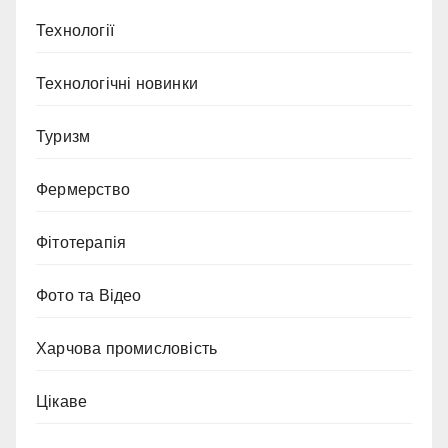
Технології
Технологічні новинки
Туризм
Фермерство
Фітотерапія
Фото та Відео
Харчова промисловість
Цікаве