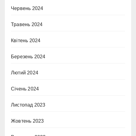
Червень 2024
Травень 2024
Квітень 2024
Березень 2024
Лютий 2024
Січень 2024
Листопад 2023
Жовтень 2023