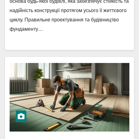
основа будь-якої будівлі, яка забезпечує стійкість та
надійність конструкції протягом усього її життєвого
циклу. Правильне проектування та будівництво
фундаменту…