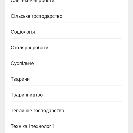
Сантехнічні роботи
Сільське господарство
Соціологія
Столярні роботи
Суспільне
Тварини
Тваринництво
Тепличне господарство
Техніка і технології