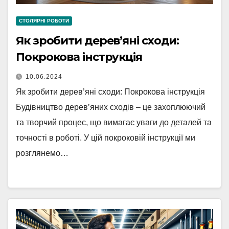
СТОЛЯРНІ РОБОТИ
Як зробити дерев’яні сходи:
Покрокова інструкція
10.06.2024
Як зробити дерев’яні сходи: Покрокова інструкція
Будівництво дерев’яних сходів – це захоплюючий
та творчий процес, що вимагає уваги до деталей та
точності в роботі. У цій покроковій інструкції ми
розглянемо…