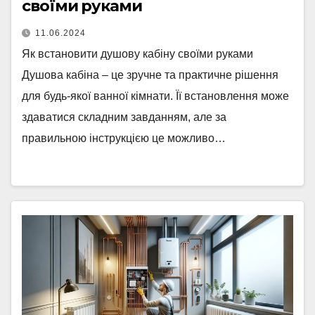
своїми руками
11.06.2024
Як встановити душову кабіну своїми руками
Душова кабіна – це зручне та практичне рішення
для будь-якої ванної кімнати. Її встановлення може
здаватися складним завданням, але за
правильною інструкцією це можливо…