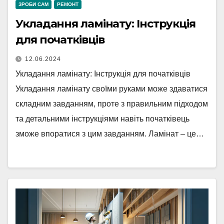
ЗРОБИ САМ
РЕМОНТ
Укладання ламінату: Інструкція
для початківців
12.06.2024
Укладання ламінату: Інструкція для початківців
Укладання ламінату своїми руками може здаватися
складним завданням, проте з правильним підходом
та детальними інструкціями навіть початківець
зможе впоратися з цим завданням. Ламінат – це…