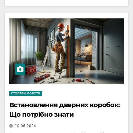
СТОЛЯРНІ РОБОТИ
Встановлення дверних коробок:
Що потрібно знати
10.06.2024