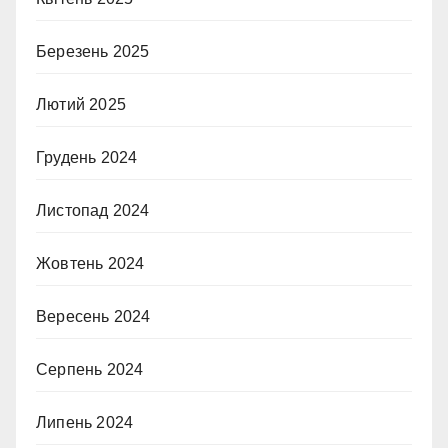
Березень 2025
Лютий 2025
Грудень 2024
Листопад 2024
Жовтень 2024
Вересень 2024
Серпень 2024
Липень 2024