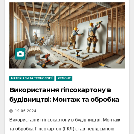
МАТЕРІАЛИ ТА ТЕХНОЛОГІЇ
РЕМОНТ
Використання гіпсокартону в
будівництві: Монтаж та обробка
19.06.2024
Використання гіпсокартону в будівництві: Монтаж
та обробка Гіпсокартон (ГКЛ) став невід’ємною