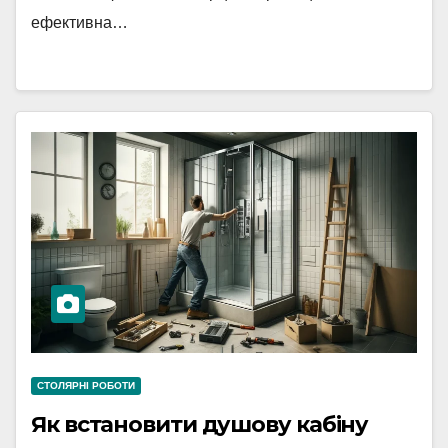
ефективна…
СТОЛЯРНІ РОБОТИ
Як встановити душову кабіну