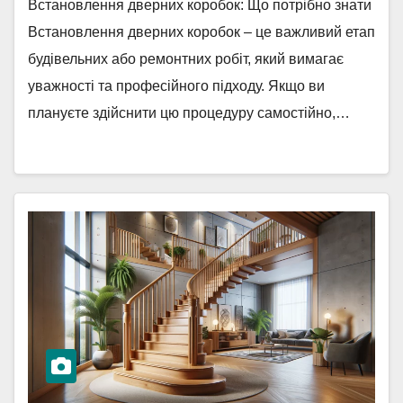
Встановлення дверних коробок: Що потрібно знати
Встановлення дверних коробок – це важливий етап
будівельних або ремонтних робіт, який вимагає
уважності та професійного підходу. Якщо ви
плануєте здійснити цю процедуру самостійно,…