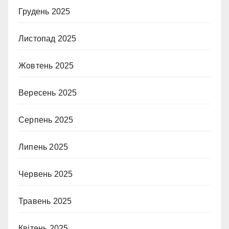
Грудень 2025
Листопад 2025
Жовтень 2025
Вересень 2025
Серпень 2025
Липень 2025
Червень 2025
Травень 2025
Квітень 2025