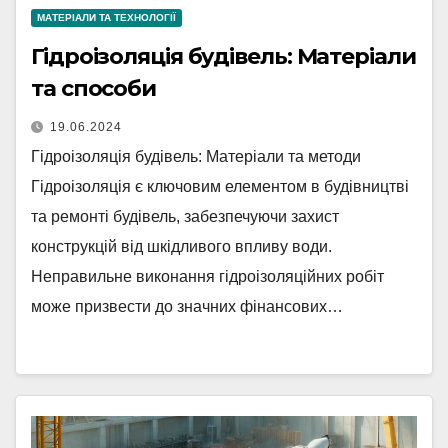
МАТЕРІАЛИ ТА ТЕХНОЛОГІЇ
Гідроізоляція будівель: Матеріали
та способи
19.06.2024
Гідроізоляція будівель: Матеріали та методи
Гідроізоляція є ключовим елементом в будівництві
та ремонті будівель, забезпечуючи захист
конструкцій від шкідливого впливу води.
Неправильне виконання гідроізоляційних робіт
може призвести до значних фінансових…