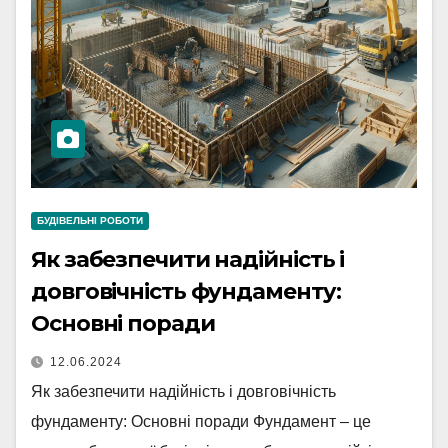
БУДІВЕЛЬНІ РОБОТИ
Як забезпечити надійність і
довговічність фундаменту:
Основні поради
12.06.2024
Як забезпечити надійність і довговічність
фундаменту: Основні поради Фундамент – це