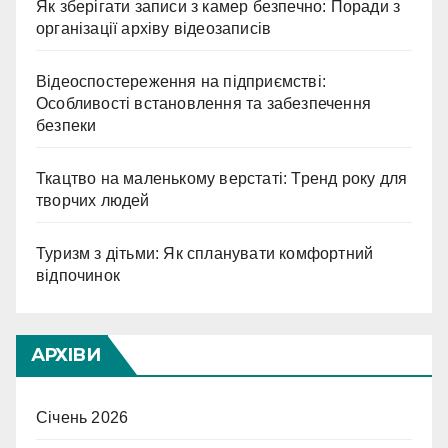
Як зберігати записи з камер безпечно: Поради з
організації архіву відеозаписів
Відеоспостереження на підприємстві:
Особливості встановлення та забезпечення
безпеки
Ткацтво на маленькому верстаті: Тренд року для
творчих людей
Туризм з дітьми: Як спланувати комфортний
відпочинок
АРХІВИ
Січень 2026