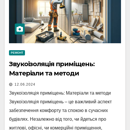
РЕМОНТ
Звукоізоляція приміщень:
Матеріали та методи
12.06.2024
Звукоізоляція приміщень: Матеріали та методи
Звукоізоляція приміщень – це важливий аспект
забезпечення комфорту та спокою в сучасних
будівлях. Незалежно від того, чи йдеться про
житлові, офісні, чи комерційні приміщення,