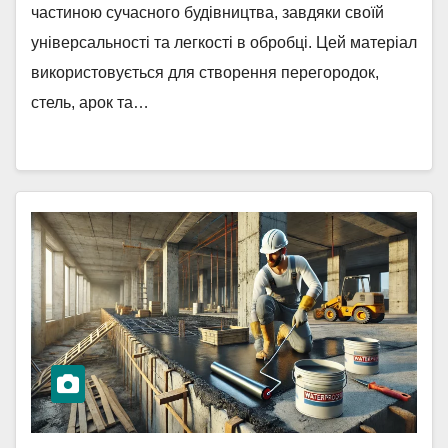
частиною сучасного будівництва, завдяки своїй
універсальності та легкості в обробці. Цей матеріал
використовується для створення перегородок,
стель, арок та…