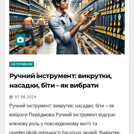
ІНСТРУМЕНТИ
Ручний інструмент: викрутки,
насадки, біти – як вибрати
07.06.2024
Ручний інструмент: викрутки, насадки, біти – як
вибрати Передмова Ручний інструмент відіграє
ключову роль у повсякденному житті та
професійній діяльності багатьох людей. Викрутки,