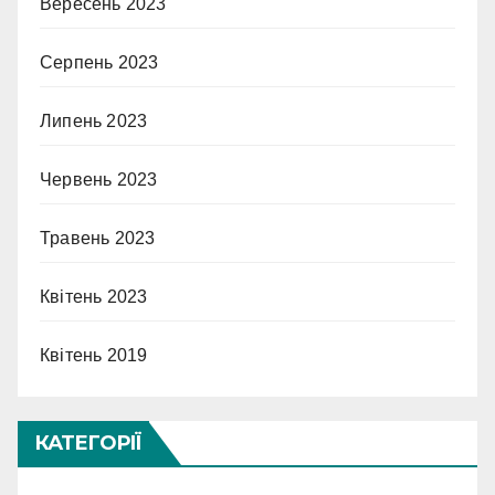
Вересень 2023
Серпень 2023
Липень 2023
Червень 2023
Травень 2023
Квітень 2023
Квітень 2019
КАТЕГОРІЇ