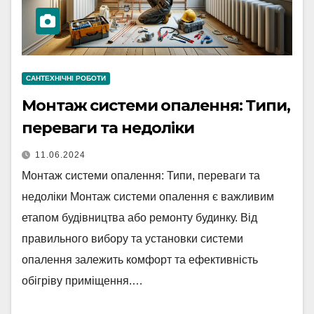
САНТЕХНІЧНІ РОБОТИ
Монтаж системи опалення: Типи,
переваги та недоліки
11.06.2024
Монтаж системи опалення: Типи, переваги та
недоліки Монтаж системи опалення є важливим
етапом будівництва або ремонту будинку. Від
правильного вибору та установки системи
опалення залежить комфорт та ефективність
обігріву приміщення.…