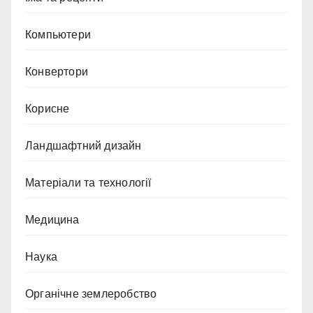
Компьютери
Конвертори
Корисне
Ландшафтний дизайн
Матеріали та технології
Медицина
Наука
Органічне землеробство