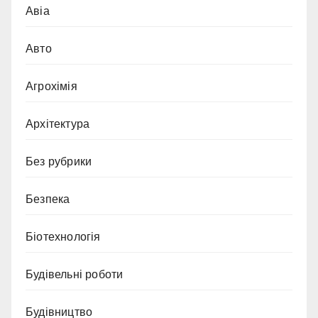
Авіа
Авто
Агрохімія
Архітектура
Без рубрики
Безпека
Біотехнологія
Будівельні роботи
Будівництво