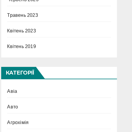
Травень 2023
Квітень 2023
Квітень 2019
КАТЕГОРІЇ
Авіа
Авто
Агрохімія