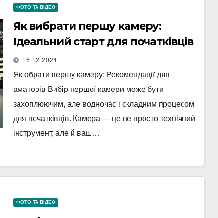
ФОТО ТА ВІДЕО
Як вибрати першу камеру:
Ідеальний старт для початківців
16.12.2024
Як обрати першу камеру: Рекомендації для
аматорів Вибір першої камери може бути
захоплюючим, але водночас і складним процесом
для початківців. Камера — це не просто технічний
інструмент, але й ваш…
ФОТО ТА ВІДЕО