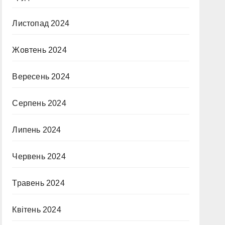
Листопад 2024
Жовтень 2024
Вересень 2024
Серпень 2024
Липень 2024
Червень 2024
Травень 2024
Квітень 2024