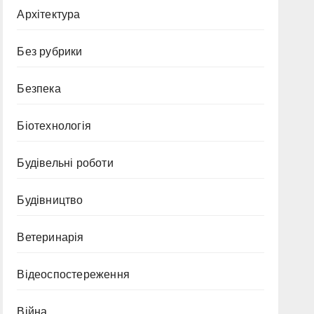
Архітектура
Без рубрики
Безпека
Біотехнологія
Будівельні роботи
Будівництво
Ветеринарія
Відеоспостереження
Війна