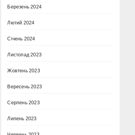
Березень 2024
Лютий 2024
Січень 2024
Листопад 2023
Жовтень 2023
Вересень 2023
Серпень 2023
Липень 2023
Червень 2023