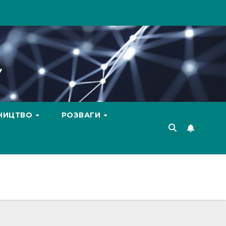
ВНИЦТВО
РОЗВАГИ