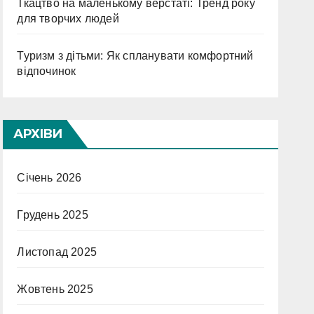
Ткацтво на маленькому верстаті: Тренд року
для творчих людей
Туризм з дітьми: Як спланувати комфортний
відпочинок
АРХІВИ
Січень 2026
Грудень 2025
Листопад 2025
Жовтень 2025