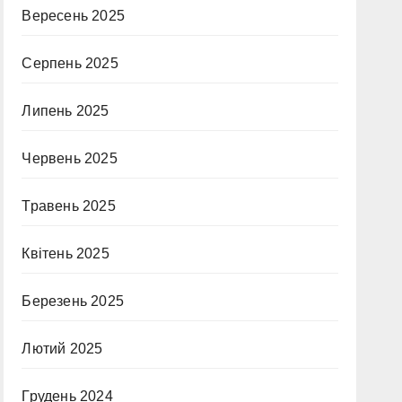
Вересень 2025
Серпень 2025
Липень 2025
Червень 2025
Травень 2025
Квітень 2025
Березень 2025
Лютий 2025
Грудень 2024