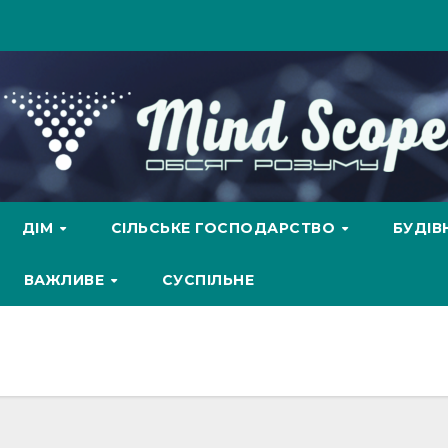
ДІМ
СІЛЬСЬКЕ ГОСПОДАРСТВО
БУДІ
ВАЖЛИВЕ
СУСПІЛЬНЕ