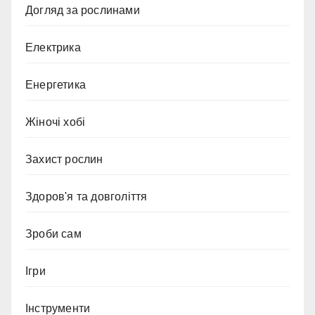
Догляд за рослинами
Електрика
Енергетика
Жіночі хобі
Захист рослин
Здоров'я та довголіття
Зроби сам
Ігри
Інструменти