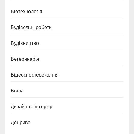
Біотехнологія
Будівельні роботи
Будівництво
Ветеринарія
Відеоспостереження
Війна
Дизайн та інтер'єр
Добрива