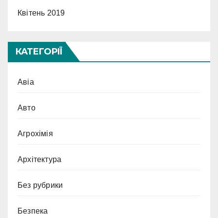
Квітень 2019
КАТЕГОРІЇ
Авіа
Авто
Агрохімія
Архітектура
Без рубрики
Безпека