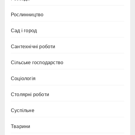
Рослинництво
Сад і город
Сантехнічні роботи
Сільське господарство
Соціологія
Столярні роботи
Суспільне
Тварини