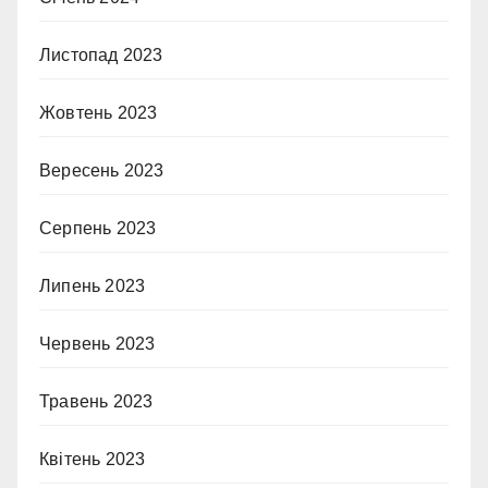
Листопад 2023
Жовтень 2023
Вересень 2023
Серпень 2023
Липень 2023
Червень 2023
Травень 2023
Квітень 2023