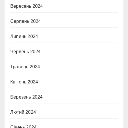
Вересень 2024
Серпень 2024
Липень 2024
Червень 2024
Травень 2024
Квітень 2024
Березень 2024
Лютий 2024
Січень 2024