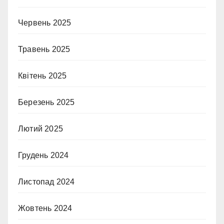
Червень 2025
Травень 2025
Квітень 2025
Березень 2025
Лютий 2025
Грудень 2024
Листопад 2024
Жовтень 2024