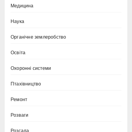
Медицина
Наука
Органічне землеробство
Освіта
Охоронні системи
Птахівництво
Ремонт
Розваги
Розсада