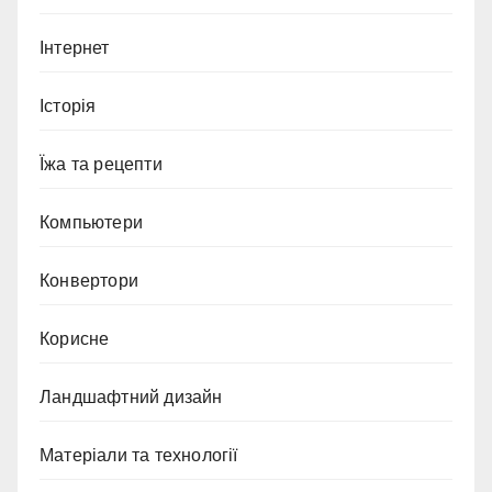
Інтернет
Історія
Їжа та рецепти
Компьютери
Конвертори
Корисне
Ландшафтний дизайн
Матеріали та технології