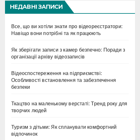
НЕДАВНІ ЗАПИСИ
Все, що ви хотіли знати про відеореєстратори:
Навіщо вони потрібні та як працюють
Як зберігати записи з камер безпечно: Поради з
організації архіву відеозаписів
Відеоспостереження на підприємстві:
Особливості встановлення та забезпечення
безпеки
Ткацтво на маленькому верстаті: Тренд року для
творчих людей
Туризм з дітьми: Як спланувати комфортний
відпочинок