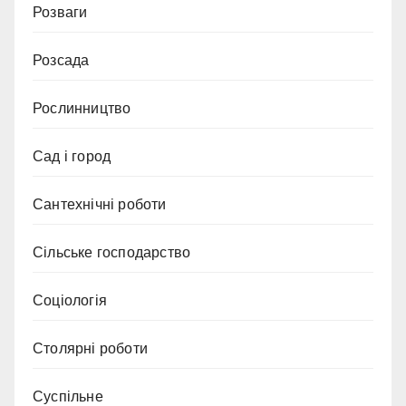
Розваги
Розсада
Рослинництво
Сад і город
Сантехнічні роботи
Сільське господарство
Соціологія
Столярні роботи
Суспільне