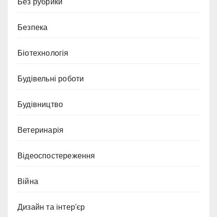
Без рубрики
Безпека
Біотехнологія
Будівельні роботи
Будівництво
Ветеринарія
Відеоспостереження
Війна
Дизайн та інтер'єр