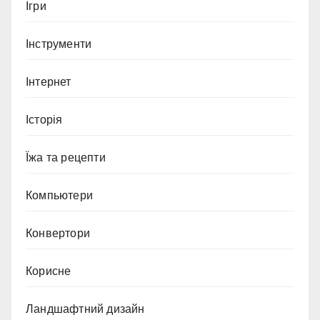
Ігри
Інструменти
Інтернет
Історія
Їжа та рецепти
Компьютери
Конвертори
Корисне
Ландшафтний дизайн