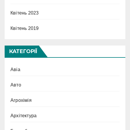
Квітень 2023
Квітень 2019
КАТЕГОРІЇ
Авіа
Авто
Агрохімія
Архітектура