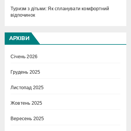
Туризм з дітьми: Як спланувати комфортний
відпочинок
АРХІВИ
Січень 2026
Грудень 2025
Листопад 2025
Жовтень 2025
Вересень 2025