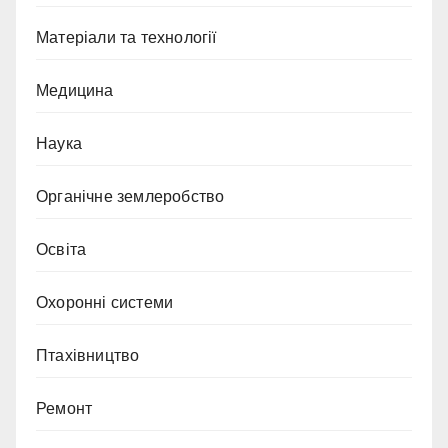
Матеріали та технології
Медицина
Наука
Органічне землеробство
Освіта
Охоронні системи
Птахівництво
Ремонт