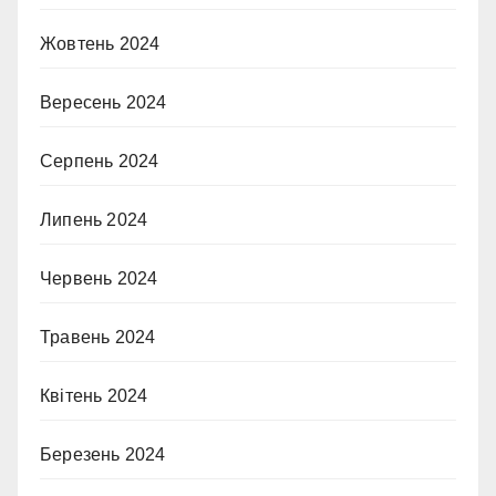
Жовтень 2024
Вересень 2024
Серпень 2024
Липень 2024
Червень 2024
Травень 2024
Квітень 2024
Березень 2024