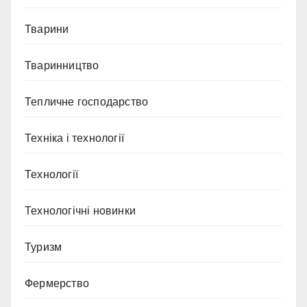
Тварини
Тваринництво
Тепличне господарство
Техніка і технології
Технології
Технологічні новинки
Туризм
Фермерство