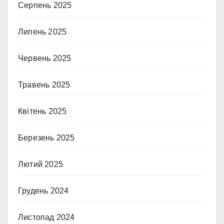
Серпень 2025
Липень 2025
Червень 2025
Травень 2025
Квітень 2025
Березень 2025
Лютий 2025
Грудень 2024
Листопад 2024