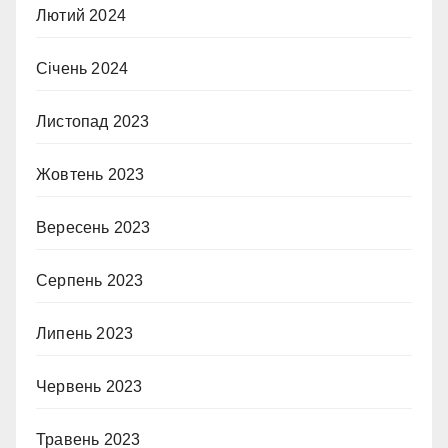
Лютий 2024
Січень 2024
Листопад 2023
Жовтень 2023
Вересень 2023
Серпень 2023
Липень 2023
Червень 2023
Травень 2023