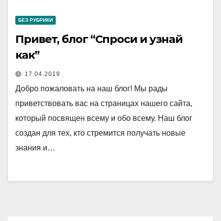
БЕЗ РУБРИКИ
Привет, блог “Спроси и узнай
как”
17.04.2019
Добро пожаловать на наш блог! Мы рады
приветствовать вас на страницах нашего сайта,
который посвящен всему и обо всему. Наш блог
создан для тех, кто стремится получать новые
знания и…