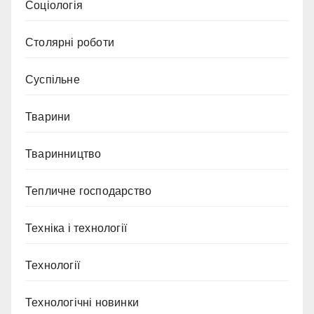
Соціологія
Столярні роботи
Суспільне
Тварини
Тваринництво
Тепличне господарство
Техніка і технології
Технології
Технологічні новинки