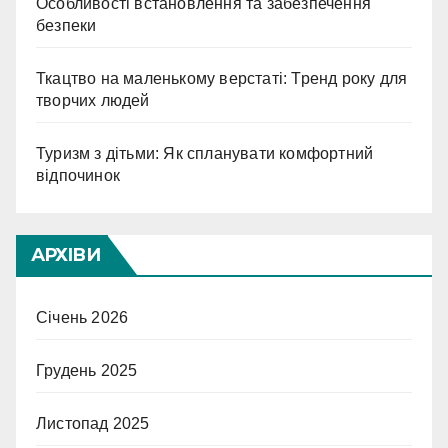
Особливості встановлення та забезпечення
безпеки
Ткацтво на маленькому верстаті: Тренд року для
творчих людей
Туризм з дітьми: Як спланувати комфортний
відпочинок
АРХІВИ
Січень 2026
Грудень 2025
Листопад 2025