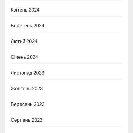
Квітень 2024
Березень 2024
Лютий 2024
Січень 2024
Листопад 2023
Жовтень 2023
Вересень 2023
Серпень 2023