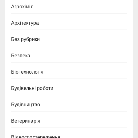
Агрохімія
Архітектура
Без рубрики
Безпека
Біотехнологія
Будівельні роботи
Будівництво
Ветеринарія
Відеоспостереження