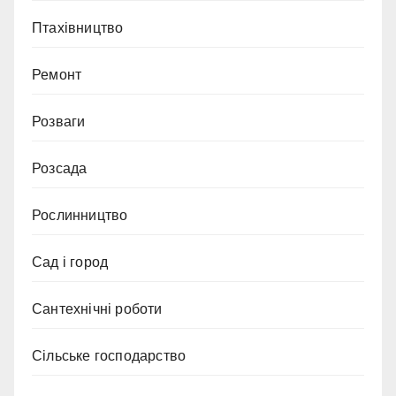
Птахівництво
Ремонт
Розваги
Розсада
Рослинництво
Сад і город
Сантехнічні роботи
Сільське господарство