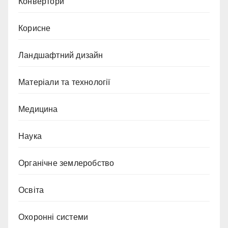
Конвертори
Корисне
Ландшафтний дизайн
Матеріали та технології
Медицина
Наука
Органічне землеробство
Освіта
Охоронні системи