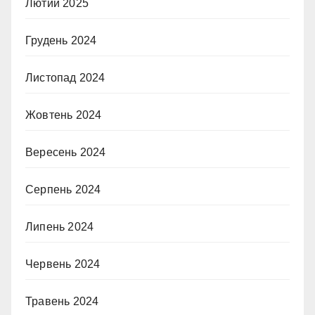
Лютий 2025
Грудень 2024
Листопад 2024
Жовтень 2024
Вересень 2024
Серпень 2024
Липень 2024
Червень 2024
Травень 2024