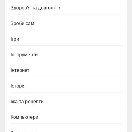
Здоров'я та довголіття
Зроби сам
Ігри
Інструменти
Інтернет
Історія
Їжа та рецепти
Компьютери