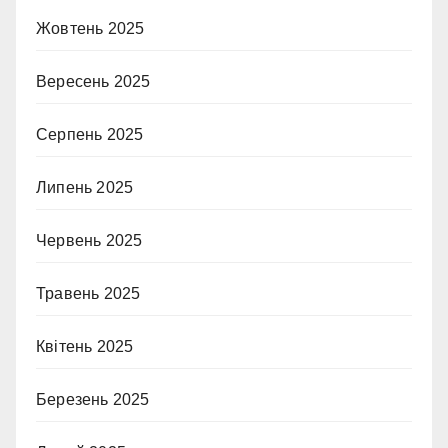
Жовтень 2025
Вересень 2025
Серпень 2025
Липень 2025
Червень 2025
Травень 2025
Квітень 2025
Березень 2025