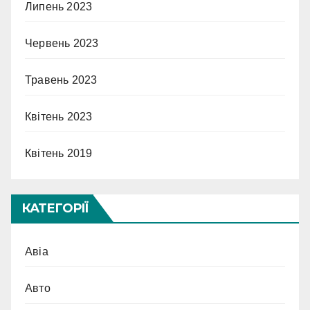
Липень 2023
Червень 2023
Травень 2023
Квітень 2023
Квітень 2019
КАТЕГОРІЇ
Авіа
Авто