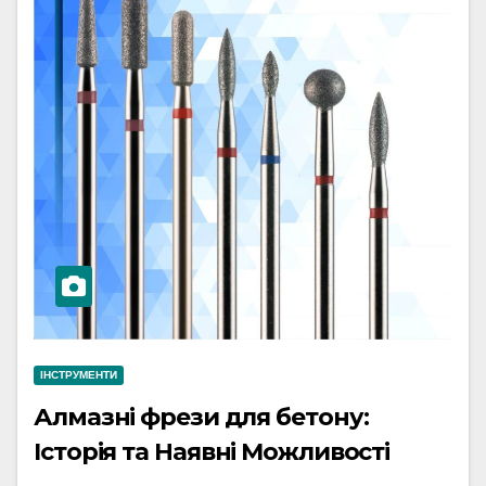
ІНСТРУМЕНТИ
Алмазні фрези для бетону:
Історія та Наявні Можливості