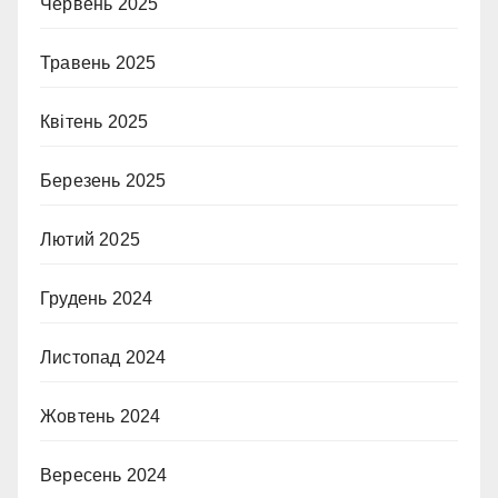
Червень 2025
Травень 2025
Квітень 2025
Березень 2025
Лютий 2025
Грудень 2024
Листопад 2024
Жовтень 2024
Вересень 2024