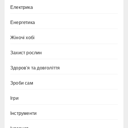
Електрика
Енергетика
Жіночі хобі
Захист рослин
Здоров'я та довголіття
Зроби сам
Ігри
Інструменти