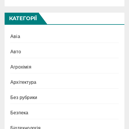
КАТЕГОРІЇ
Авіа
Авто
Агрохімія
Архітектура
Без рубрики
Безпека
Біотехнологія