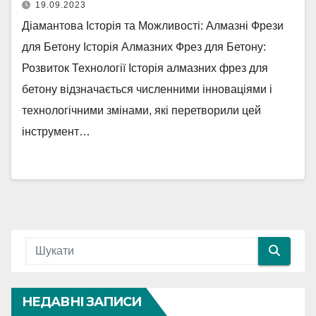
19.09.2023
Діамантова Історія та Можливості: Алмазні Фрези
для Бетону Історія Алмазних Фрез для Бетону:
Розвиток Технології Історія алмазних фрез для
бетону відзначається численними інноваціями і
технологічними змінами, які перетворили цей
інструмент…
НЕДАВНІ ЗАПИСИ