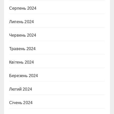
Серпень 2024
Липень 2024
Червень 2024
Травень 2024
Квітень 2024
Березень 2024
Лютий 2024
Січень 2024