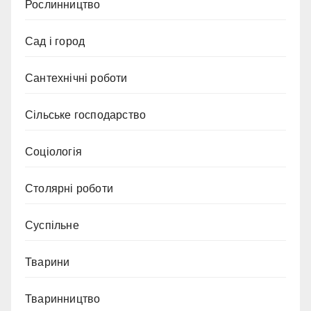
Рослинництво
Сад і город
Сантехнічні роботи
Сільське господарство
Соціологія
Столярні роботи
Суспільне
Тварини
Тваринництво