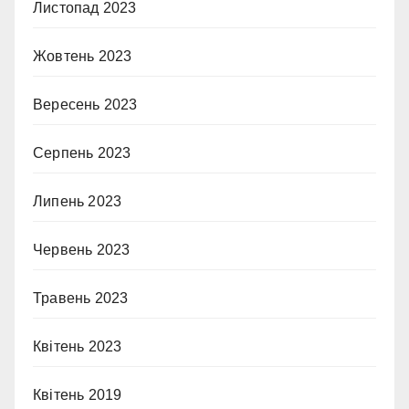
Листопад 2023
Жовтень 2023
Вересень 2023
Серпень 2023
Липень 2023
Червень 2023
Травень 2023
Квітень 2023
Квітень 2019