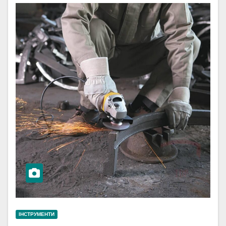
ІНСТРУМЕНТИ