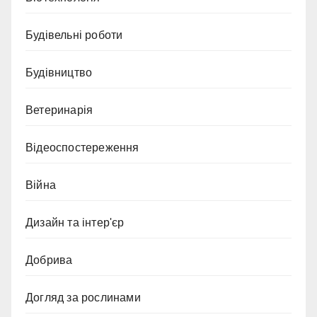
Будівельні роботи
Будівництво
Ветеринарія
Відеоспостереження
Війна
Дизайн та інтер'єр
Добрива
Догляд за рослинами