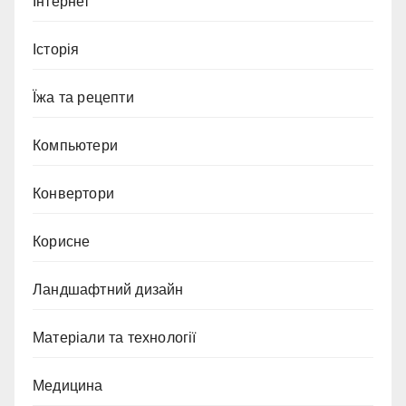
Інтернет
Історія
Їжа та рецепти
Компьютери
Конвертори
Корисне
Ландшафтний дизайн
Матеріали та технології
Медицина