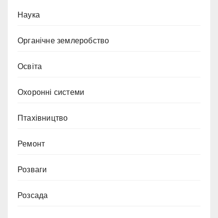
Наука
Органічне землеробство
Освіта
Охоронні системи
Птахівництво
Ремонт
Розваги
Розсада