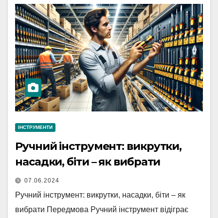
ІНСТРУМЕНТИ
Ручний інструмент: викрутки,
насадки, біти – як вибрати
07.06.2024
Ручний інструмент: викрутки, насадки, біти – як
вибрати Передмова Ручний інструмент відіграє