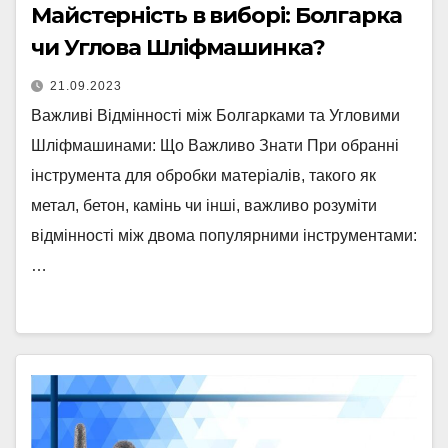
Майстерність в виборі: Болгарка
чи Углова Шліфмашинка?
21.09.2023
Важливі Відмінності між Болгарками та Угловими
Шліфмашинами: Що Важливо Знати При обранні
інструмента для обробки матеріалів, такого як
метал, бетон, камінь чи інші, важливо розуміти
відмінності між двома популярними інструментами:
…