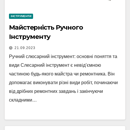
ІНСТРУМЕНТИ
Майстерність Ручного
Інструменту
21.09.2023
Ручний слюсарний інструмент: основні поняття та
види Слесарний інструмент є невід’ємною
частиною будь-якого майстра чи ремонтника. Він
допомагає виконувати різні види робіт, починаючи
від дрібних ремонтних завдань і закінчуючи
складними…