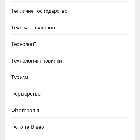
Тепличне господарство
Техніка і технології
Технології
Технологічні новинки
Туризм
Фермерство
Фітотерапія
Фото та Відео