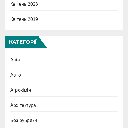
Квітень 2023
Квітень 2019
КАТЕГОРІЇ
Авіа
Авто
Агрохімія
Архітектура
Без рубрики