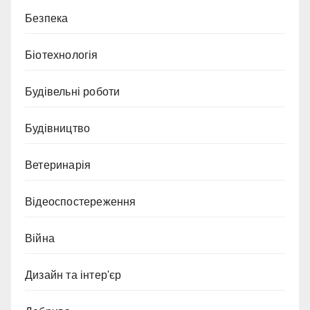
Безпека
Біотехнологія
Будівельні роботи
Будівництво
Ветеринарія
Відеоспостереження
Війна
Дизайн та інтер'єр