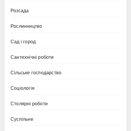
Розсада
Рослинництво
Сад і город
Сантехнічні роботи
Сільське господарство
Соціологія
Столярні роботи
Суспільне