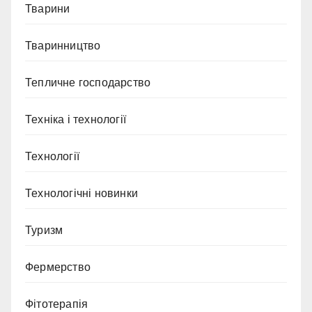
Тварини
Тваринництво
Тепличне господарство
Техніка і технології
Технології
Технологічні новинки
Туризм
Фермерство
Фітотерапія