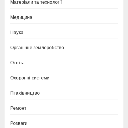
Матеріали та технології
Медицина
Наука
Органічне землеробство
Освіта
Охоронні системи
Птахівництво
Ремонт
Розваги