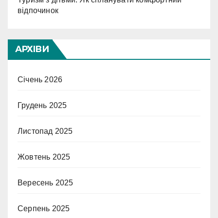
відпочинок
АРХІВИ
Січень 2026
Грудень 2025
Листопад 2025
Жовтень 2025
Вересень 2025
Серпень 2025