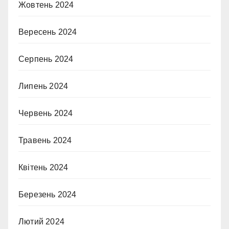
Жовтень 2024
Вересень 2024
Серпень 2024
Липень 2024
Червень 2024
Травень 2024
Квітень 2024
Березень 2024
Лютий 2024