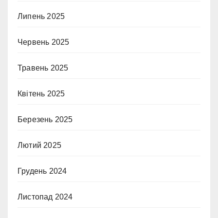
Липень 2025
Червень 2025
Травень 2025
Квітень 2025
Березень 2025
Лютий 2025
Грудень 2024
Листопад 2024