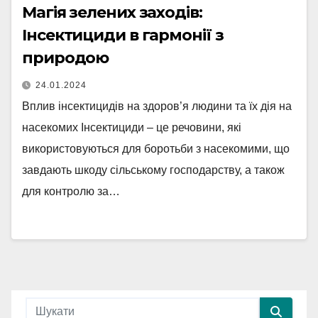
Магія зелених заходів:
Інсектициди в гармонії з
природою
24.01.2024
Вплив інсектицидів на здоров’я людини та їх дія на
насекомих Інсектициди – це речовини, які
використовуються для боротьби з насекомими, що
завдають шкоду сільському господарству, а також
для контролю за…