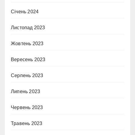
Січень 2024
Листопад 2023
Жовтень 2023
Вересень 2023
Серпень 2023
Липень 2023
Червень 2023
Травень 2023