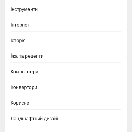
Інструменти
Інтернет
Історія
Їжа та рецепти
Компьютери
Конвертори
Корисне
Ландшафтний дизайн