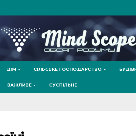
ДІМ
СІЛЬСЬКЕ ГОСПОДАРСТВО
БУДІ
ВАЖЛИВЕ
СУСПІЛЬНЕ