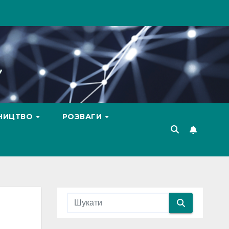
ВНИЦТВО
РОЗВАГИ