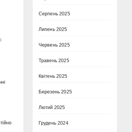
Серпень 2025
Липень 2025
:
Червень 2025
Травень 2025
Квітень 2025
чні
Березень 2025
Лютий 2025
тійно
Грудень 2024