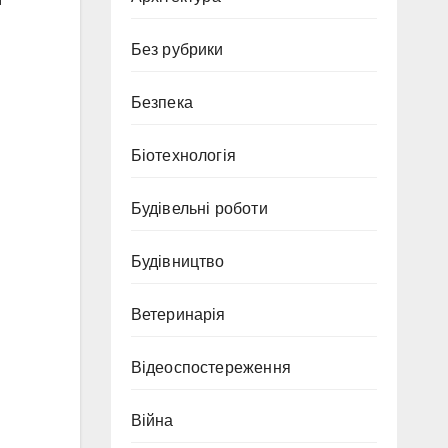
Без рубрики
Безпека
Біотехнологія
Будівельні роботи
Будівництво
Ветеринарія
Відеоспостереження
Війна