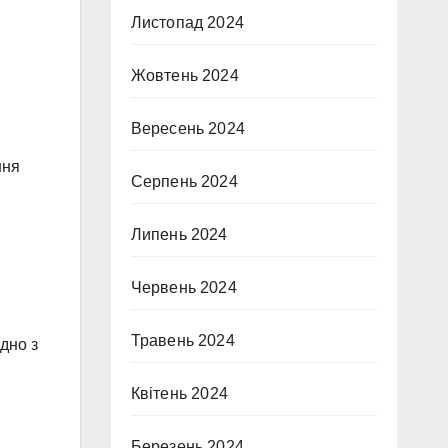
Листопад 2024
Жовтень 2024
Вересень 2024
ння
Серпень 2024
Липень 2024
Червень 2024
Травень 2024
ідно з
Квітень 2024
Березень 2024