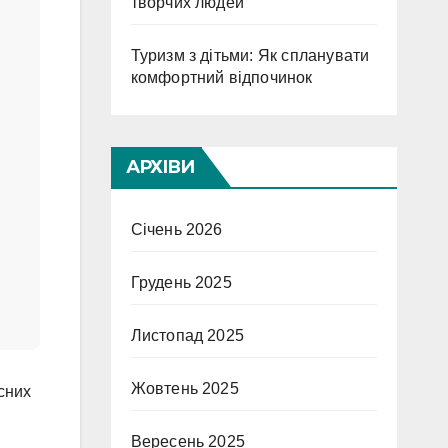
творчих людей
Туризм з дітьми: Як спланувати
комфортний відпочинок
АРХІВИ
Січень 2026
Грудень 2025
Листопад 2025
Жовтень 2025
сних
Вересень 2025