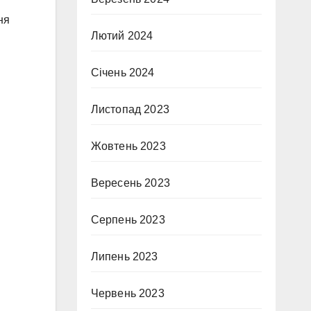
ня
Лютий 2024
Січень 2024
Листопад 2023
Жовтень 2023
Вересень 2023
Серпень 2023
Липень 2023
Червень 2023