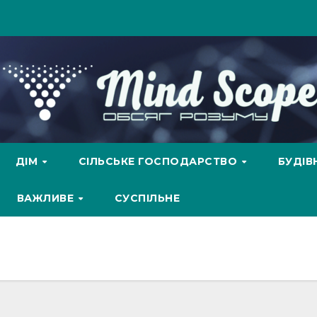
ДІМ
СІЛЬСЬКЕ ГОСПОДАРСТВО
БУДІ
ВАЖЛИВЕ
СУСПІЛЬНЕ