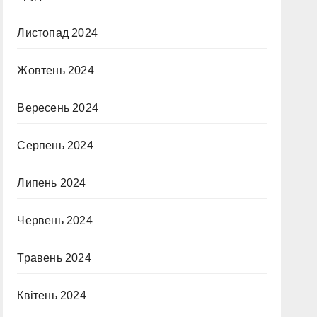
Листопад 2024
Жовтень 2024
Вересень 2024
Серпень 2024
Липень 2024
Червень 2024
Травень 2024
Квітень 2024