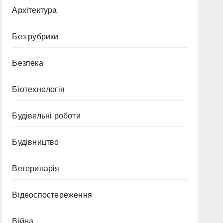
Архітектура
Без рубрики
Безпека
Біотехнологія
Будівельні роботи
Будівництво
Ветеринарія
Відеоспостереження
Війна