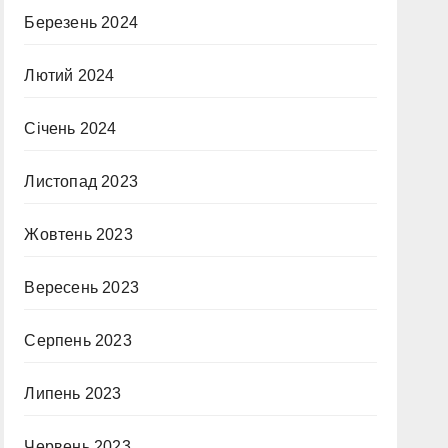
Березень 2024
Лютий 2024
Січень 2024
Листопад 2023
Жовтень 2023
Вересень 2023
Серпень 2023
Липень 2023
Червень 2023