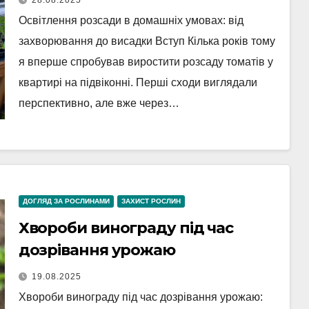
28.08.2025
Освітлення розсади в домашніх умовах: від
захворювання до висадки Вступ Кілька років тому
я вперше спробував виростити розсаду томатів у
квартирі на підвіконні. Перші сходи виглядали
перспективно, але вже через…
ДОГЛЯД ЗА РОСЛИНАМИ
ЗАХИСТ РОСЛИН
Хвороби винограду під час
дозрівання урожаю
19.08.2025
Хвороби винограду під час дозрівання урожаю: