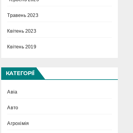
Травень 2023
Квітень 2023
Квітень 2019
КАТЕГОРІЇ
Авіа
Авто
Агрохімія