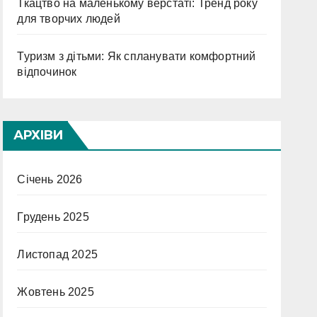
Ткацтво на маленькому верстаті: Тренд року
для творчих людей
Туризм з дітьми: Як спланувати комфортний
відпочинок
АРХІВИ
Січень 2026
Грудень 2025
Листопад 2025
Жовтень 2025