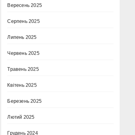
Вересень 2025
Серпень 2025
Липень 2025
Червень 2025
Травень 2025
Квітень 2025
Березень 2025
Лютий 2025
Грудень 2024