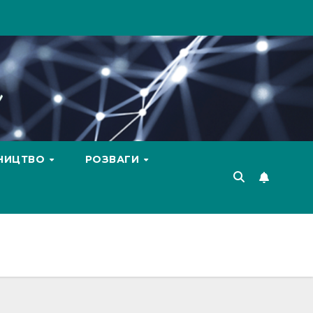
ВНИЦТВО
РОЗВАГИ