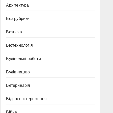
Архітектура
Без рубрики
Безпека
Біотехнологія
Будівельні роботи
Будівництво
Ветеринарія
Відеоспостереження
Війна