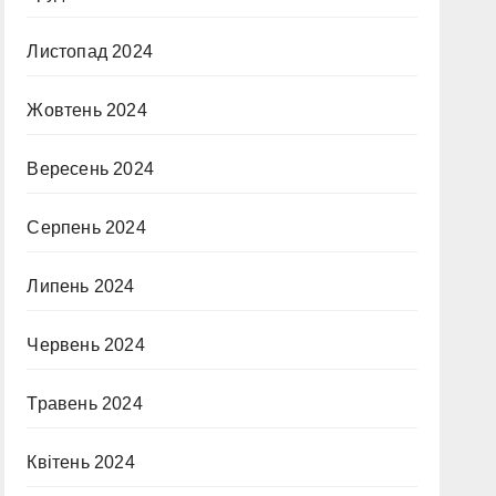
Листопад 2024
Жовтень 2024
Вересень 2024
Серпень 2024
Липень 2024
Червень 2024
Травень 2024
Квітень 2024