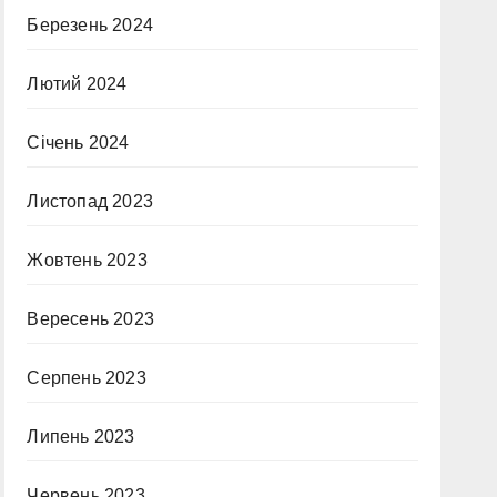
Березень 2024
Лютий 2024
Січень 2024
Листопад 2023
Жовтень 2023
Вересень 2023
Серпень 2023
Липень 2023
Червень 2023