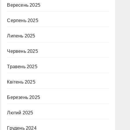
Вересень 2025
Серпень 2025
Липень 2025
Червень 2025
Травень 2025
Квітень 2025
Березень 2025
Лютий 2025
Грудень 2024