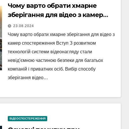
Чому варто обрати хмарне
зберігання для відео з камер
спостереження
23.08.2024
Чому варто обрати хмарне зберігання для відео з
камер спостереження Вступ З розвитком
технологій системи відеонагляду стали
невід’ємною частиною безпеки для багатьох
компаній і приватних осіб. Вибір способу
зберігання відео…
ВІДЕОСПОСТЕРЕЖЕННЯ