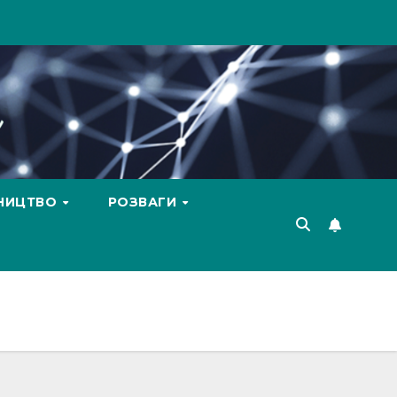
ВНИЦТВО
РОЗВАГИ