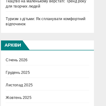
Ткацтво на маленькому верстаті: Тренд року
для творчих людей
Туризм з дітьми: Як спланувати комфортний
відпочинок
АРХІВИ
Січень 2026
Грудень 2025
Листопад 2025
Жовтень 2025