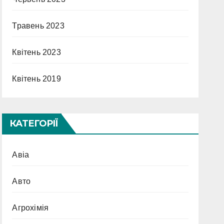
Травень 2023
Квітень 2023
Квітень 2019
КАТЕГОРІЇ
Авіа
Авто
Агрохімія