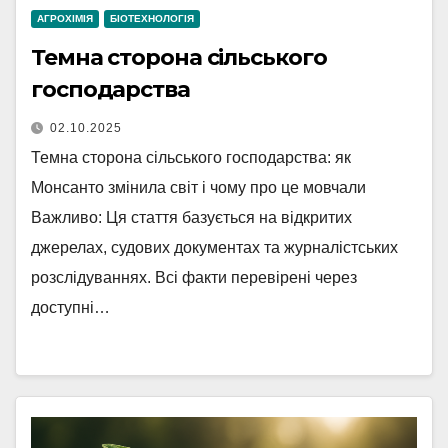
АГРОХІМІЯ
БІОТЕХНОЛОГІЯ
Темна сторона сільського
господарства
02.10.2025
Темна сторона сільського господарства: як
Монсанто змінила світ і чому про це мовчали
Важливо: Ця стаття базується на відкритих
джерелах, судових документах та журналістських
розслідуваннях. Всі факти перевірені через
доступні…