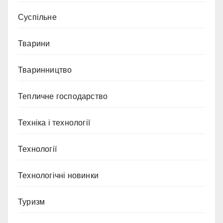
Суспільне
Тварини
Тваринництво
Тепличне господарство
Техніка і технології
Технології
Технологічні новинки
Туризм