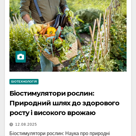
БІОТЕХНОЛОГІЯ
Біостимулятори рослин:
Природний шлях до здорового
росту і високого врожаю
12.08.2025
Біостимулятори рослин: Наука про природні