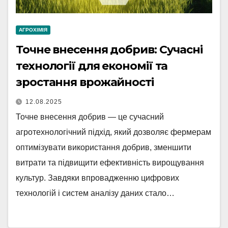
АГРОХІМІЯ
Точне внесення добрив: Сучасні
технології для економії та
зростання врожайності
12.08.2025
Точне внесення добрив — це сучасний
агротехнологічний підхід, який дозволяє фермерам
оптимізувати використання добрив, зменшити
витрати та підвищити ефективність вирощування
культур. Завдяки впровадженню цифрових
технологій і систем аналізу даних стало…