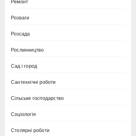
Ремонт
Розваги
Розсада
Рослинництво
Сад і город
Сантехнічні роботи
Сільське господарство
Соціологія
Столярні роботи