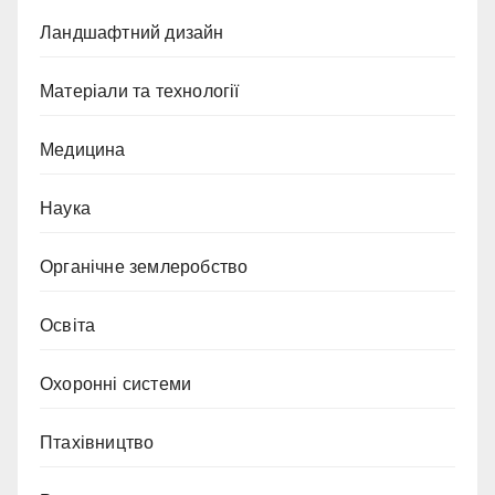
Ландшафтний дизайн
Матеріали та технології
Медицина
Наука
Органічне землеробство
Освіта
Охоронні системи
Птахівництво