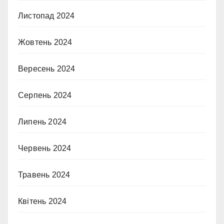
Листопад 2024
Жовтень 2024
Вересень 2024
Серпень 2024
Липень 2024
Червень 2024
Травень 2024
Квітень 2024