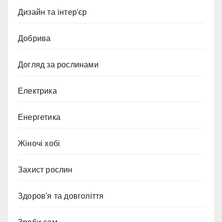
Дизайн та інтер'єр
Добрива
Догляд за рослинами
Електрика
Енергетика
Жіночі хобі
Захист рослин
Здоров'я та довголіття