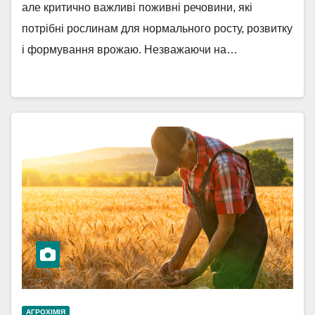
але критично важливі поживні речовини, які
потрібні рослинам для нормального росту, розвитку
і формування врожаю. Незважаючи на…
АГРОХІМІЯ