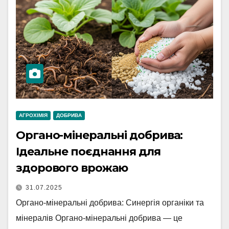
АГРОХІМІЯ
ДОБРИВА
Органо-мінеральні добрива:
Ідеальне поєднання для
здорового врожаю
31.07.2025
Органо-мінеральні добрива: Синергія органіки та
мінералів Органо-мінеральні добрива — це