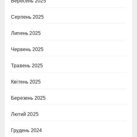
Вересень 2025
Серпень 2025
Липень 2025
Червень 2025
Травень 2025
Квітень 2025
Березень 2025
Лютий 2025
Грудень 2024