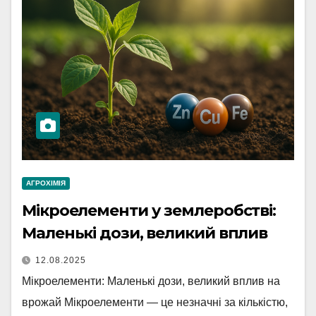
АГРОХІМІЯ
Мікроелементи у землеробстві:
Маленькі дози, великий вплив
12.08.2025
Мікроелементи: Маленькі дози, великий вплив на
врожай Мікроелементи — це незначні за кількістю,