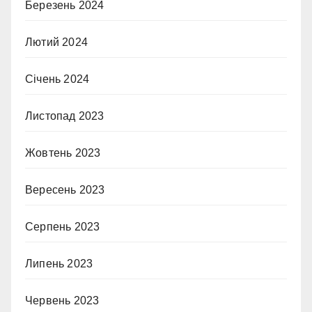
Березень 2024
Лютий 2024
Січень 2024
Листопад 2023
Жовтень 2023
Вересень 2023
Серпень 2023
Липень 2023
Червень 2023