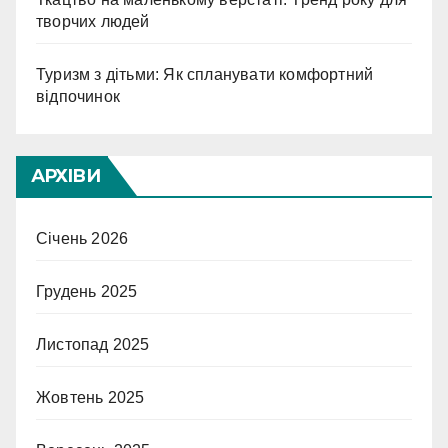
творчих людей
Туризм з дітьми: Як спланувати комфортний
відпочинок
АРХІВИ
Січень 2026
Грудень 2025
Листопад 2025
Жовтень 2025