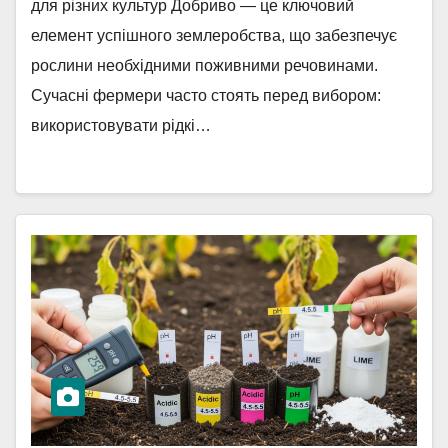
для різних культур Добриво — це ключовий
елемент успішного землеробства, що забезпечує
рослини необхідними поживними речовинами.
Сучасні фермери часто стоять перед вибором:
використовувати рідкі…