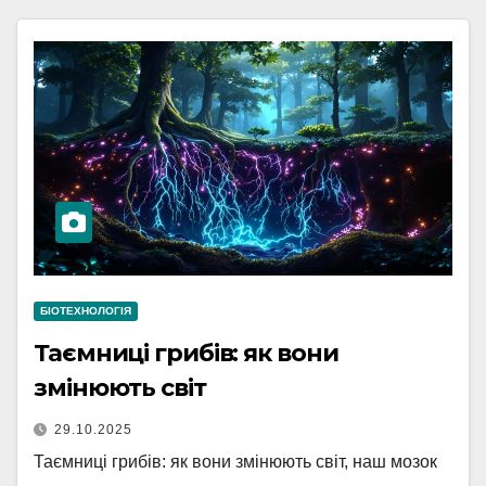
БІОТЕХНОЛОГІЯ
Таємниці грибів: як вони
змінюють світ
29.10.2025
Таємниці грибів: як вони змінюють світ, наш мозок