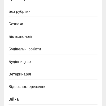
Без рубрики
Безпека
Біотехнологія
Будівельні роботи
Будівництво
Ветеринарія
Відеоспостереження
Війна