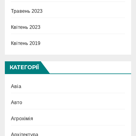
Травень 2023
Квітень 2023
Квітень 2019
КАТЕГОРІЇ
Авіа
Авто
Агрохімія
Архітектура