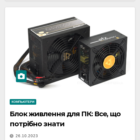
КОМПЬЮТЕРИ
Блок живлення для ПК: Все, що
потрібно знати
26.10.2023