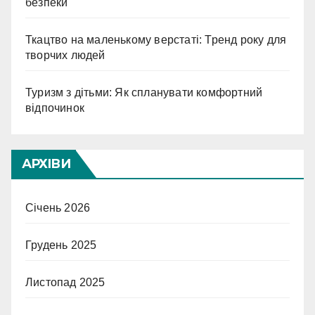
безпеки
Ткацтво на маленькому верстаті: Тренд року для
творчих людей
Туризм з дітьми: Як спланувати комфортний
відпочинок
АРХІВИ
Січень 2026
Грудень 2025
Листопад 2025