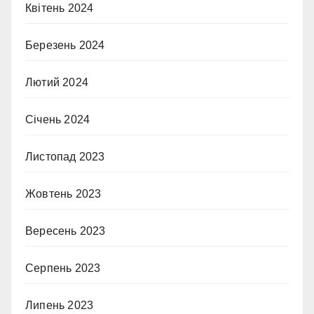
Квітень 2024
Березень 2024
Лютий 2024
Січень 2024
Листопад 2023
Жовтень 2023
Вересень 2023
Серпень 2023
Липень 2023