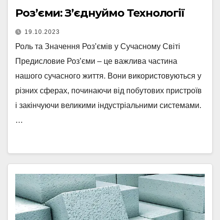
Роз’єми: З’єднуймо Технології
19.10.2023
Роль та Значення Роз’ємів у Сучасному Світі
Предисловие Роз’єми – це важлива частина
нашого сучасного життя. Вони використовуються у
різних сферах, починаючи від побутових пристроїв
і закінчуючи великими індустріальними системами.
…