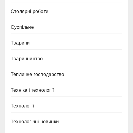
Столярні роботи
Суспільне
Тварини
Тваринництво
Тепличне господарство
Техніка і технології
Технології
Технологічні новинки