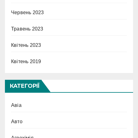
Червень 2023
Травень 2023
Квітень 2023
Квітень 2019
КАТЕГОРІЇ
Авіа
Авто
Агрохімія