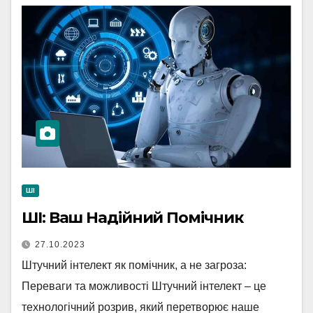
ШІ
ШІ: Ваш Надійний Помічник
27.10.2023
Штучний інтелект як помічник, а не загроза:
Переваги та можливості Штучний інтелект – це
технологічний розрив, який перетворює наше