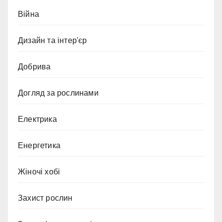
Війна
Дизайн та інтер'єр
Добрива
Догляд за рослинами
Електрика
Енергетика
Жіночі хобі
Захист рослин