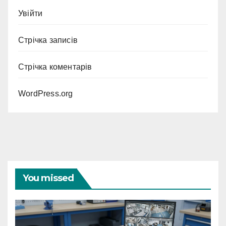
Увійти
Стрічка записів
Стрічка коментарів
WordPress.org
You missed