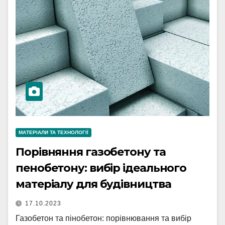
МАТЕРІАЛИ ТА ТЕХНОЛОГІЇ
Порівняння газобетону та
пенобетону: вибір ідеального
матеріалу для будівництва
17.10.2023
Газобетон та пінобетон: порівнювання та вибір