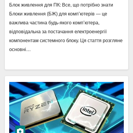
Блок живлення для ПК: Все, що потрібно знати
Блоки живлення (БЖ) для комп’ютерів — це
важлива частина будь-якого комп’ютера,
відповідальна за постачання електроенергії
компонентам системного блоку. Ця стаття розгляне
основні…