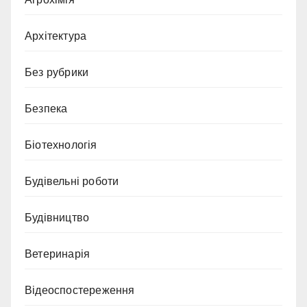
Архітектура
Без рубрики
Безпека
Біотехнологія
Будівельні роботи
Будівництво
Ветеринарія
Відеоспостереження