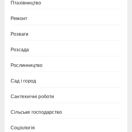
Птахівництво
Ремонт
Розваги
Розсада
Рослинництво
Сад і город
Сантехнічні роботи
Сільське господарство
Соціологія