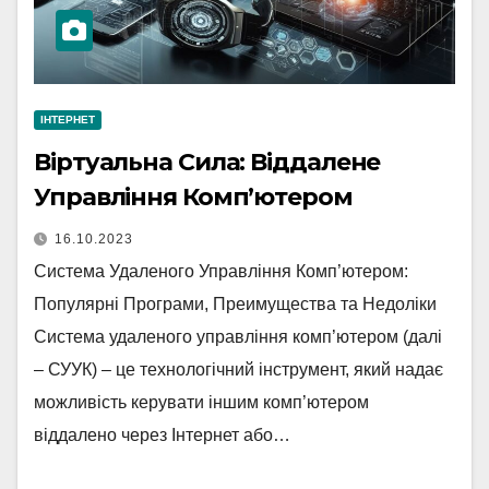
ІНТЕРНЕТ
Віртуальна Сила: Віддалене
Управління Комп’ютером
16.10.2023
Система Удаленого Управління Комп’ютером:
Популярні Програми, Преимущества та Недоліки
Система удаленого управління комп’ютером (далі
– СУУК) – це технологічний інструмент, який надає
можливість керувати іншим комп’ютером
віддалено через Інтернет або…