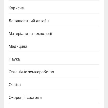
Корисне
Ландшафтний дизайн
Матеріали та технології
Медицина
Наука
Органічне землеробство
Освіта
Охоронні системи