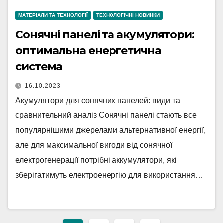
МАТЕРІАЛИ ТА ТЕХНОЛОГІЇ
ТЕХНОЛОГІЧНІ НОВИНКИ
Сонячні панелі та акумулятори:
оптимальна енергетична
система
16.10.2023
Акумулятори для сонячних панелей: види та
сравнительний аналіз Сонячні панелі стають все
популярнішими джерелами альтернативної енергії,
але для максимальної вигоди від сонячної
електрогенерації потрібні аккумулятори, які
зберігатимуть електроенергію для використання…