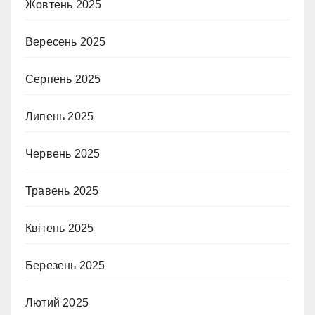
Жовтень 2025
Вересень 2025
Серпень 2025
Липень 2025
Червень 2025
Травень 2025
Квітень 2025
Березень 2025
Лютий 2025