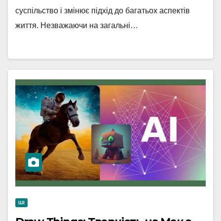
суспільство і змінює підхід до багатьох аспектів
життя. Незважаючи на загальні…
ШІ