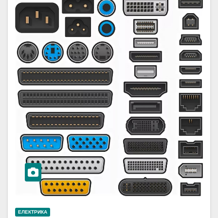
ЕЛЕКТРИКА