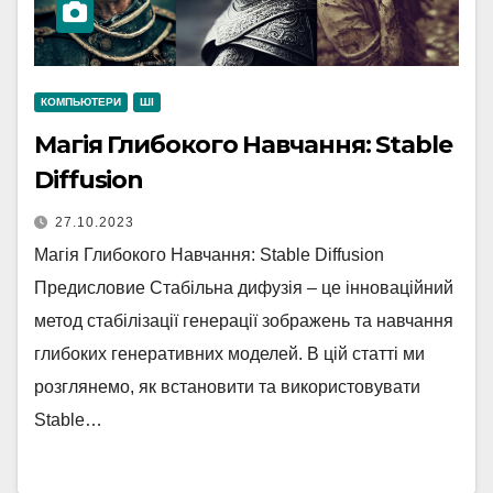
КОМПЬЮТЕРИ
ШІ
Магія Глибокого Навчання: Stable
Diffusion
27.10.2023
Магія Глибокого Навчання: Stable Diffusion
Предисловие Стабільна дифузія – це інноваційний
метод стабілізації генерації зображень та навчання
глибоких генеративних моделей. В цій статті ми
розглянемо, як встановити та використовувати
Stable…