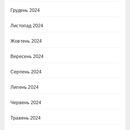
Грудень 2024
Листопад 2024
Жовтень 2024
Вересень 2024
Серпень 2024
Липень 2024
Червень 2024
Травень 2024