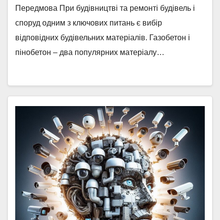
Передмова При будівництві та ремонті будівель і
споруд одним з ключових питань є вибір
відповідних будівельних матеріалів. Газобетон і
пінобетон – два популярних матеріалу…