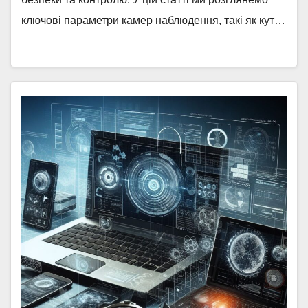
ключові параметри камер наблюдення, такі як кут…