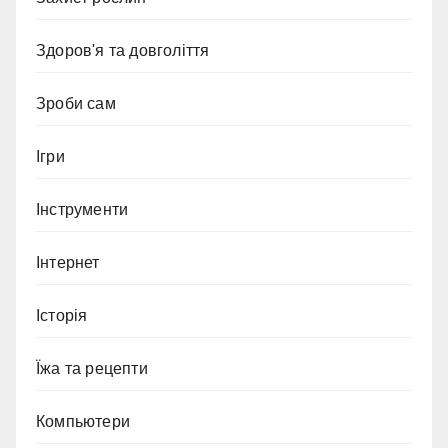
Здоров'я та довголіття
Зроби сам
Ігри
Інструменти
Інтернет
Історія
Їжа та рецепти
Компьютери