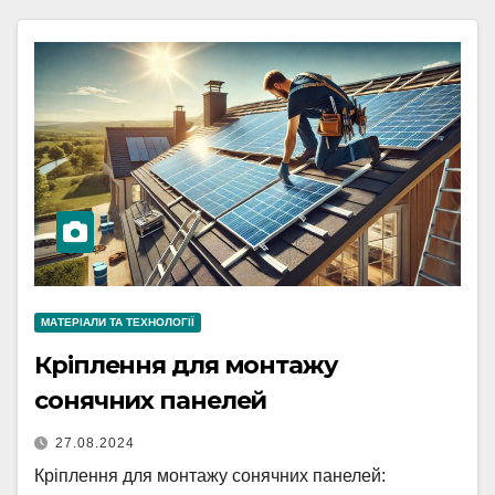
МАТЕРІАЛИ ТА ТЕХНОЛОГІЇ
Кріплення для монтажу
сонячних панелей
27.08.2024
Кріплення для монтажу сонячних панелей: