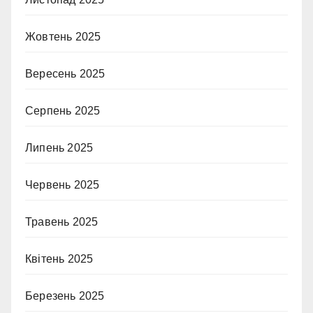
Жовтень 2025
Вересень 2025
Серпень 2025
Липень 2025
Червень 2025
Травень 2025
Квітень 2025
Березень 2025