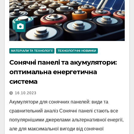
МАТЕРІАЛИ ТА ТЕХНОЛОГІЇ
ТЕХНОЛОГІЧНІ НОВИНКИ
Сонячні панелі та акумулятори:
оптимальна енергетична
система
16.10.2023
Акумулятори для сонячних панелей: види та
сравнительний аналіз Сонячні панелі стають все
популярнішими джерелами альтернативної енергії,
але для максимальної вигоди від сонячної