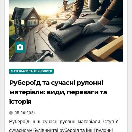
МАТЕРІАЛИ ТА ТЕХНОЛОГІЇ
Рубероїд та сучасні рулонні
матеріали: види, переваги та
історія
05.06.2024
Рубероїд і інші сучасні рулонні матеріали Вступ У
сучасному будівництві рубероїд та інші рулонні