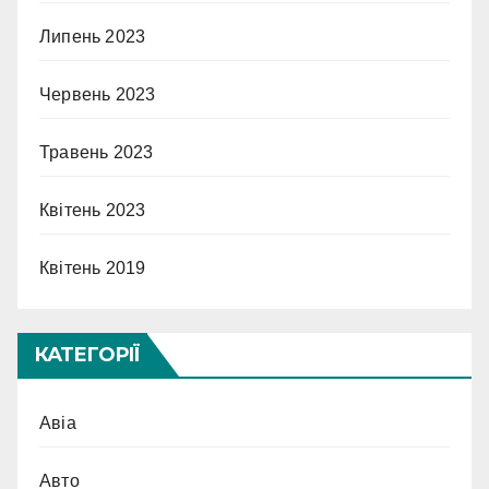
Липень 2023
Червень 2023
Травень 2023
Квітень 2023
Квітень 2019
КАТЕГОРІЇ
Авіа
Авто