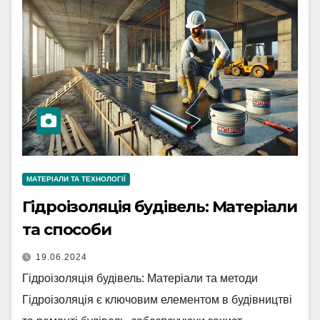
МАТЕРІАЛИ ТА ТЕХНОЛОГІЇ
Гідроізоляція будівель: Матеріали
та способи
19.06.2024
Гідроізоляція будівель: Матеріали та методи
Гідроізоляція є ключовим елементом в будівництві