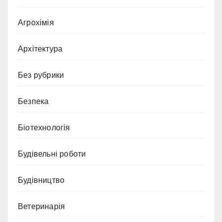
Агрохімія
Архітектура
Без рубрики
Безпека
Біотехнологія
Будівельні роботи
Будівництво
Ветеринарія