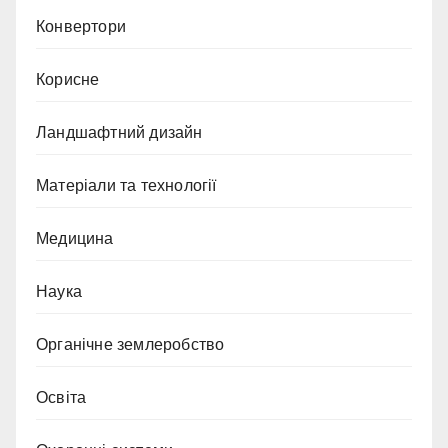
Конвертори
Корисне
Ландшафтний дизайн
Матеріали та технології
Медицина
Наука
Органічне землеробство
Освіта