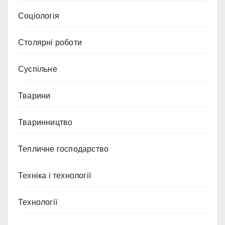
Соціологія
Столярні роботи
Суспільне
Тварини
Тваринництво
Тепличне господарство
Техніка і технології
Технології