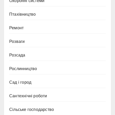
Охоронні системи
Птахівництво
Ремонт
Розваги
Розсада
Рослинництво
Сад і город
Сантехнічні роботи
Сільське господарство