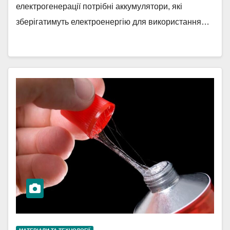
електрогенерації потрібні аккумулятори, які
зберігатимуть електроенергію для використання…