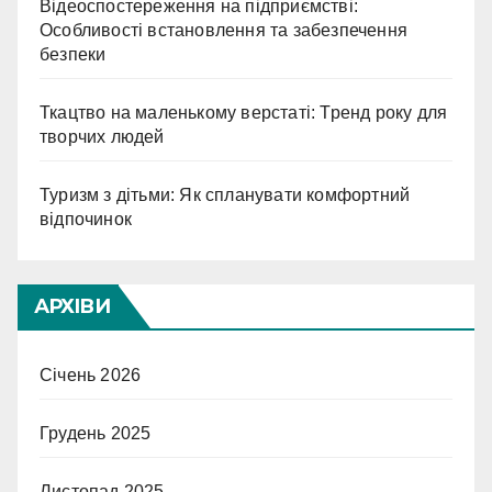
Відеоспостереження на підприємстві:
Особливості встановлення та забезпечення
безпеки
Ткацтво на маленькому верстаті: Тренд року для
творчих людей
Туризм з дітьми: Як спланувати комфортний
відпочинок
АРХІВИ
Січень 2026
Грудень 2025
Листопад 2025