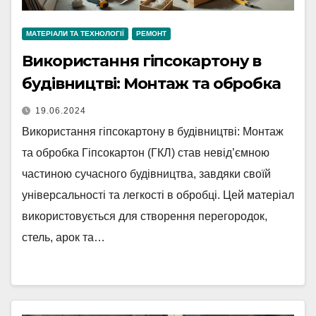
МАТЕРІАЛИ ТА ТЕХНОЛОГІЇ
РЕМОНТ
Використання гіпсокартону в
будівництві: Монтаж та обробка
19.06.2024
Використання гіпсокартону в будівництві: Монтаж
та обробка Гіпсокартон (ГКЛ) став невід’ємною
частиною сучасного будівництва, завдяки своїй
універсальності та легкості в обробці. Цей матеріал
використовується для створення перегородок,
стель, арок та…