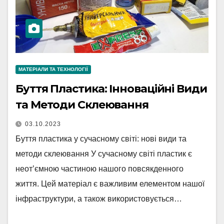
МАТЕРІАЛИ ТА ТЕХНОЛОГІЇ
Буття Пластика: Інноваційні Види
та Методи Склеювання
03.10.2023
Буття пластика у сучасному світі: нові види та
методи склеювання У сучасному світі пластик є
неот’ємною частиною нашого повсякденного
життя. Цей матеріал є важливим елементом нашої
інфраструктури, а також використовується…