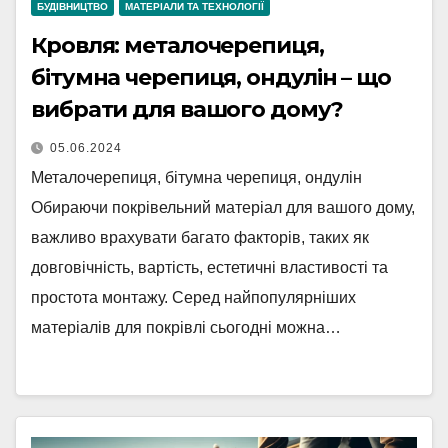
БУДІВНИЦТВО
МАТЕРІАЛИ ТА ТЕХНОЛОГІЇ
Кровля: металочерепиця,
бітумна черепиця, ондулін – що
вибрати для вашого дому?
05.06.2024
Металочерепиця, бітумна черепиця, ондулін
Обираючи покрівельний матеріал для вашого дому,
важливо врахувати багато факторів, таких як
довговічність, вартість, естетичні властивості та
простота монтажу. Серед найпопулярніших
матеріалів для покрівлі сьогодні можна…