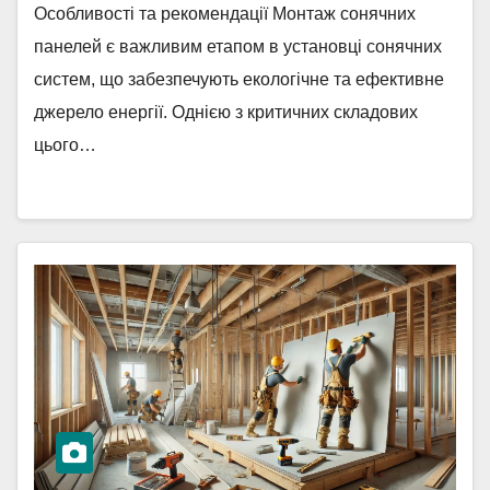
Особливості та рекомендації Монтаж сонячних
панелей є важливим етапом в установці сонячних
систем, що забезпечують екологічне та ефективне
джерело енергії. Однією з критичних складових
цього…