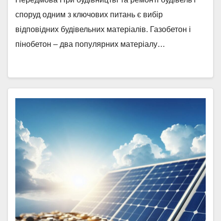
споруд одним з ключових питань є вибір
відповідних будівельних матеріалів. Газобетон і
пінобетон – два популярних матеріалу…