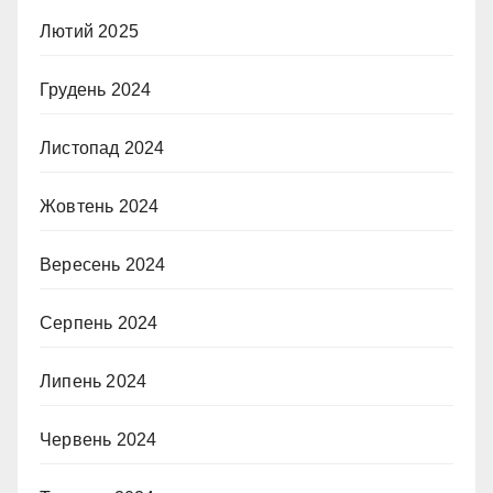
Лютий 2025
Грудень 2024
Листопад 2024
Жовтень 2024
Вересень 2024
Серпень 2024
Липень 2024
Червень 2024