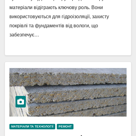
матеріали відіграють ключову роль. Вони
використовуються для гідроізоляції, захисту
покрівлі та фундаментів від вологи, що
забезпечує…
МАТЕРІАЛИ ТА ТЕХНОЛОГІЇ
РЕМОНТ