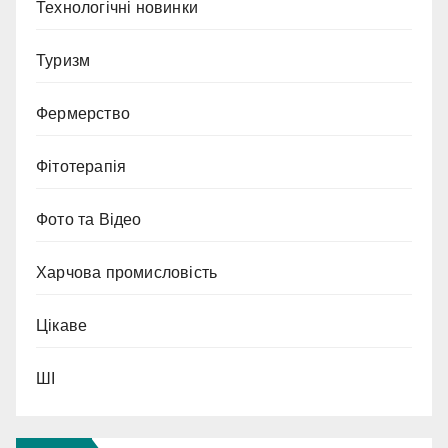
Технологічні новинки
Туризм
Фермерство
Фітотерапія
Фото та Відео
Харчова промисловість
Цікаве
ШІ