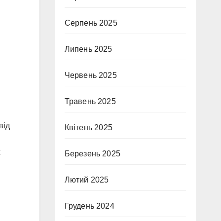
Серпень 2025
Липень 2025
Червень 2025
Травень 2025
від
Квітень 2025
ж
Березень 2025
Лютий 2025
Грудень 2024