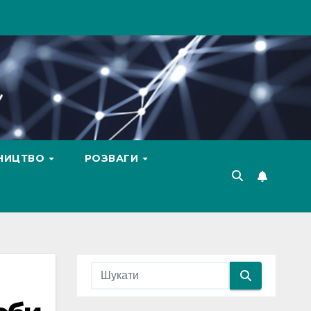
ВНИЦТВО
РОЗВАГИ