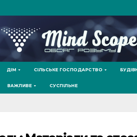
ДІМ
СІЛЬСЬКЕ ГОСПОДАРСТВО
БУДІ
ВАЖЛИВЕ
СУСПІЛЬНЕ