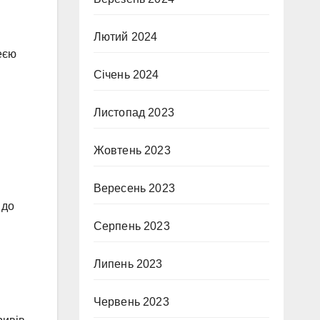
Лютий 2024
еєю
Січень 2024
Листопад 2023
Жовтень 2023
Вересень 2023
 до
Серпень 2023
Липень 2023
Червень 2023