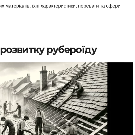
их матеріалів, їхні характеристики, переваги та сфери
 розвитку рубероїду