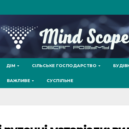
ДІМ
СІЛЬСЬКЕ ГОСПОДАРСТВО
БУДІ
ВАЖЛИВЕ
СУСПІЛЬНЕ