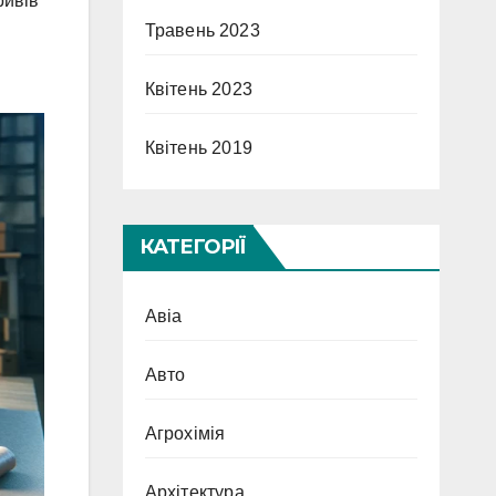
ривів
Травень 2023
Квітень 2023
Квітень 2019
КАТЕГОРІЇ
Авіа
Авто
Агрохімія
Архітектура