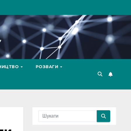
ВНИЦТВО
РОЗВАГИ