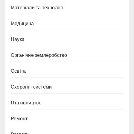
Матеріали та технології
Медицина
Наука
Органічне землеробство
Освіта
Охоронні системи
Птахівництво
Ремонт