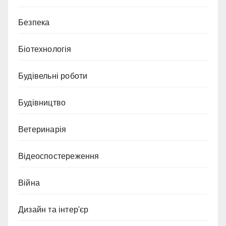
Безпека
Біотехнологія
Будівельні роботи
Будівництво
Ветеринарія
Відеоспостереження
Війна
Дизайн та інтер'єр