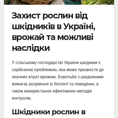
Захист рослин від
шкідників в Україні,
врожай та можливі
наслідки
У сільському господарстві України шкідники є
серйозною проблемою, яка може призвести до
значних втрат врожаю. Боротьба з шкідниками
вимагає розуміння їх біології та поведінки, а
також використання ефективних методів
контролю.
Шкідники рослин в