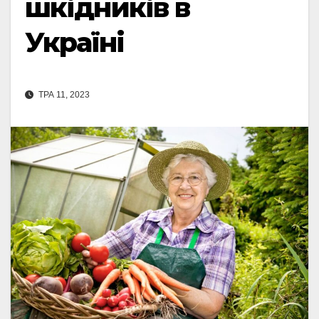
шкідників в
Україні
ТРА 11, 2023