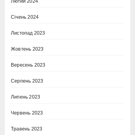
Лютий 2024
Січень 2024
Листопад 2023
Жовтень 2023
Вересень 2023
Серпень 2023
Липень 2023
Червень 2023
Травень 2023