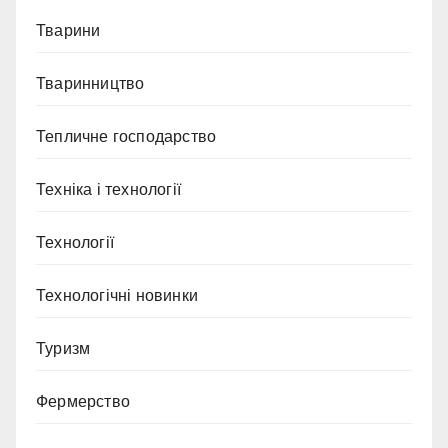
Тварини
Тваринництво
Тепличне господарство
Техніка і технології
Технології
Технологічні новинки
Туризм
Фермерство