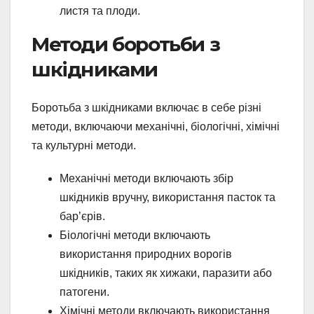
листя та плоди.
Методи боротьби з
шкідниками
Боротьба з шкідниками включає в себе різні
методи, включаючи механічні, біологічні, хімічні
та культурні методи.
Механічні методи включають збір
шкідників вручну, використання пасток та
бар’єрів.
Біологічні методи включають
використання природних ворогів
шкідників, таких як хижаки, паразити або
патогени.
Хімічні методи включають використання