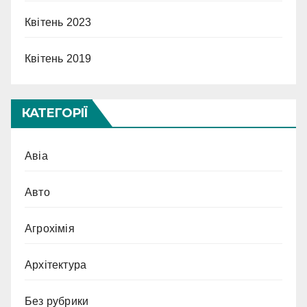
Квітень 2023
Квітень 2019
КАТЕГОРІЇ
Авіа
Авто
Агрохімія
Архітектура
Без рубрики