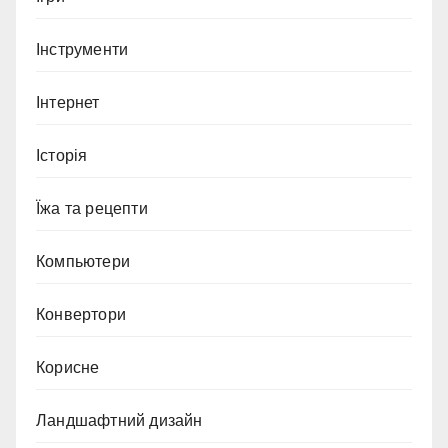
Інструменти
Інтернет
Історія
Їжа та рецепти
Компьютери
Конвертори
Корисне
Ландшафтний дизайн