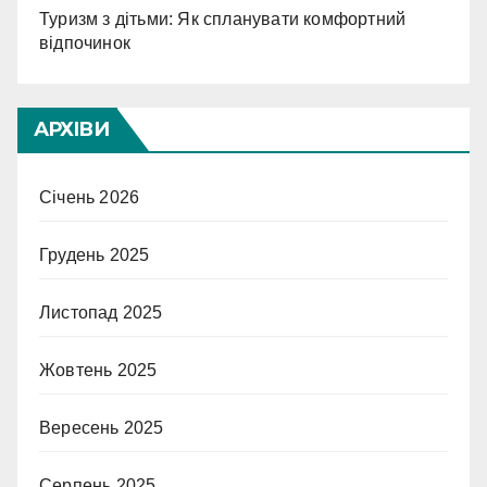
Туризм з дітьми: Як спланувати комфортний
відпочинок
АРХІВИ
Січень 2026
Грудень 2025
Листопад 2025
Жовтень 2025
Вересень 2025
Серпень 2025