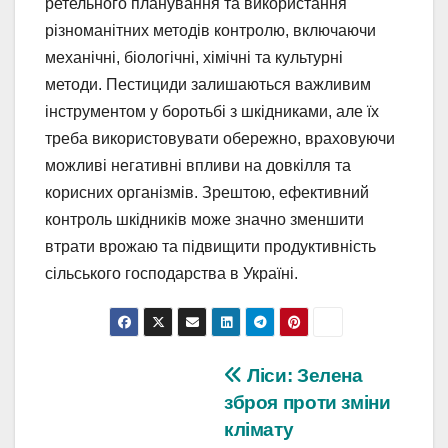
ретельного планування та використання
різноманітних методів контролю, включаючи
механічні, біологічні, хімічні та культурні
методи. Пестициди залишаються важливим
інструментом у боротьбі з шкідниками, але їх
треба використовувати обережно, враховуючи
можливі негативні впливи на довкілля та
корисних організмів. Зрештою, ефективний
контроль шкідників може значно зменшити
втрати врожаю та підвищити продуктивність
сільського господарства в Україні.
Навігація
Ліси: Зелена
зброя проти зміни
записів
клімату