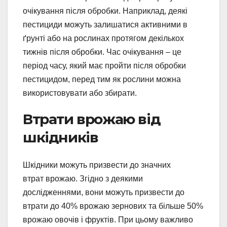
очікування після обробки. Наприклад, деякі
пестициди можуть залишатися активними в
ґрунті або на рослинах протягом декількох
тижнів після обробки. Час очікування – це
період часу, який має пройти після обробки
пестицидом, перед тим як рослини можна
використовувати або збирати.
Втрати врожаю від
шкідників
Шкідники можуть призвести до значних
втрат врожаю. Згідно з деякими
дослідженнями, вони можуть призвести до
втрати до 40% врожаю зернових та більше 50%
врожаю овочів і фруктів. При цьому важливо