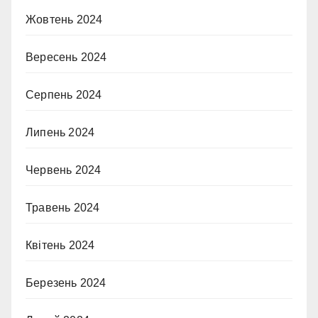
Жовтень 2024
Вересень 2024
Серпень 2024
Липень 2024
Червень 2024
Травень 2024
Квітень 2024
Березень 2024