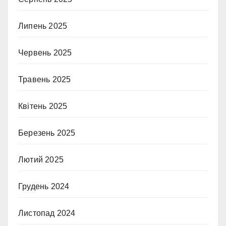
Липень 2025
Червень 2025
Травень 2025
Квітень 2025
Березень 2025
Лютий 2025
Грудень 2024
Листопад 2024