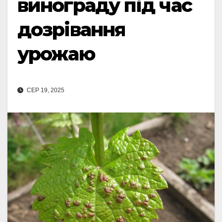
винограду під час
дозрівання
урожаю
СЕР 19, 2025