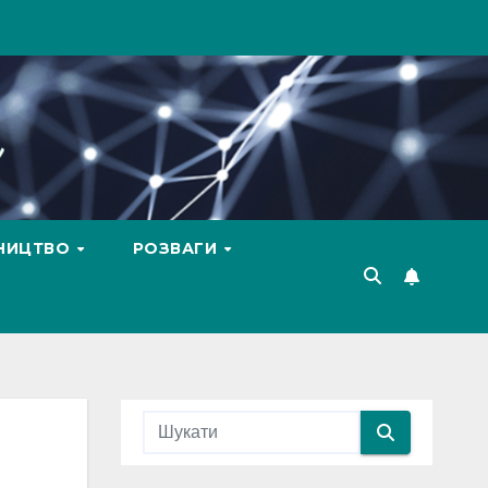
ВНИЦТВО
РОЗВАГИ