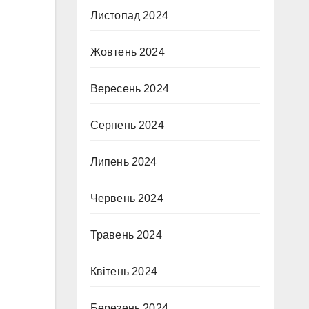
Листопад 2024
Жовтень 2024
Вересень 2024
Серпень 2024
Липень 2024
Червень 2024
Травень 2024
Квітень 2024
Березень 2024