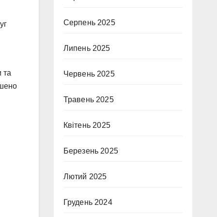
и
Серпень 2025
уг
Липень 2025
 та
Червень 2025
ішено
Травень 2025
Квітень 2025
Березень 2025
Лютий 2025
Грудень 2024