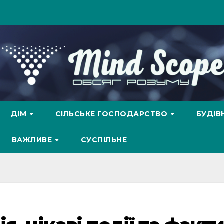
ДІМ
СІЛЬСЬКЕ ГОСПОДАРСТВО
БУДІ
ВАЖЛИВЕ
СУСПІЛЬНЕ