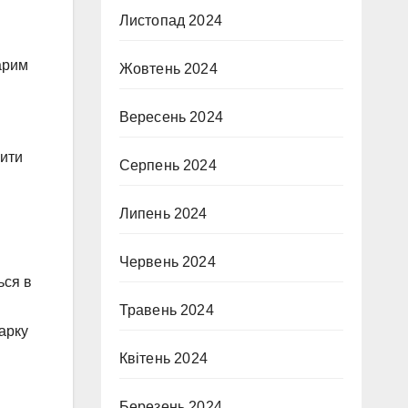
Листопад 2024
арим
Жовтень 2024
Вересень 2024
чити
Серпень 2024
Липень 2024
Червень 2024
ься в
Травень 2024
арку
Квітень 2024
Березень 2024