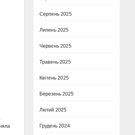
Серпень 2025
Липень 2025
Червень 2025
Травень 2025
Квітень 2025
Березень 2025
Лютий 2025
а
Грудень 2024
оняла