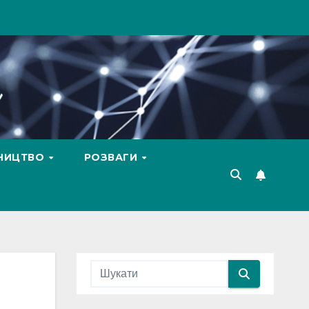
ВНИЦТВО
РОЗВАГИ