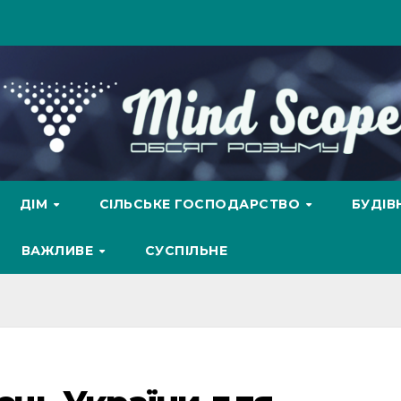
ДІМ
СІЛЬСЬКЕ ГОСПОДАРСТВО
БУДІ
ВАЖЛИВЕ
СУСПІЛЬНЕ