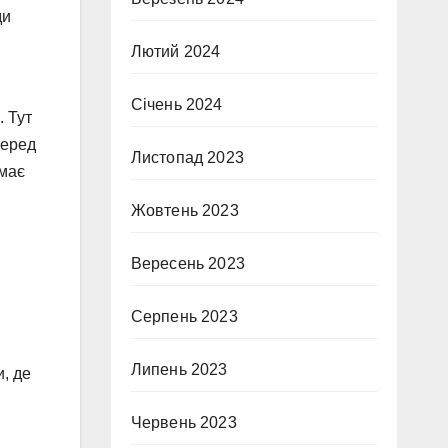
ди
Лютий 2024
Січень 2024
 Тут
серед
Листопад 2023
 має
Жовтень 2023
Вересень 2023
Серпень 2023
Липень 2023
, де
Червень 2023