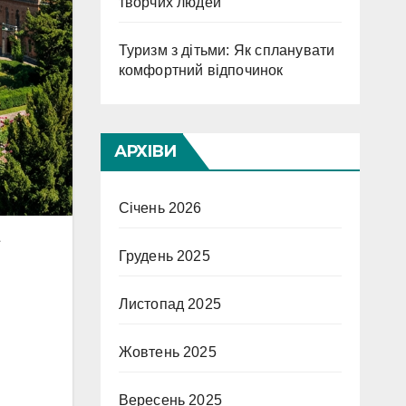
творчих людей
Туризм з дітьми: Як спланувати
комфортний відпочинок
АРХІВИ
Січень 2026
Грудень 2025
Листопад 2025
Жовтень 2025
Вересень 2025