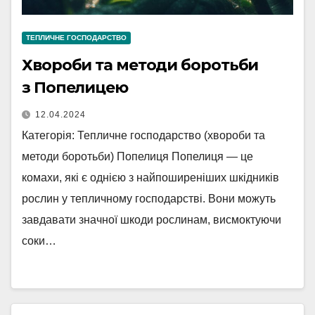
ТЕПЛИЧНЕ ГОСПОДАРСТВО
Хвороби та методи боротьби
з Попелицею
12.04.2024
Категорія: Тепличне господарство (хвороби та
методи боротьби) Попелиця Попелиця — це
комахи, які є однією з найпоширеніших шкідників
рослин у тепличному господарстві. Вони можуть
завдавати значної шкоди рослинам, висмоктуючи
соки…