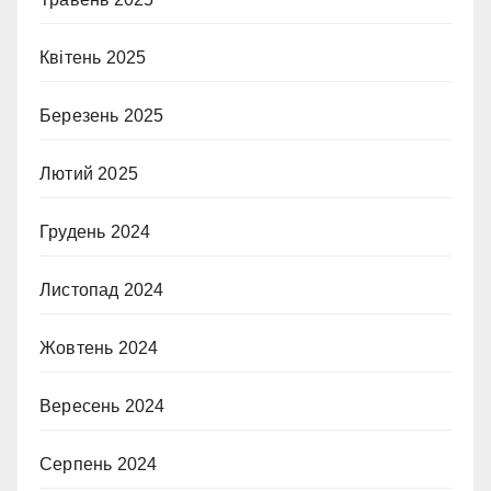
Квітень 2025
Березень 2025
Лютий 2025
Грудень 2024
Листопад 2024
Жовтень 2024
Вересень 2024
Серпень 2024