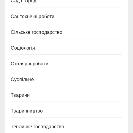
Сад і город
Сантехнічні роботи
Сільське господарство
Соціологія
Столярні роботи
Суспільне
Тварини
Тваринництво
Тепличне господарство