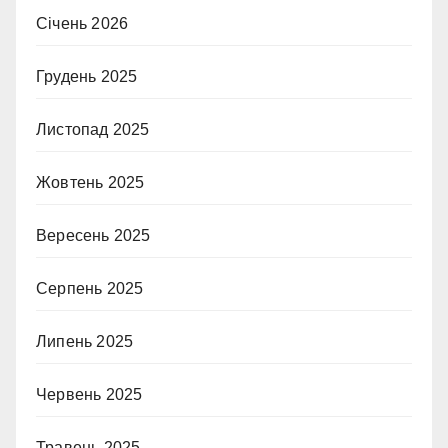
Січень 2026
Грудень 2025
Листопад 2025
Жовтень 2025
Вересень 2025
Серпень 2025
Липень 2025
Червень 2025
Травень 2025