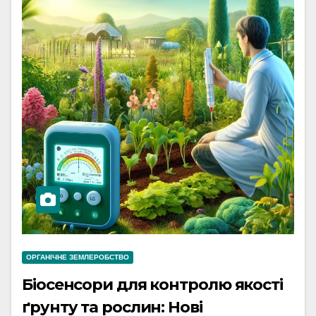
ОРГАНІЧНЕ ЗЕМЛЕРОБСТВО
Біосенсори для контролю якості
ґрунту та рослин: Нові