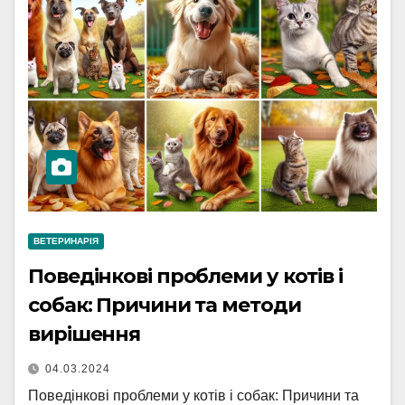
ВЕТЕРИНАРІЯ
Поведінкові проблеми у котів і
собак: Причини та методи
вирішення
04.03.2024
Поведінкові проблеми у котів і собак: Причини та