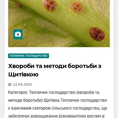
ТЕПЛИЧНЕ ГОСПОДАРСТВО
Хвороби та методи боротьби з
Щитівкою
12.04.2024
Категорія: Тепличне господарство (хвороби та
методи боротьби) Щитівка Тепличне господарство
є важливим сектором сільського господарства, що
забезпечує вирощування різноманітних рослин в