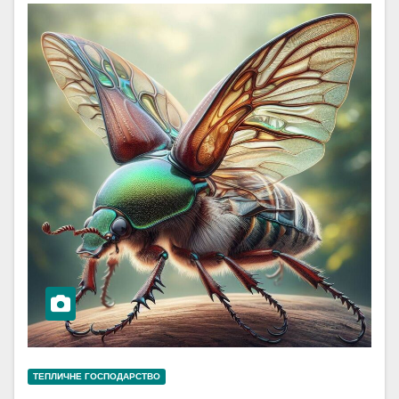
ТЕПЛИЧНЕ ГОСПОДАРСТВО