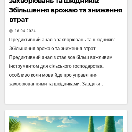
захворювань та шкідників:
Збільшення врожаю та зниження
втрат
16.04.2024
Предиктивний аналіз захворювань та шкідників:
Збільшення врожаю та зниження втрат
Предиктивний аналіз стає все більш важливим
інструментом для сільського господарства,
особливо коли мова йде про управління
захворюваннями та шкідниками. Завдяки…