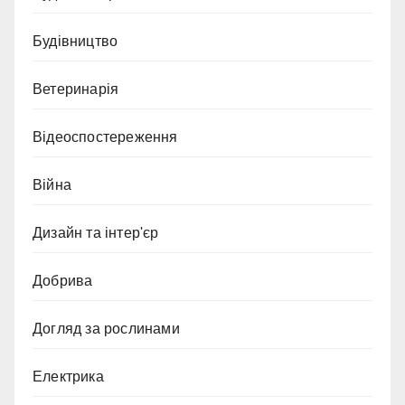
Будівництво
Ветеринарія
Відеоспостереження
Війна
Дизайн та інтер'єр
Добрива
Догляд за рослинами
Електрика