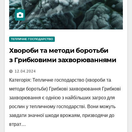
ТЕПЛИЧНЕ ГОСПОДАРСТВО
Хвороби та методи боротьби
з Грибковими захворюваннями
12.04.2024
Категорія: Тепличне господарство (хвороби та
методи боротьби) Грибкові захворювання Грибкові
захворювання є однією з найбільших загроз для
рослин у тепличному господарстві. Вони можуть
завдати значної шкоди врожаям, призводячи до
втрат…