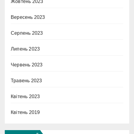
Жовтень 2023
Вересень 2023
Серпень 2023
Липень 2023
Червень 2023
Травень 2023
Квітень 2023
Квітень 2019