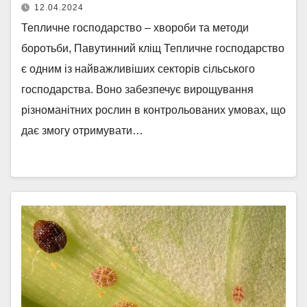
12.04.2024
Тепличне господарство – хвороби та методи
боротьби, Павутинний кліщ Тепличне господарство
є одним із найважливіших секторів сільського
господарства. Воно забезпечує вирощування
різноманітних рослин в контрольованих умовах, що
дає змогу отримувати…