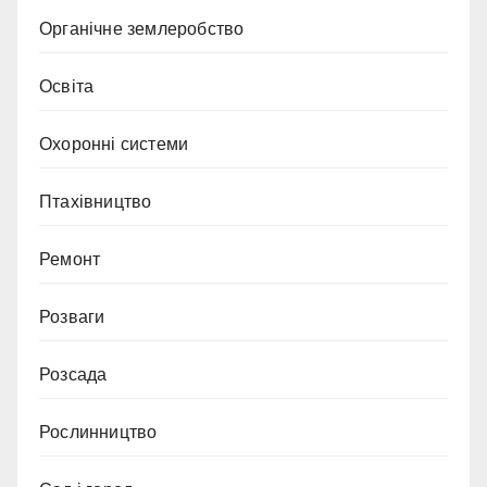
Органічне землеробство
Освіта
Охоронні системи
Птахівництво
Ремонт
Розваги
Розсада
Рослинництво