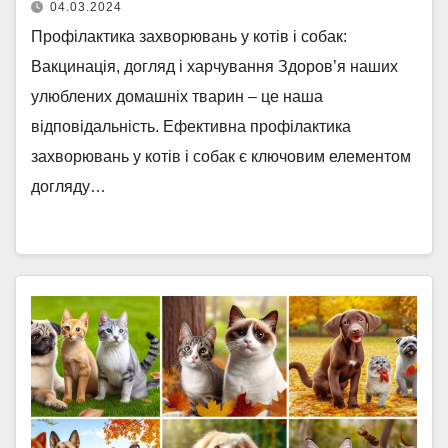
04.03.2024
Профілактика захворювань у котів і собак:
Вакцинація, догляд і харчування Здоров’я наших
улюблених домашніх тварин – це наша
відповідальність. Ефективна профілактика
захворювань у котів і собак є ключовим елементом
догляду…