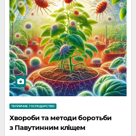
ТЕПЛИЧНЕ ГОСПОДАРСТВО
Хвороби та методи боротьби
з Павутинним кліщем