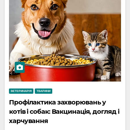
ВЕТЕРИНАРІЯ
ТВАРИНИ
Профілактика захворювань у
котів і собак: Вакцинація, догляд і
харчування