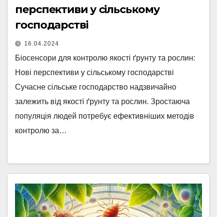
перспективи у сільському
господарстві
16.04.2024
Біосенсори для контролю якості ґрунту та рослин:
Нові перспективи у сільському господарстві
Сучасне сільське господарство надзвичайно
залежить від якості ґрунту та рослин. Зростаюча
популяція людей потребує ефективніших методів
контролю за…