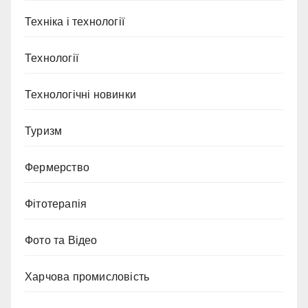
Техніка і технології
Технології
Технологічні новинки
Туризм
Фермерство
Фітотерапія
Фото та Відео
Харчова промисловість