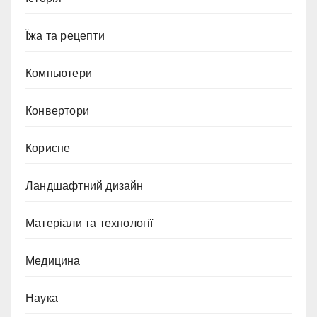
Їжа та рецепти
Компьютери
Конвертори
Корисне
Ландшафтний дизайн
Матеріали та технології
Медицина
Наука