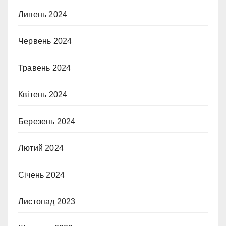
Липень 2024
Червень 2024
Травень 2024
Квітень 2024
Березень 2024
Лютий 2024
Січень 2024
Листопад 2023