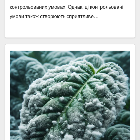
контрольованих умовах. Однак, ці контрольовані
умови також створюють сприятливе…