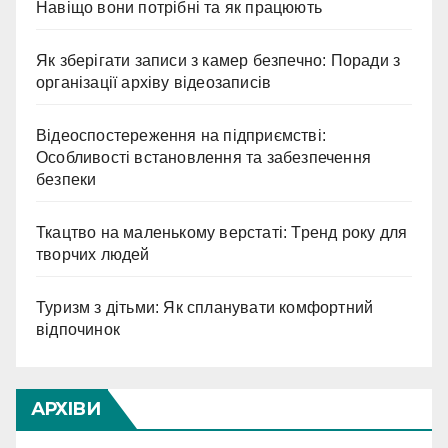
Навіщо вони потрібні та як працюють
Як зберігати записи з камер безпечно: Поради з
організації архіву відеозаписів
Відеоспостереження на підприємстві:
Особливості встановлення та забезпечення
безпеки
Ткацтво на маленькому верстаті: Тренд року для
творчих людей
Туризм з дітьми: Як спланувати комфортний
відпочинок
АРХІВИ