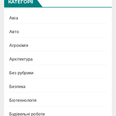
КАТЕГОРІЇ
Авіа
Авто
Агрохімія
Архітектура
Без рубрики
Безпека
Біотехнологія
Будівельні роботи