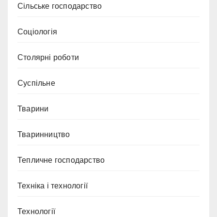
Сільське господарство
Соціологія
Столярні роботи
Суспільне
Тварини
Тваринництво
Тепличне господарство
Техніка і технології
Технології