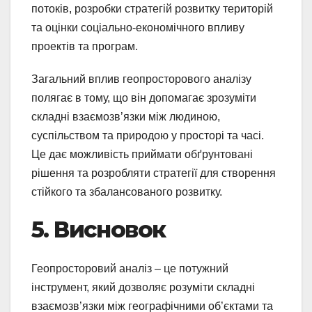
потоків, розробки стратегій розвитку територій
та оцінки соціально-економічного впливу
проектів та програм.
Загальний вплив геопросторового аналізу
полягає в тому, що він допомагає зрозуміти
складні взаємозв’язки між людиною,
суспільством та природою у просторі та часі.
Це дає можливість приймати обґрунтовані
рішення та розробляти стратегії для створення
стійкого та збалансованого розвитку.
5. Висновок
Геопросторовий аналіз – це потужний
інструмент, який дозволяє розуміти складні
взаємозв’язки між географічними об’єктами та