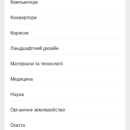
Компьютери
Конвертори
Корисне
Ландшафтний дизайн
Матеріали та технології
Медицина
Наука
Органічне землеробство
Освіта