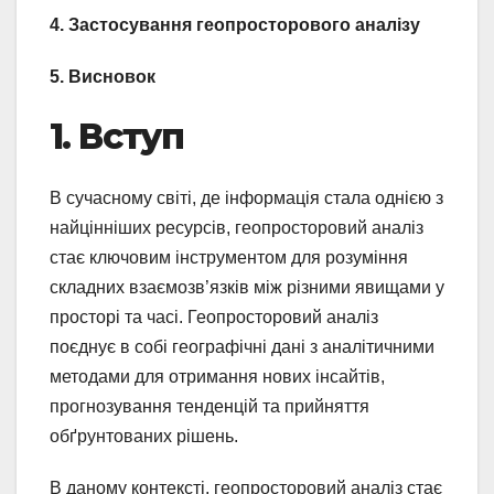
4. Застосування геопросторового аналізу
5. Висновок
1. Вступ
В сучасному світі, де інформація стала однією з
найцінніших ресурсів, геопросторовий аналіз
стає ключовим інструментом для розуміння
складних взаємозв’язків між різними явищами у
просторі та часі. Геопросторовий аналіз
поєднує в собі географічні дані з аналітичними
методами для отримання нових інсайтів,
прогнозування тенденцій та прийняття
обґрунтованих рішень.
В даному контексті, геопросторовий аналіз стає