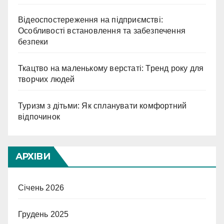
Відеоспостереження на підприємстві:
Особливості встановлення та забезпечення
безпеки
Ткацтво на маленькому верстаті: Тренд року для
творчих людей
Туризм з дітьми: Як спланувати комфортний
відпочинок
АРХІВИ
Січень 2026
Грудень 2025