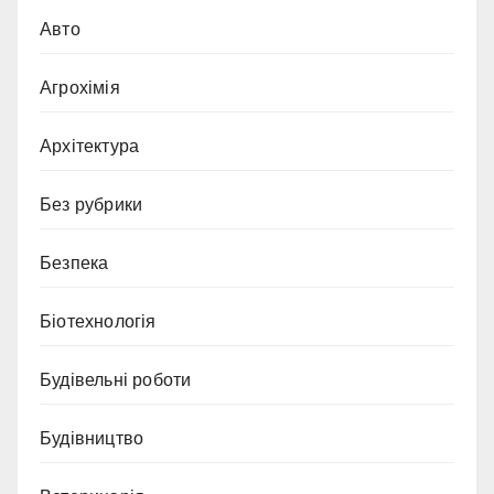
Авто
Агрохімія
Архітектура
Без рубрики
Безпека
Біотехнологія
Будівельні роботи
Будівництво