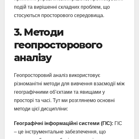
подій та вирішенні складних проблем, що
стосуються просторового середовища.
3. Методи
геопросторового
аналізу
Геопросторовий аналіз використовує
різноманітні методи для вивчення взаємодії між
географічними об’єктами та явищами у
просторі та часі. Тут ми розглянемо основні
методи цієї дисципліни:
Географічні інформаційні системи (ГІС):
ГІС
– це інструментальне забезпечення, що