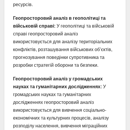
ресурсів.
Геопросторовий аналіз в геополітиці та
військовій справі:
У геополітиці та військовій
справі геопросторовий аналіз
використовується для аналізу територіальних
конфліктів, розташування військових об’єктів,
прогнозування поведінки супротивника та
розробки стратегій оборони та безпеки.
Геопросторовий аналіз у громадських
науках та гуманітарних дослідженнях:
У
громадських науках та гуманітарних
дослідженнях геопросторовий аналіз
використовується для вивчення соціально-
економічних та культурних процесів, аналізу
розподілу населення, вивчення міграційних