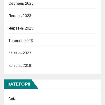
Серпень 2023
Липень 2023
Червень 2023
Травень 2023
Квітень 2023
Квітень 2019
КАТЕГОРІЇ
Авіа