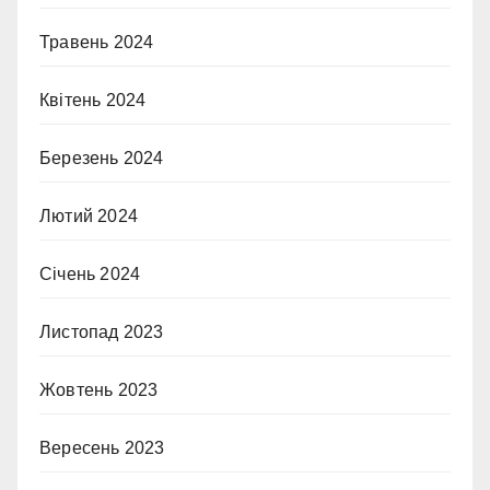
Травень 2024
Квітень 2024
Березень 2024
Лютий 2024
Січень 2024
Листопад 2023
Жовтень 2023
Вересень 2023