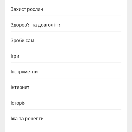
Захист рослин
Здоров'я та довголіття
Зроби сам
Ігри
Інструменти
Інтернет
Історія
Їжа та рецепти