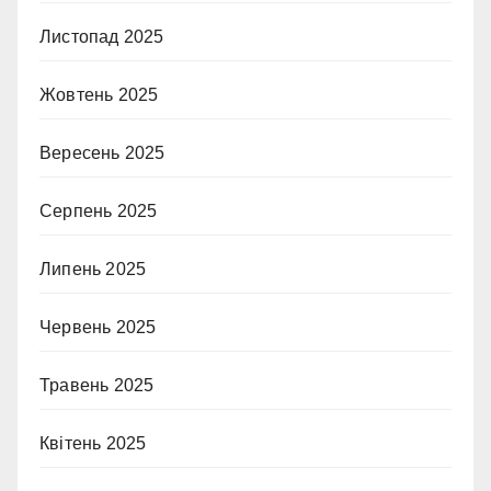
Листопад 2025
Жовтень 2025
Вересень 2025
Серпень 2025
Липень 2025
Червень 2025
Травень 2025
Квітень 2025