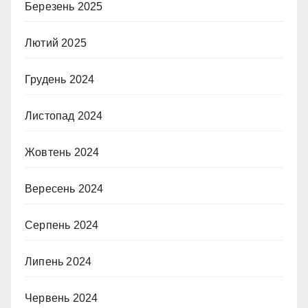
Березень 2025
Лютий 2025
Грудень 2024
Листопад 2024
Жовтень 2024
Вересень 2024
Серпень 2024
Липень 2024
Червень 2024