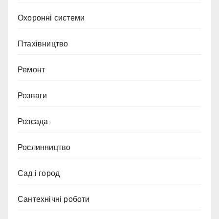
Охоронні системи
Птахівництво
Ремонт
Розваги
Розсада
Рослинництво
Сад і город
Сантехнічні роботи