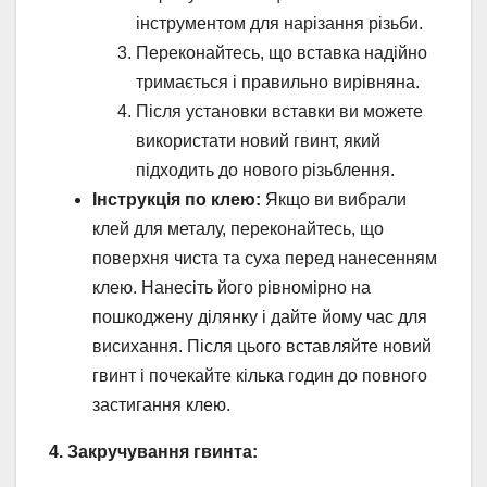
інструментом для нарізання різьби.
Переконайтесь, що вставка надійно
тримається і правильно вирівняна.
Після установки вставки ви можете
використати новий гвинт, який
підходить до нового різьблення.
Інструкція по клею:
Якщо ви вибрали
клей для металу, переконайтесь, що
поверхня чиста та суха перед нанесенням
клею. Нанесіть його рівномірно на
пошкоджену ділянку і дайте йому час для
висихання. Після цього вставляйте новий
гвинт і почекайте кілька годин до повного
застигання клею.
4. Закручування гвинта: