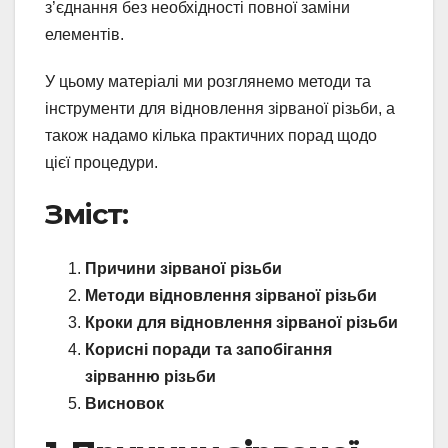
з’єднання без необхідності повної заміни
елементів.
У цьому матеріалі ми розглянемо методи та
інструменти для відновлення зірваної різьби, а
також надамо кілька практичних порад щодо
цієї процедури.
Зміст:
Причини зірваної різьби
Методи відновлення зірваної різьби
Кроки для відновлення зірваної різьби
Корисні поради та запобігання
зірванню різьби
Висновок