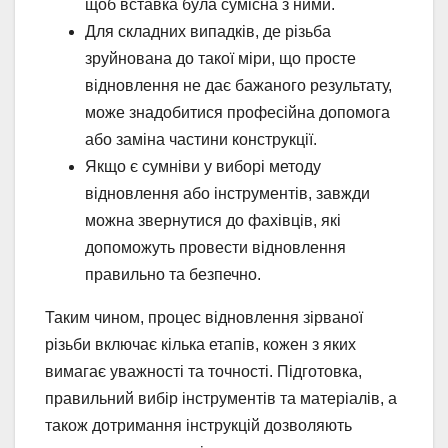
щоб вставка була сумісна з ними.
Для складних випадків, де різьба
зруйнована до такої міри, що просте
відновлення не дає бажаного результату,
може знадобитися професійна допомога
або заміна частини конструкції.
Якщо є сумніви у виборі методу
відновлення або інструментів, завжди
можна звернутися до фахівців, які
допоможуть провести відновлення
правильно та безпечно.
Таким чином, процес відновлення зірваної
різьби включає кілька етапів, кожен з яких
вимагає уважності та точності. Підготовка,
правильний вибір інструментів та матеріалів, а
також дотримання інструкцій дозволяють