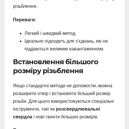
різьблення.
Переваги:
Легкий і швидкий метод.
Ідеально підходить для з’єднань, які не
піддаються великим навантаженням.
Встановлення більшого
розміру різьблення
Якщо стандартні методи не допомогли, можна
розширити отвір і встановити більший розмір
різьби. Для цього використовуються спеціальні
інструменти, такі як
розсвердлювальні
свердла
і нові гвинти більших розмірів.