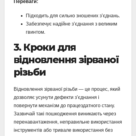
Переваги:
Підходить для сильно зношених з’єднань.
Забезпечує надійне з’єднання з великим
гвинтом.
3. Кроки для
відновлення зірваної
різьби
Відновлення зірваної різьби — це процес, який
дозволяє усунути дефекти з’єднання і
повернути механізм до працездатного стану.
Зазвичай такі пошкодження виникають через
перенавантаження, неправильне використання
інструментів або тривале використання без