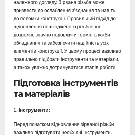
належного догляду. Зірвана різьба може
призвести до ослаблення з’єднання та навіть
до поломки конструкції. Правильний підхід до
відновлення пошкодженого різьблення
дозволяє значно подовжити термін служби
обладнання та забезпечити надійність усіх
елементів конструкції. У цьому процесі важливо
правильно підібрати інструменти та матеріали,
а також уважно дотримуватися етапів роботи.
Підготовка інструментів
та матеріалів
1. Інструменти:
Перед початком відновлення зірваної різьби
важливо підготувати необхідні інструменти.