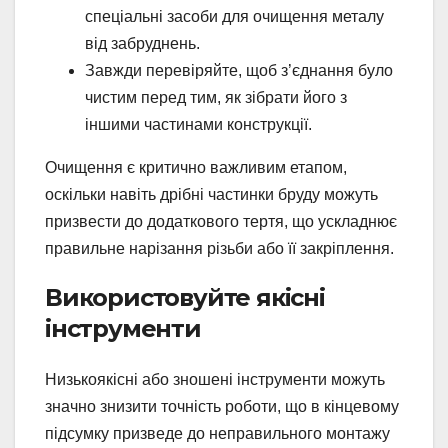
спеціальні засоби для очищення металу
від забруднень.
Завжди перевіряйте, щоб з’єднання було
чистим перед тим, як зібрати його з
іншими частинами конструкції.
Очищення є критично важливим етапом,
оскільки навіть дрібні частинки бруду можуть
призвести до додаткового тертя, що ускладнює
правильне нарізання різьби або її закріплення.
Використовуйте якісні
інструменти
Низькоякісні або зношені інструменти можуть
значно знизити точність роботи, що в кінцевому
підсумку призведе до неправильного монтажу