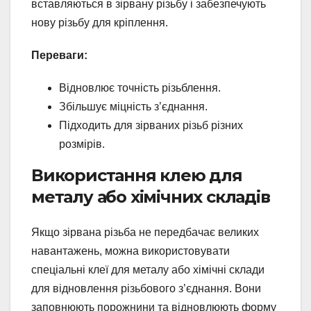
вставляються в зірвану різьбу і забезпечують
нову різьбу для кріплення.
Переваги:
Відновлює точність різьблення.
Збільшує міцність з’єднання.
Підходить для зірваних різьб різних
розмірів.
Використання клею для
металу або хімічних складів
Якщо зірвана різьба не передбачає великих
навантажень, можна використовувати
спеціальні клеї для металу або хімічні склади
для відновлення різьбового з’єднання. Вони
заповнюють порожнини та відновлюють форму