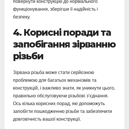
повернути конструкцію до нормального
функціонування, зберігши її надійність і
безпеку.
4. Корисні поради та
запобігання зірванню
різьби
Зірвана різьба може стати серйозною
проблемою для багатьох механізмів та
конструкцій, і важливо знати, як уникнути цього,
правильно обслуговуючи різьбові з’єднання.
Ось кілька корисних порад, які допоможуть
запобігти пошкодженню різьби та забезпечити
довговічність вашої конструкції.