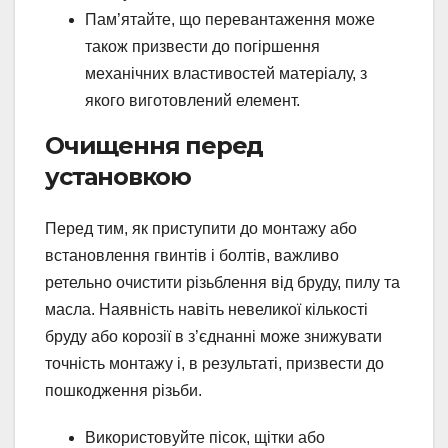
Пам’ятайте, що перевантаження може
також призвести до погіршення
механічних властивостей матеріалу, з
якого виготовлений елемент.
Очищення перед
установкою
Перед тим, як приступити до монтажу або
встановлення гвинтів і болтів, важливо
ретельно очистити різьблення від бруду, пилу та
масла. Наявність навіть невеликої кількості
бруду або корозії в з’єднанні може знижувати
точність монтажу і, в результаті, призвести до
пошкодження різьби.
Використовуйте пісок, щітки або