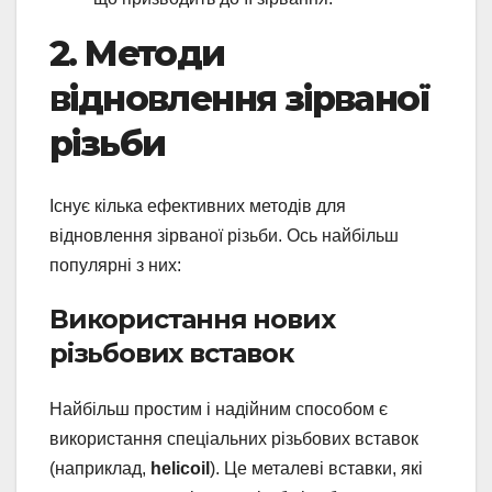
2. Методи
відновлення зірваної
різьби
Існує кілька ефективних методів для
відновлення зірваної різьби. Ось найбільш
популярні з них:
Використання нових
різьбових вставок
Найбільш простим і надійним способом є
використання спеціальних різьбових вставок
(наприклад,
helicoil
). Це металеві вставки, які