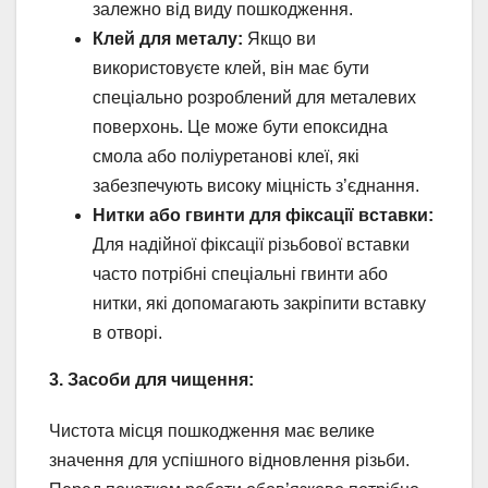
залежно від виду пошкодження.
Клей для металу:
Якщо ви
використовуєте клей, він має бути
спеціально розроблений для металевих
поверхонь. Це може бути епоксидна
смола або поліуретанові клеї, які
забезпечують високу міцність з’єднання.
Нитки або гвинти для фіксації вставки:
Для надійної фіксації різьбової вставки
часто потрібні спеціальні гвинти або
нитки, які допомагають закріпити вставку
в отворі.
3. Засоби для чищення:
Чистота місця пошкодження має велике
значення для успішного відновлення різьби.