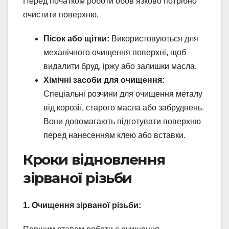
Перед початком роботи обов’язково потрібно
очистити поверхню.
Пісок або щітки:
Використовуються для
механічного очищення поверхні, щоб
видалити бруд, іржу або залишки масла.
Хімічні засоби для очищення:
Спеціальні розчини для очищення металу
від корозії, старого масла або забруднень.
Вони допомагають підготувати поверхню
перед нанесенням клею або вставки.
Кроки відновлення
зірваної різьби
1. Очищення зірваної різьби: