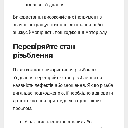
різьбове з’єднання.
Використання високоякісних інструментів
значно покращує точність виконання робіт і
знижує ймовірність пошкодження матеріалу.
Перевіряйте стан
різьблення
Після кожного використання різьбового
з’єднання перевіряйте стан різьблення на
наявність дефектів або зношення. Якщо різьба
виглядає пошкодженою, її необхідно відновити
до того, як вона призведе до серйозніших
проблем.
У разі виявлення зношених або