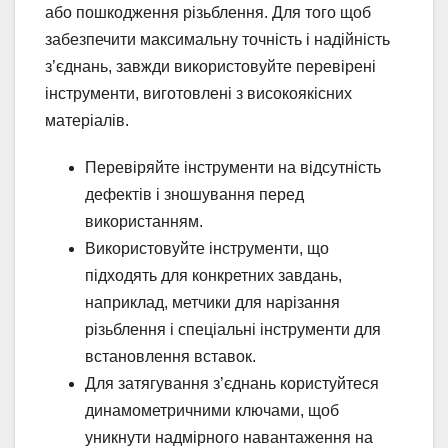
або пошкодження різьблення. Для того щоб
забезпечити максимальну точність і надійність
з’єднань, завжди використовуйте перевірені
інструменти, виготовлені з високоякісних
матеріалів.
Перевіряйте інструменти на відсутність
дефектів і зношування перед
використанням.
Використовуйте інструменти, що
підходять для конкретних завдань,
наприклад, метчики для нарізання
різьблення і спеціальні інструменти для
встановлення вставок.
Для затягування з’єднань користуйтеся
динамометричними ключами, щоб
уникнути надмірного навантаження на