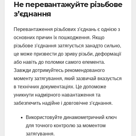
Не перевантажуйте різьбове
з’єднання
Перевантаження різьбових з’єднань є однією з
основних причин їх пошкодження. Якщо
різьбове з’єднання затягується занадто сильно,
це може призвести до зриву різьби, деформації
або навіть до поломки самого елемента.
Завжди дотримуйтесь рекомендованого
моменту затягування, який зазвичай вказується
в технічних документаціях. Це допоможе
уникнути надмірного навантаження та
забезпечить надійне і довговічне з’єднання.
Використовуйте динамометричний ключ
для точного контролю за моментом
затягування.