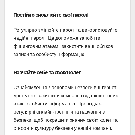
Постійно оновлюйте свої паролі
Регулярно змінюйте паролі та використовуйте
надійні паролі. Це допоможе запобігти
фішинговим атакам і захистити ваші облікові
записи та особисту інформацію.
Навчайте себе та своїх колег
Ознайомлення з основами безпеки в Інтернеті
допоможе захистити компанію від фішингових
атак і особисту інформацію. Проводьте
регулярні онлайн-тренінги та навчання з
безпеки, щоб покращити знання своїх колег та
створити культуру безпеки у вашій компанії.