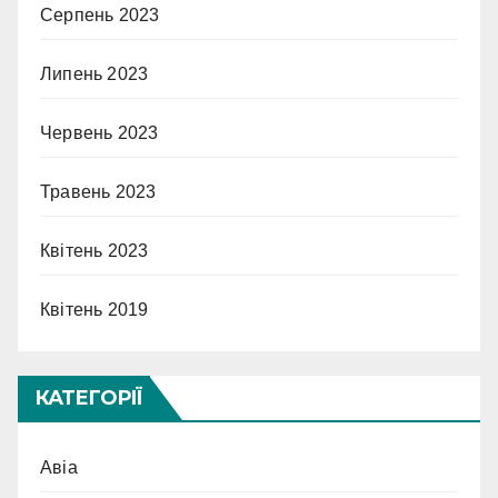
Серпень 2023
Липень 2023
Червень 2023
Травень 2023
Квітень 2023
Квітень 2019
КАТЕГОРІЇ
Авіа