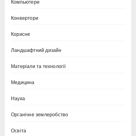
Компьютери
Конвертори
Корисне
Ландшафтний дизайн
Матеріали та технології
Медицина
Наука
Органічне землеробство
Освіта