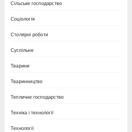
Сільське господарство
Соціологія
Столярні роботи
Суспільне
Тварини
Тваринництво
Тепличне господарство
Техніка і технології
Технології