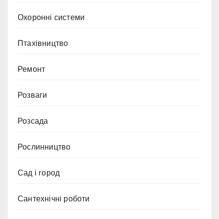
Охоронні системи
Птахівництво
Ремонт
Розваги
Розсада
Рослинництво
Сад і город
Сантехнічні роботи