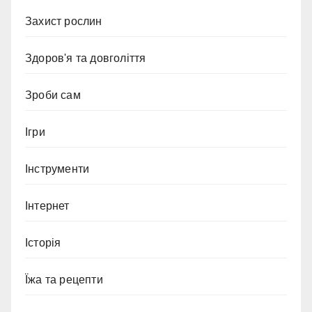
Захист рослин
Здоров'я та довголіття
Зроби сам
Ігри
Інструменти
Інтернет
Історія
Їжа та рецепти