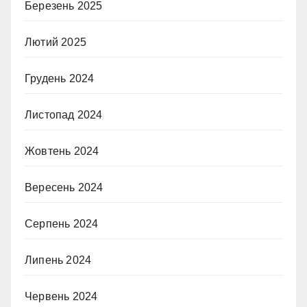
Березень 2025
Лютий 2025
Грудень 2024
Листопад 2024
Жовтень 2024
Вересень 2024
Серпень 2024
Липень 2024
Червень 2024