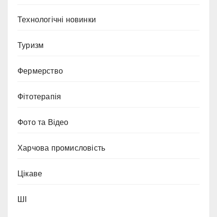
Технологічні новинки
Туризм
Фермерство
Фітотерапія
Фото та Відео
Харчова промисловість
Цікаве
ШІ