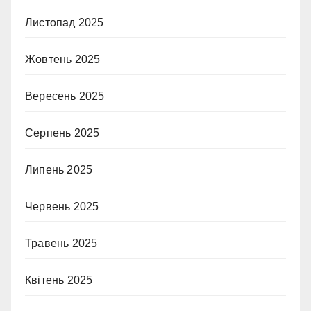
Листопад 2025
Жовтень 2025
Вересень 2025
Серпень 2025
Липень 2025
Червень 2025
Травень 2025
Квітень 2025