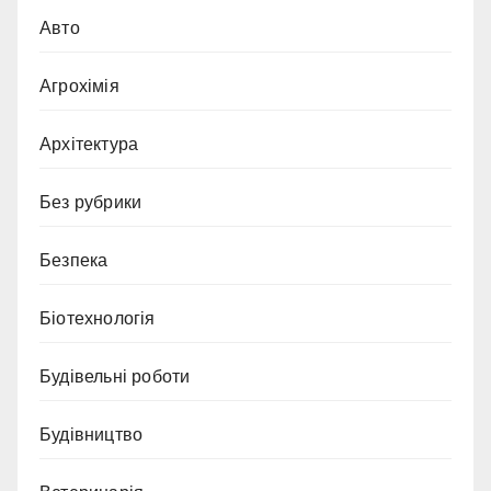
Авто
Агрохімія
Архітектура
Без рубрики
Безпека
Біотехнологія
Будівельні роботи
Будівництво