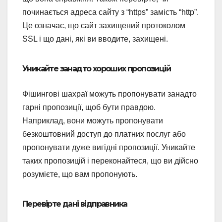
починається адреса сайту з “https” замість “http”.
Це означає, що сайт захищений протоколом
SSL і що дані, які ви вводите, захищені.
Уникайте занадто хороших пропозицій
Фішингові шахраї можуть пропонувати занадто
гарні пропозиції, щоб бути правдою.
Наприклад, вони можуть пропонувати
безкоштовний доступ до платних послуг або
пропонувати дуже вигідні пропозиції. Уникайте
таких пропозицій і переконайтеся, що ви дійсно
розумієте, що вам пропонують.
Перевірте дані відправника