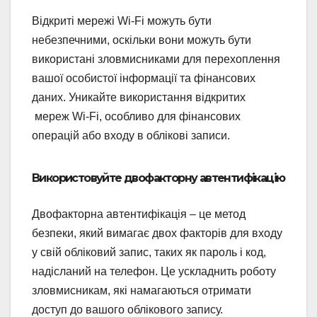
Відкриті мережі Wi-Fi можуть бути
небезпечними, оскільки вони можуть бути
використані зловмисниками для перехоплення
вашої особистої інформації та фінансових
даних. Уникайте використання відкритих
мереж Wi-Fi, особливо для фінансових
операцій або входу в облікові записи.
Використовуйте двофакторну автентифікацію
Двофакторна автентифікація – це метод
безпеки, який вимагає двох факторів для входу
у свій обліковий запис, таких як пароль і код,
надісланий на телефон. Це ускладнить роботу
зловмисникам, які намагаються отримати
доступ до вашого облікового запису.