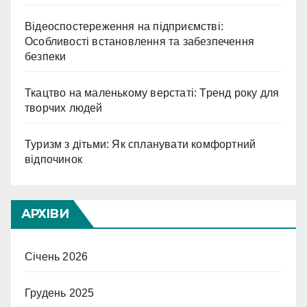
Відеоспостереження на підприємстві:
Особливості встановлення та забезпечення
безпеки
Ткацтво на маленькому верстаті: Тренд року для
творчих людей
Туризм з дітьми: Як спланувати комфортний
відпочинок
АРХІВИ
Січень 2026
Грудень 2025