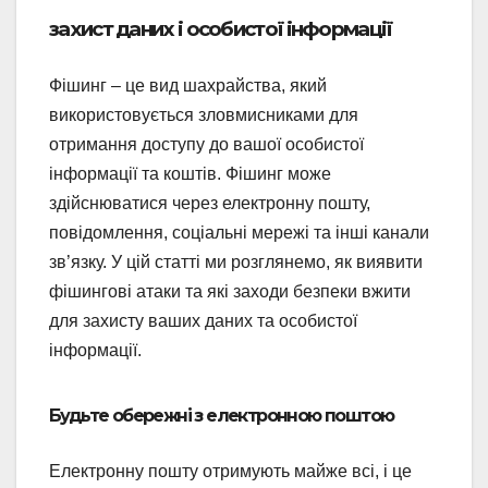
захист даних і особистої інформації
Фішинг – це вид шахрайства, який
використовується зловмисниками для
отримання доступу до вашої особистої
інформації та коштів. Фішинг може
здійснюватися через електронну пошту,
повідомлення, соціальні мережі та інші канали
зв’язку. У цій статті ми розглянемо, як виявити
фішингові атаки та які заходи безпеки вжити
для захисту ваших даних та особистої
інформації.
Будьте обережні з електронною поштою
Електронну пошту отримують майже всі, і це