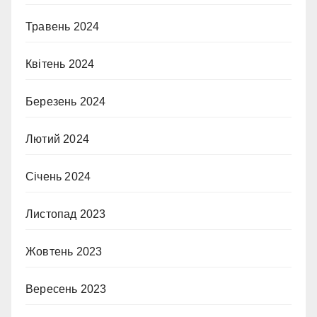
Травень 2024
Квітень 2024
Березень 2024
Лютий 2024
Січень 2024
Листопад 2023
Жовтень 2023
Вересень 2023