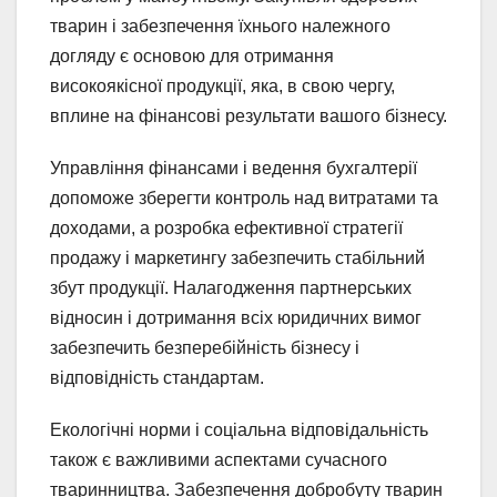
тварин і забезпечення їхнього належного
догляду є основою для отримання
високоякісної продукції, яка, в свою чергу,
вплине на фінансові результати вашого бізнесу.
Управління фінансами і ведення бухгалтерії
допоможе зберегти контроль над витратами та
доходами, а розробка ефективної стратегії
продажу і маркетингу забезпечить стабільний
збут продукції. Налагодження партнерських
відносин і дотримання всіх юридичних вимог
забезпечить безперебійність бізнесу і
відповідність стандартам.
Екологічні норми і соціальна відповідальність
також є важливими аспектами сучасного
тваринництва. Забезпечення добробуту тварин