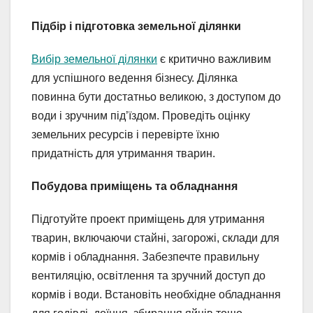
Підбір і підготовка земельної ділянки
Вибір земельної ділянки
є критично важливим
для успішного ведення бізнесу. Ділянка
повинна бути достатньо великою, з доступом до
води і зручним під’їздом. Проведіть оцінку
земельних ресурсів і перевірте їхню
придатність для утримання тварин.
Побудова приміщень та обладнання
Підготуйте проект приміщень для утримання
тварин, включаючи стайні, загорожі, склади для
кормів і обладнання. Забезпечте правильну
вентиляцію, освітлення та зручний доступ до
кормів і води. Встановіть необхідне обладнання