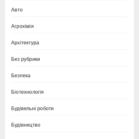
Авто
Агрохімія
Архітектура
Без рубрики
Безпека
Біотехнологія
Будівельні роботи
Будівництво