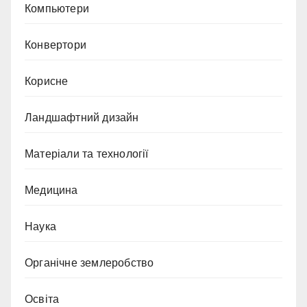
Компьютери
Конвертори
Корисне
Ландшафтний дизайн
Матеріали та технології
Медицина
Наука
Органічне землеробство
Освіта