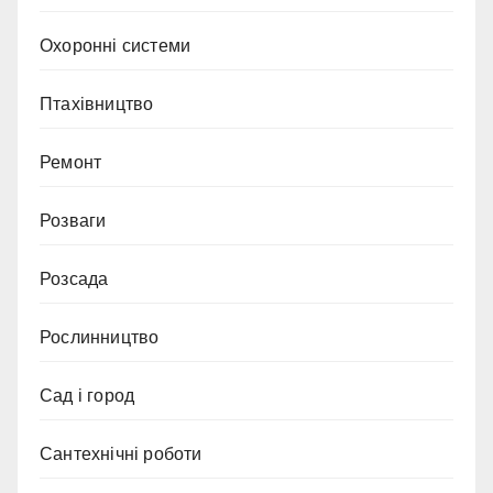
Охоронні системи
Птахівництво
Ремонт
Розваги
Розсада
Рослинництво
Сад і город
Сантехнічні роботи