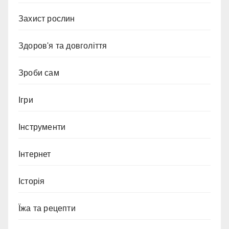
Захист рослин
Здоров'я та довголіття
Зроби сам
Ігри
Інструменти
Інтернет
Історія
Їжа та рецепти