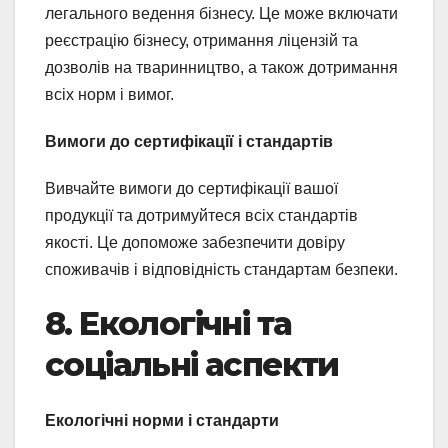
легального ведення бізнесу. Це може включати
реєстрацію бізнесу, отримання ліцензій та
дозволів на тваринництво, а також дотримання
всіх норм і вимог.
Вимоги до сертифікації і стандартів
Вивчайте вимоги до сертифікації вашої
продукції та дотримуйтеся всіх стандартів
якості. Це допоможе забезпечити довіру
споживачів і відповідність стандартам безпеки.
8. Екологічні та
соціальні аспекти
Екологічні норми і стандарти