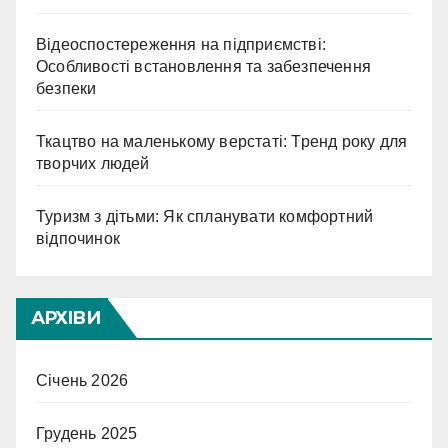
Відеоспостереження на підприємстві:
Особливості встановлення та забезпечення
безпеки
Ткацтво на маленькому верстаті: Тренд року для
творчих людей
Туризм з дітьми: Як спланувати комфортний
відпочинок
АРХІВИ
Січень 2026
Грудень 2025