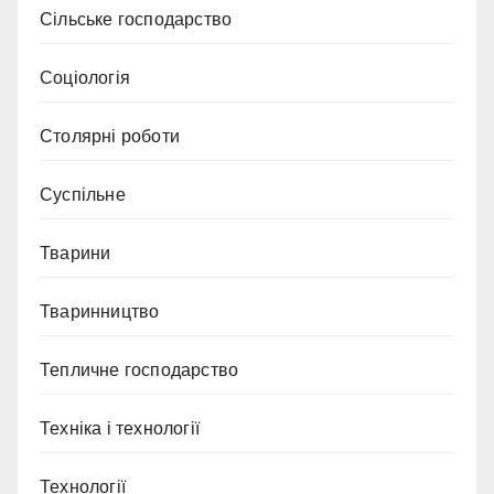
Сільське господарство
Соціологія
Столярні роботи
Суспільне
Тварини
Тваринництво
Тепличне господарство
Техніка і технології
Технології