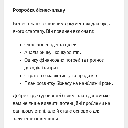
Розробка бізнес-плану
Бізнес-план є основним документом для будь-
якого стартапу. Він повинен включати:
Опис бізнес-ідеї та цілей.
Аналіз ринку і конкурентів.
Оцінку фінансових потреб та прогноз
доходів і витрат.
Стратегію маркетингу та продажів.
План розвитку бізнесу на найближчі роки.
Добре структурований бізнес-план допоможе
вам не лише виявити потенційні проблеми на
ранньому етапі, але й стане основою для
залучення інвестицій.