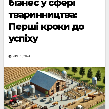
бізнес у сфері
тваринництва:
Перші кроки до
успіху
ЛИС 1, 2024