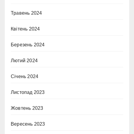
Травень 2024
Квітень 2024
Березень 2024
Лютий 2024
Січень 2024
Листопад 2023
Жовтень 2023
Вересень 2023