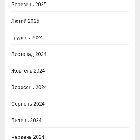
Березень 2025
Лютий 2025
Грудень 2024
Листопад 2024
Жовтень 2024
Вересень 2024
Серпень 2024
Липень 2024
Червень 2024