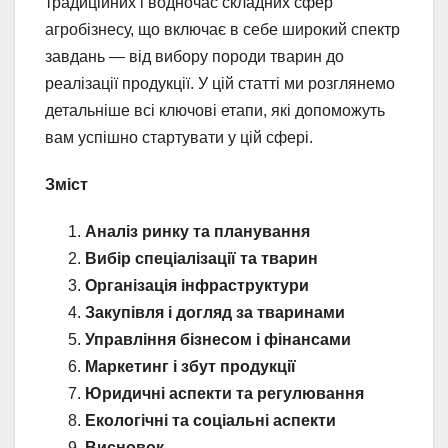
традиційних і водночас складних сфер
агробізнесу, що включає в себе широкий спектр
завдань — від вибору породи тварин до
реалізації продукції. У цій статті ми розглянемо
детальніше всі ключові етапи, які допоможуть
вам успішно стартувати у цій сфері.
Зміст
Аналіз ринку та планування
Вибір спеціалізації та тварин
Організація інфраструктури
Закупівля і догляд за тваринами
Управління бізнесом і фінансами
Маркетинг і збут продукції
Юридичні аспекти та регулювання
Екологічні та соціальні аспекти
Висновок