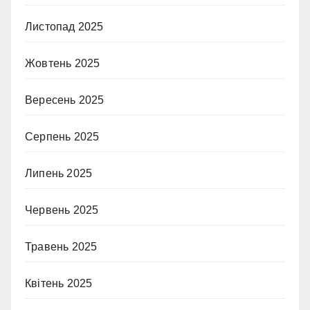
Листопад 2025
Жовтень 2025
Вересень 2025
Серпень 2025
Липень 2025
Червень 2025
Травень 2025
Квітень 2025