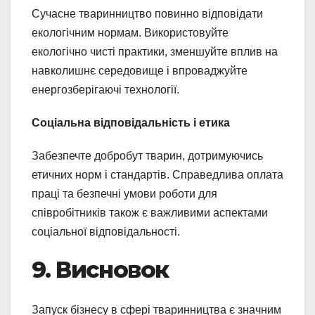
Сучасне тваринництво повинно відповідати
екологічним нормам. Використовуйте
екологічно чисті практики, зменшуйте вплив на
навколишнє середовище і впроваджуйте
енергозберігаючі технології.
Соціальна відповідальність і етика
Забезпечте добробут тварин, дотримуючись
етичних норм і стандартів. Справедлива оплата
праці та безпечні умови роботи для
співробітників також є важливими аспектами
соціальної відповідальності.
9. Висновок
Запуск бізнесу в сфері тваринництва є значним