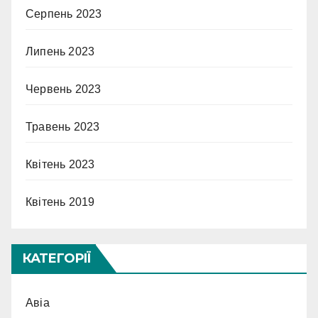
Серпень 2023
Липень 2023
Червень 2023
Травень 2023
Квітень 2023
Квітень 2019
КАТЕГОРІЇ
Авіа