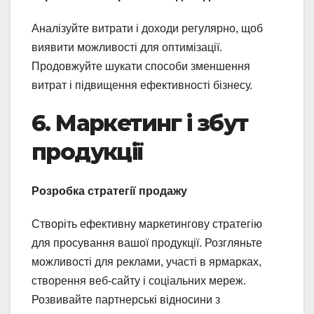
Аналізуйте витрати і доходи регулярно, щоб
виявити можливості для оптимізації.
Продовжуйте шукати способи зменшення
витрат і підвищення ефективності бізнесу.
6. Маркетинг і збут
продукції
Розробка стратегії продажу
Створіть ефективну маркетингову стратегію
для просування вашої продукції. Розгляньте
можливості для реклами, участі в ярмарках,
створення веб-сайту і соціальних мереж.
Розвивайте партнерські відносини з