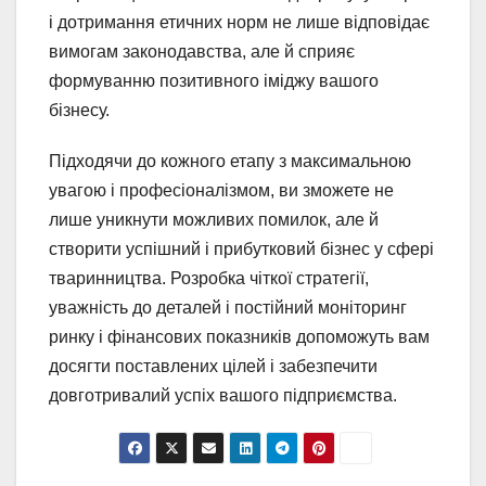
і дотримання етичних норм не лише відповідає
вимогам законодавства, але й сприяє
формуванню позитивного іміджу вашого
бізнесу.
Підходячи до кожного етапу з максимальною
увагою і професіоналізмом, ви зможете не
лише уникнути можливих помилок, але й
створити успішний і прибутковий бізнес у сфері
тваринництва. Розробка чіткої стратегії,
уважність до деталей і постійний моніторинг
ринку і фінансових показників допоможуть вам
досягти поставлених цілей і забезпечити
довготривалий успіх вашого підприємства.