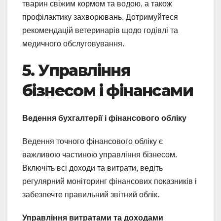
тварин свіжим кормом та водою, а також
профілактику захворювань. Дотримуйтеся
рекомендацій ветеринарів щодо годівлі та
медичного обслуговування.
5. Управління
бізнесом і фінансами
Ведення бухгалтерії і фінансового обліку
Ведення точного фінансового обліку є
важливою частиною управління бізнесом.
Включіть всі доходи та витрати, ведіть
регулярний моніторинг фінансових показників і
забезпечте правильний звітний облік.
Управління витратами та доходами