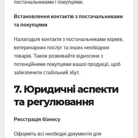
постачальниками і покупцями.
Встановлення контактів з постачальниками
та покупцями
Налагодьте контакти з постачальниками кормів,
ветеринарних послуг та інших необхідних
товарів. Також розвивайте відносини з
потенційними покупцями вашої продукції, щоб
забезпечити стабільний збут.
7. Юридичні аспекти
та регулювання
Реєстрація бізнесу
Оформіть всі необхідні документи для