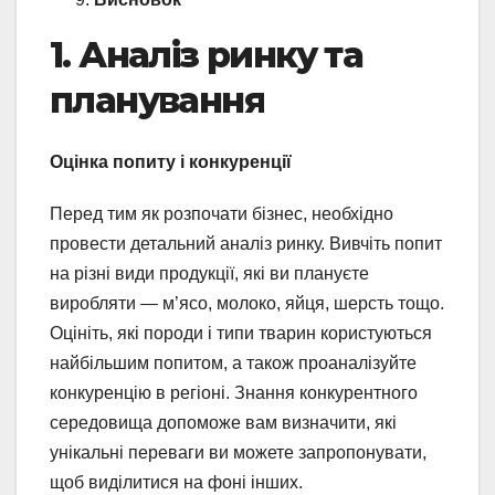
1. Аналіз ринку та
планування
Оцінка попиту і конкуренції
Перед тим як розпочати бізнес, необхідно
провести детальний аналіз ринку. Вивчіть попит
на різні види продукції, які ви плануєте
виробляти — м’ясо, молоко, яйця, шерсть тощо.
Оцініть, які породи і типи тварин користуються
найбільшим попитом, а також проаналізуйте
конкуренцію в регіоні. Знання конкурентного
середовища допоможе вам визначити, які
унікальні переваги ви можете запропонувати,
щоб виділитися на фоні інших.