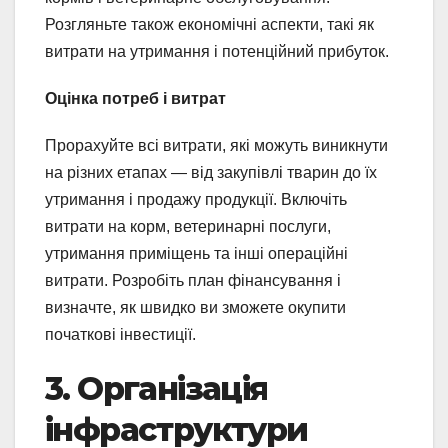
Розгляньте також економічні аспекти, такі як
витрати на утримання і потенційний прибуток.
Оцінка потреб і витрат
Прорахуйте всі витрати, які можуть виникнути
на різних етапах — від закупівлі тварин до їх
утримання і продажу продукції. Включіть
витрати на корм, ветеринарні послуги,
утримання приміщень та інші операційні
витрати. Розробіть план фінансування і
визначте, як швидко ви зможете окупити
початкові інвестиції.
3. Організація
інфраструктури