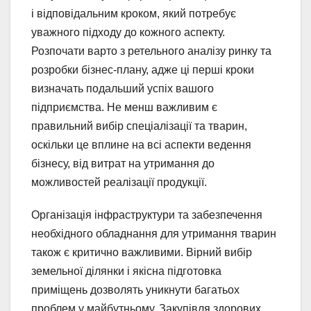
і відповідальним кроком, який потребує
уважного підходу до кожного аспекту.
Розпочати варто з ретельного аналізу ринку та
розробки бізнес-плану, адже ці перші кроки
визначать подальший успіх вашого
підприємства. Не менш важливим є
правильний вибір спеціалізації та тварин,
оскільки це вплине на всі аспекти ведення
бізнесу, від витрат на утримання до
можливостей реалізації продукції.
Організація інфраструктури та забезпечення
необхідного обладнання для утримання тварин
також є критично важливими. Вірний вибір
земельної ділянки і якісна підготовка
приміщень дозволять уникнути багатьох
проблем у майбутньому. Закупівля здорових