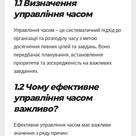
1.1 Визначення
управління часом
Управління часом – це систематичний підхід до
організації та розподілу часу з метою
досягнення певних цілей та завдань. Воно
передбачає планування, встановлення
пріоритетів та зосередженість на важливих
завданнях.
1.2 Чому ефективне
управління часом
важливо?
Ефективне управління часом має важливе
значення з ряду причин: