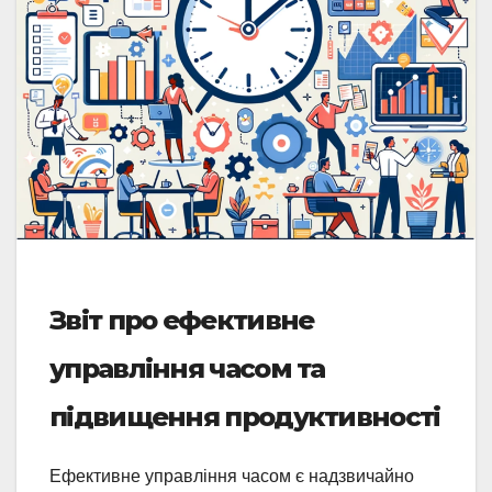
Звіт про ефективне
управління часом та
підвищення продуктивності
Ефективне управління часом є надзвичайно