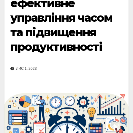
ефективне
управління часом
та підвищення
продуктивності
ЛИС 1, 2023