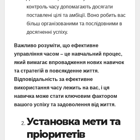
контроль часу допомагають досягати
поставлені цілі та амбіції. Воно робить вас
більш організованими та послідовними в
досягненні успіху.
Важливо розуміти, що ефективне
управління часом – це навчальний процес,
який вимагає впровадження нових навичок
та стратегій в повсякденне життя.
Відповідальність за ефективне
використання часу лежить на вас, і ця
навичка може стати ключовим фактором
вашого успіху та задоволення від життя.
Установка мети та
пріоритетів