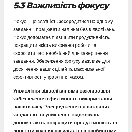
5.3 Важливість фокусу
Фокус – це здатність зосередитися на одному
завданні і працювати над ним без відволікань.
Фокус допомагає підвищити продуктивність,
покращити якість виконаної роботи та
скоротити час, необхідний для завершення
завдання. Збереження фокусу важливе для
досягнення ваших цілей та максимальної
ефективності управління часом.
Управління відволіканнями важливо для
забезпечення ефективного використання
вашого часу. Зосередження на важливих
завданнях та уникнення відволікань
допомагають покращити продуктивність та
досягати кращих результатів в особистому