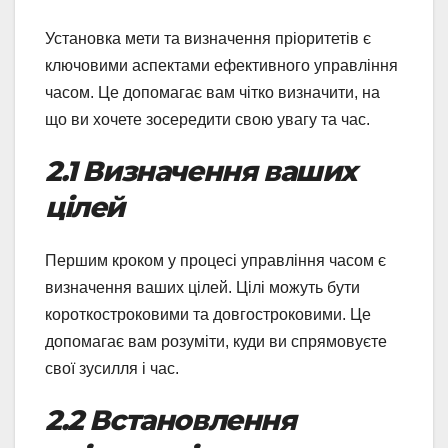
Установка мети та визначення пріоритетів є
ключовими аспектами ефективного управління
часом. Це допомагає вам чітко визначити, на
що ви хочете зосередити свою увагу та час.
2.1 Визначення ваших
цілей
Першим кроком у процесі управління часом є
визначення ваших цілей. Цілі можуть бути
короткостроковими та довгостроковими. Це
допомагає вам розуміти, куди ви спрямовуєте
свої зусилля і час.
2.2 Встановлення