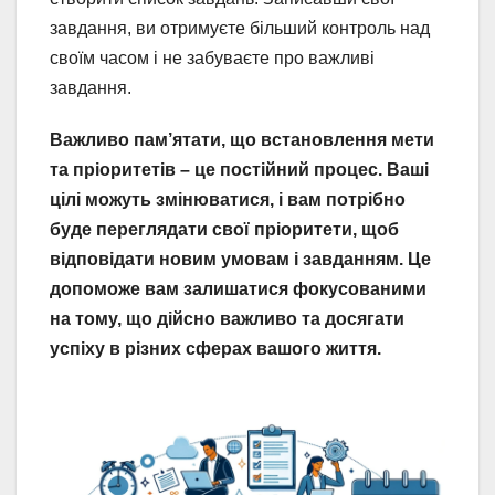
завдання, ви отримуєте більший контроль над
своїм часом і не забуваєте про важливі
завдання.
Важливо пам’ятати, що встановлення мети
та пріоритетів – це постійний процес. Ваші
цілі можуть змінюватися, і вам потрібно
буде переглядати свої пріоритети, щоб
відповідати новим умовам і завданням. Це
допоможе вам залишатися фокусованими
на тому, що дійсно важливо та досягати
успіху в різних сферах вашого життя.