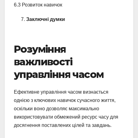
6.3 Розвиток навичок
Заключні думки
Розуміння
важливості
управління часом
Ефективне управління часом визнається
однією з ключових навичок сучасного життя,
оскільки воно дозволяє максимально
використовувати обмежений ресурс часу для
досягнення поставлених цілей та завдань.