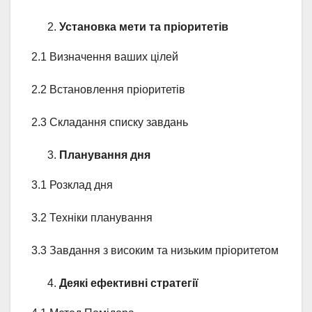
Установка мети та пріоритетів
2.1 Визначення ваших цілей
2.2 Встановлення пріоритетів
2.3 Складання списку завдань
Планування дня
3.1 Розклад дня
3.2 Техніки планування
3.3 Завдання з високим та низьким пріоритетом
Деякі ефективні стратегії