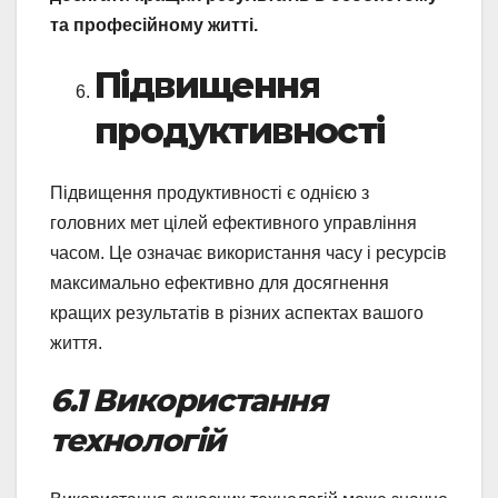
та професійному житті.
Підвищення
продуктивності
Підвищення продуктивності є однією з
головних мет цілей ефективного управління
часом. Це означає використання часу і ресурсів
максимально ефективно для досягнення
кращих результатів в різних аспектах вашого
життя.
6.1 Використання
технологій