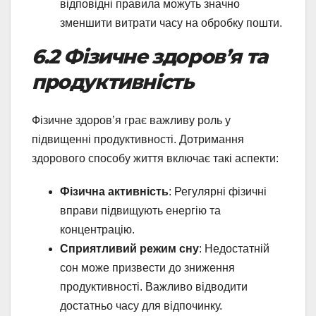
відповідні правила можуть значно
зменшити витрати часу на обробку пошти.
6.2 Фізичне здоров’я та
продуктивність
Фізичне здоров’я грає важливу роль у
підвищенні продуктивності. Дотримання
здорового способу життя включає такі аспекти:
Фізична активність
: Регулярні фізичні
вправи підвищують енергію та
концентрацію.
Сприятливий режим сну
: Недостатній
сон може призвести до зниження
продуктивності. Важливо відводити
достатньо часу для відпочинку.