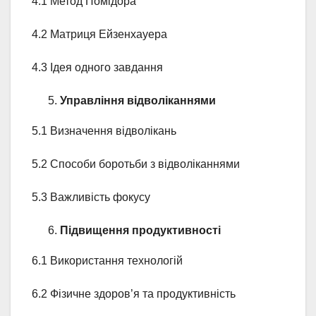
4.1 Метод Помідора
4.2 Матриця Ейзенхауера
4.3 Ідея одного завдання
Управління відволіканнями
5.1 Визначення відволікань
5.2 Способи боротьби з відволіканнями
5.3 Важливість фокусу
Підвищення продуктивності
6.1 Використання технологій
6.2 Фізичне здоров’я та продуктивність