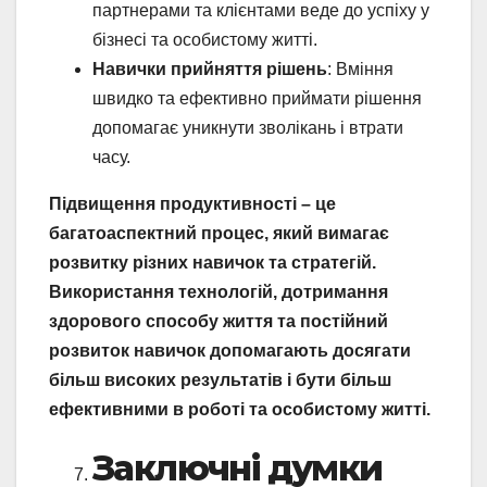
партнерами та клієнтами веде до успіху у
бізнесі та особистому житті.
Навички прийняття рішень
: Вміння
швидко та ефективно приймати рішення
допомагає уникнути зволікань і втрати
часу.
Підвищення продуктивності – це
багатоаспектний процес, який вимагає
розвитку різних навичок та стратегій.
Використання технологій, дотримання
здорового способу життя та постійний
розвиток навичок допомагають досягати
більш високих результатів і бути більш
ефективними в роботі та особистому житті.
Заключні думки