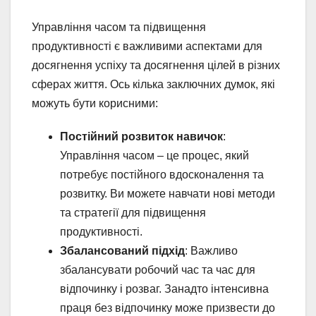
Управління часом та підвищення
продуктивності є важливими аспектами для
досягнення успіху та досягнення цілей в різних
сферах життя. Ось кілька заключних думок, які
можуть бути корисними:
Постійний розвиток навичок
:
Управління часом – це процес, який
потребує постійного вдосконалення та
розвитку. Ви можете навчати нові методи
та стратегії для підвищення
продуктивності.
Збалансований підхід
: Важливо
збалансувати робочий час та час для
відпочинку і розваг. Занадто інтенсивна
праця без відпочинку може призвести до