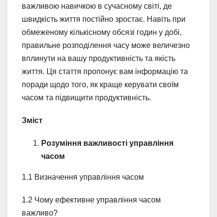
важливою навичкою в сучасному світі, де
швидкість життя постійно зростає. Навіть при
обмеженому кількісному обсязі годин у добі,
правильне розподілення часу може величезно
вплинути на вашу продуктивність та якість
життя. Ця стаття пропонує вам інформацію та
поради щодо того, як краще керувати своїм
часом та підвищити продуктивність.
Зміст
Розуміння важливості управління
часом
1.1 Визначення управління часом
1.2 Чому ефективне управління часом
важливо?