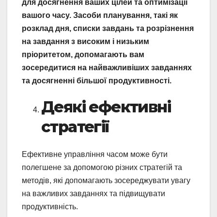
для досягнення ваших цілей та оптимізації
вашого часу. Засоби планування, такі як
розклад дня, списки завдань та розрізнення
на завдання з високим і низьким
пріоритетом, допомагають вам
зосередитися на найважливіших завданнях
та досягненні більшої продуктивності.
Деякі ефективні
стратегії
Ефективне управління часом може бути
полегшене за допомогою різних стратегій та
методів, які допомагають зосереджувати увагу
на важливих завданнях та підвищувати
продуктивність.