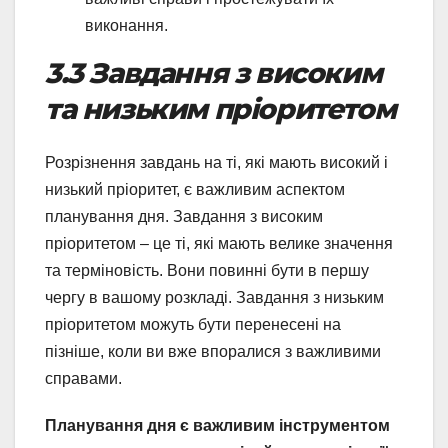
виконання.
3.3 Завдання з високим
та низьким пріоритетом
Розрізнення завдань на ті, які мають високий і
низький пріоритет, є важливим аспектом
планування дня. Завдання з високим
пріоритетом – це ті, які мають велике значення
та терміновість. Вони повинні бути в першу
чергу в вашому розкладі. Завдання з низьким
пріоритетом можуть бути перенесені на
пізніше, коли ви вже впоралися з важливими
справами.
Планування дня є важливим інструментом