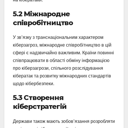
5.2 Міжнародне
співробітництво
У зв’язку з транснаціональним характером
кіберзагроз, міжнародне співробітництво в цій
сфері є надзвичайно важливим. Країни повинні
співпрацювати в області обміну інформацією
про кіберзагрози, спільного розслідування
кібератак та розвитку міжнародних стандартів
щодо кібербезпеки.
5.3 Створення
кіберстратегій
Держави також мають зобов’язання розробляти