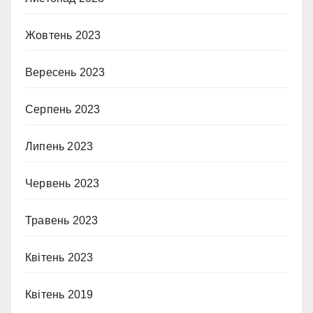
Жовтень 2023
Вересень 2023
Серпень 2023
Липень 2023
Червень 2023
Травень 2023
Квітень 2023
Квітень 2019