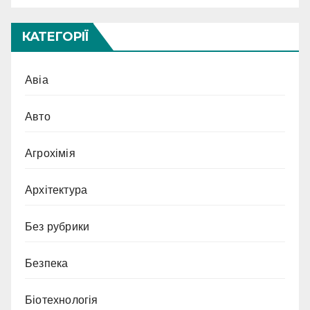
КАТЕГОРІЇ
Авіа
Авто
Агрохімія
Архітектура
Без рубрики
Безпека
Біотехнологія