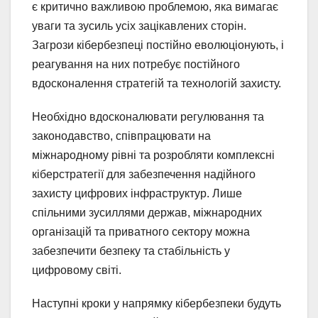
є критично важливою проблемою, яка вимагає
уваги та зусиль усіх зацікавлених сторін.
Загрози кібербезпеці постійно еволюціонують, і
реагування на них потребує постійного
вдосконалення стратегій та технологій захисту.
Необхідно вдосконалювати регулювання та
законодавство, співпрацювати на
міжнародному рівні та розробляти комплексні
кіберстратегії для забезпечення надійного
захисту цифрових інфраструктур. Лише
спільними зусиллями держав, міжнародних
організацій та приватного сектору можна
забезпечити безпеку та стабільність у
цифровому світі.
Наступні кроки у напрямку кібербезпеки будуть