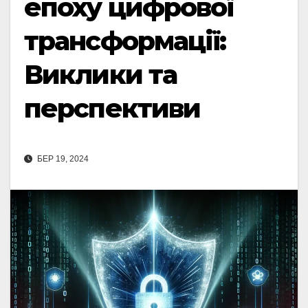
епоху цифрової
трансформації:
Виклики та
перспективи
БЕР 19, 2024