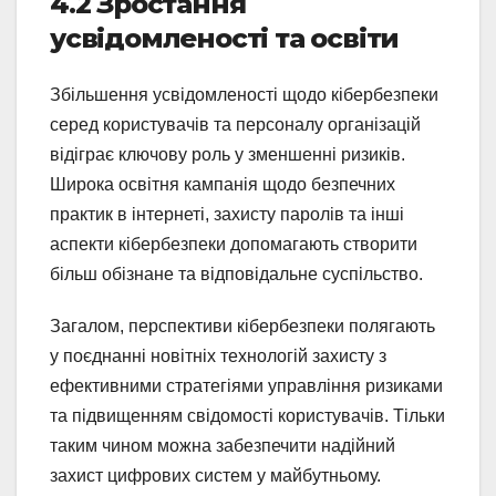
4.2 Зростання
усвідомленості та освіти
Збільшення усвідомленості щодо кібербезпеки
серед користувачів та персоналу організацій
відіграє ключову роль у зменшенні ризиків.
Широка освітня кампанія щодо безпечних
практик в інтернеті, захисту паролів та інші
аспекти кібербезпеки допомагають створити
більш обізнане та відповідальне суспільство.
Загалом, перспективи кібербезпеки полягають
у поєднанні новітніх технологій захисту з
ефективними стратегіями управління ризиками
та підвищенням свідомості користувачів. Тільки
таким чином можна забезпечити надійний
захист цифрових систем у майбутньому.