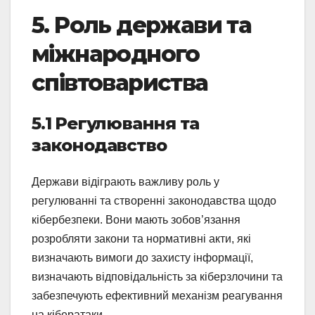
5. Роль держави та
міжнародного
співтовариства
5.1 Регулювання та
законодавство
Держави відіграють важливу роль у
регулюванні та створенні законодавства щодо
кібербезпеки. Вони мають зобов’язання
розробляти закони та нормативні акти, які
визначають вимоги до захисту інформації,
визначають відповідальність за кіберзлочини та
забезпечують ефективний механізм реагування
на кібератаки.