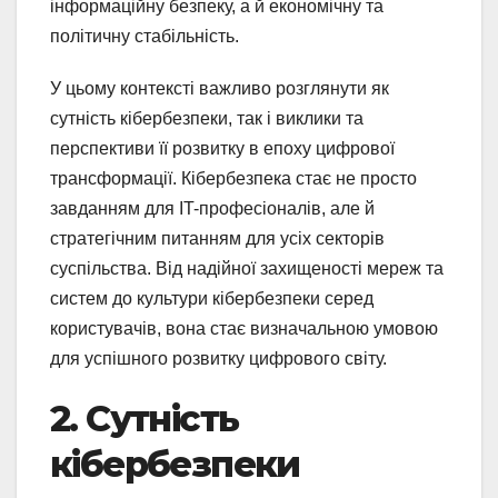
інформаційну безпеку, а й економічну та
політичну стабільність.
У цьому контексті важливо розглянути як
сутність кібербезпеки, так і виклики та
перспективи її розвитку в епоху цифрової
трансформації. Кібербезпека стає не просто
завданням для IT-професіоналів, але й
стратегічним питанням для усіх секторів
суспільства. Від надійної захищеності мереж та
систем до культури кібербезпеки серед
користувачів, вона стає визначальною умовою
для успішного розвитку цифрового світу.
2. Сутність
кібербезпеки