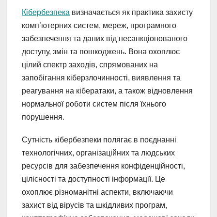
Кібербезпека
визначається як практика захисту
комп’ютерних систем, мереж, програмного
забезпечення та даних від несанкціонованого
доступу, змін та пошкоджень. Вона охоплює
цілий спектр заходів, спрямованих на
запобігання кіберзлочинності, виявлення та
реагування на кібератаки, а також відновлення
нормальної роботи систем після їхнього
порушення.
Сутність кібербезпеки полягає в поєднанні
технологічних, організаційних та людських
ресурсів для забезпечення конфіденційності,
цілісності та доступності інформації. Це
охоплює різноманітні аспекти, включаючи
захист від вірусів та шкідливих програм,