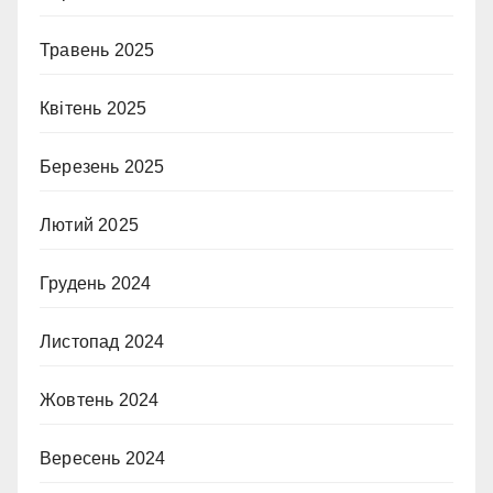
Травень 2025
Квітень 2025
Березень 2025
Лютий 2025
Грудень 2024
Листопад 2024
Жовтень 2024
Вересень 2024