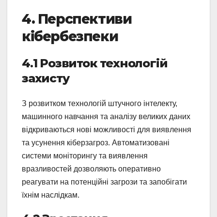
4. Перспективи
кібербезпеки
4.1 Розвиток технологій
захисту
З розвитком технологій штучного інтелекту,
машинного навчання та аналізу великих даних
відкриваються нові можливості для виявлення
та усунення кіберзагроз. Автоматизовані
системи моніторингу та виявлення
вразливостей дозволяють оперативно
реагувати на потенційні загрози та запобігати
їхнім наслідкам.