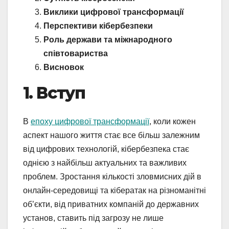
Виклики цифрової трансформації
Перспективи кібербезпеки
Роль держави та міжнародного
співтовариства
Висновок
1. Вступ
В
епоху цифрової трансформації
, коли кожен
аспект нашого життя стає все більш залежним
від цифрових технологій, кібербезпека стає
однією з найбільш актуальних та важливих
проблем. Зростання кількості зловмисних дій в
онлайн-середовищі та кібератак на різноманітні
об’єкти, від приватних компаній до державних
установ, ставить під загрозу не лише