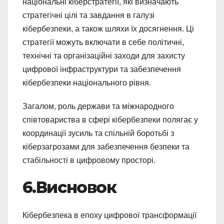
національні кіберстратегії, які визначають
стратегічні цілі та завдання в галузі
кібербезпеки, а також шляхи їх досягнення. Ці
стратегії можуть включати в себе політичні,
технічні та організаційні заходи для захисту
цифрової інфраструктури та забезпечення
кібербезпеки національного рівня.
Загалом, роль держави та міжнародного
співтовариства в сфері кібербезпеки полягає у
координації зусиль та спільній боротьбі з
кіберзагрозами для забезпечення безпеки та
стабільності в цифровому просторі.
6.Висновок
Кібербезпека в епоху цифрової трансформації