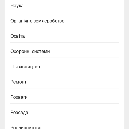
Наука
Органічне землеробство
Освіта
Охоронні системи
Птахівництво
Ремонт
Розваги
Розсада
Рослинництво