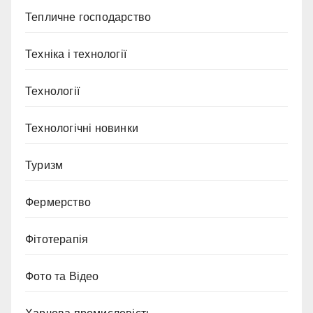
Тепличне господарство
Техніка і технології
Технології
Технологічні новинки
Туризм
Фермерство
Фітотерапія
Фото та Відео