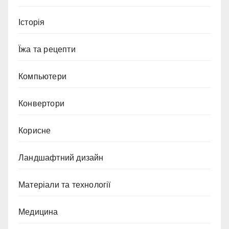
Історія
Їжа та рецепти
Компьютери
Конвертори
Корисне
Ландшафтний дизайн
Матеріали та технології
Медицина