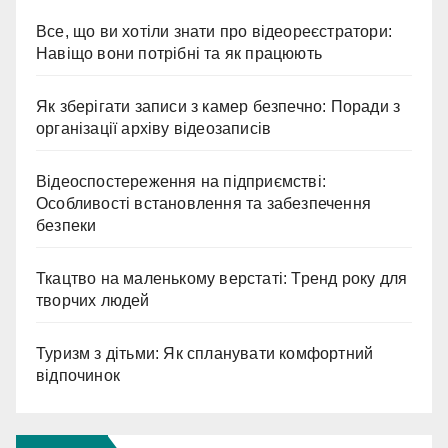
Все, що ви хотіли знати про відеореєстратори:
Навіщо вони потрібні та як працюють
Як зберігати записи з камер безпечно: Поради з
організації архіву відеозаписів
Відеоспостереження на підприємстві:
Особливості встановлення та забезпечення
безпеки
Ткацтво на маленькому верстаті: Тренд року для
творчих людей
Туризм з дітьми: Як спланувати комфортний
відпочинок