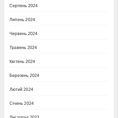
Серпень 2024
Липень 2024
Червень 2024
Травень 2024
Квітень 2024
Березень 2024
Лютий 2024
Січень 2024
Листопад 2023