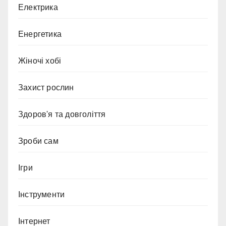
Електрика
Енергетика
Жіночі хобі
Захист рослин
Здоров'я та довголіття
Зроби сам
Ігри
Інструменти
Інтернет