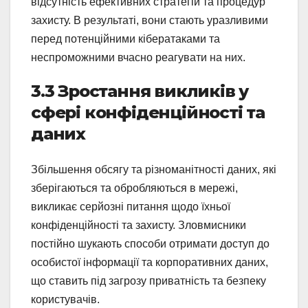
відсутність ефективних стратегій та процедур
захисту. В результаті, вони стають уразливими
перед потенційними кібератаками та
неспроможними вчасно реагувати на них.
3.3 Зростання викликів у
сфері конфіденційності та
даних
Збільшення обсягу та різноманітності даних, які
зберігаються та обробляються в мережі,
викликає серйозні питання щодо їхньої
конфіденційності та захисту. Зловмисники
постійно шукають способи отримати доступ до
особистої інформації та корпоративних даних,
що ставить під загрозу приватність та безпеку
користувачів.