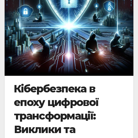
Кібербезпека в
епоху цифрової
трансформації:
Виклики та