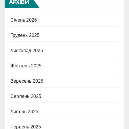
АРХІВИ
Січень 2026
Грудень 2025
Листопад 2025
Жовтень 2025
Вересень 2025
Серпень 2025
Липень 2025
Червень 2025