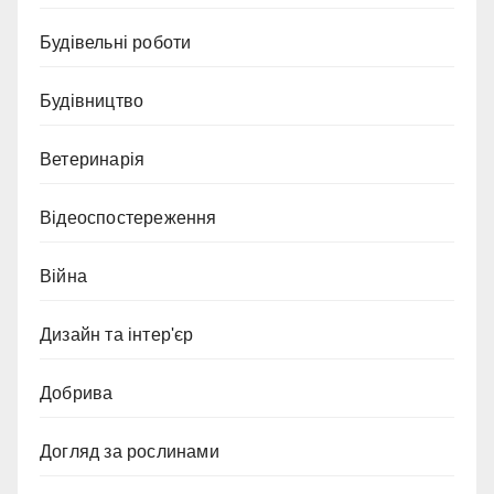
Будівельні роботи
Будівництво
Ветеринарія
Відеоспостереження
Війна
Дизайн та інтер'єр
Добрива
Догляд за рослинами