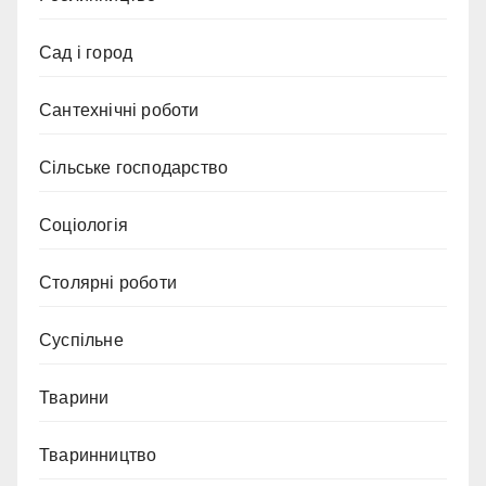
Сад і город
Сантехнічні роботи
Сільське господарство
Соціологія
Столярні роботи
Суспільне
Тварини
Тваринництво