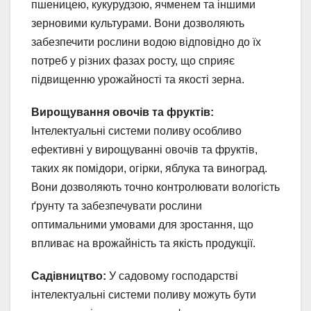
пшеницею, кукурудзою, ячменем та іншими
зерновими культурами. Вони дозволяють
забезпечити рослини водою відповідно до їх
потреб у різних фазах росту, що сприяє
підвищенню урожайності та якості зерна.
Вирощування овочів та фруктів:
Інтелектуальні системи поливу особливо
ефективні у вирощуванні овочів та фруктів,
таких як помідори, огірки, яблука та виноград.
Вони дозволяють точно контролювати вологість
ґрунту та забезпечувати рослини
оптимальними умовами для зростання, що
впливає на врожайність та якість продукції.
Садівництво:
У садовому господарстві
інтелектуальні системи поливу можуть бути