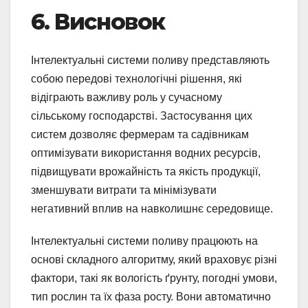
6. Висновок
Інтелектуальні системи поливу представляють
собою передові технологічні рішення, які
відіграють важливу роль у сучасному
сільському господарстві. Застосування цих
систем дозволяє фермерам та садівникам
оптимізувати використання водних ресурсів,
підвищувати врожайність та якість продукції,
зменшувати витрати та мінімізувати
негативний вплив на навколишнє середовище.
Інтелектуальні системи поливу працюють на
основі складного алгоритму, який враховує різні
фактори, такі як вологість ґрунту, погодні умови,
тип рослин та їх фаза росту. Вони автоматично