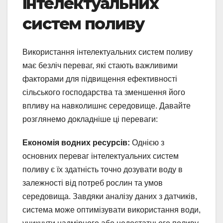
інтелектуальних
систем поливу
Використання інтелектуальних систем поливу
має безліч переваг, які стають важливими
факторами для підвищення ефективності
сільського господарства та зменшення його
впливу на навколишнє середовище. Давайте
розглянемо докладніше ці переваги:
Економія водних ресурсів:
Однією з
основних переваг інтелектуальних систем
поливу є їх здатність точно дозувати воду в
залежності від потреб рослин та умов
середовища. Завдяки аналізу даних з датчиків,
система може оптимізувати використання води,