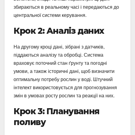
збираються в реальному часі і передаються до
центральної системи керування.
Крок 2: Аналіз даних
На другому кроці дані, зібрані з датчиків,
піддаються аналізу та обробці. Система
враховує поточний стан ґрунту та погодні
умови, а також історичні дані, щоб визначити
оптимальну потребу рослин у воді. Штучний
інтелект використовується для прогнозування
змін в умовах росту рослин та реакції на них.
Крок 3: Планування
поливу