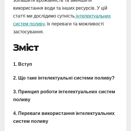
збільшити врожайність та зменшити
використання води та інших ресурсів. У цій
статті ми дослідимо сутність
інтелектуальних
систем поливу
, їх переваги та можливості
застосування.
Зміст
1. Вступ
2. Що таке інтелектуальні системи поливу?
3. Принцип роботи інтелектуальних систем
поливу
4. Переваги використання інтелектуальних
систем поливу