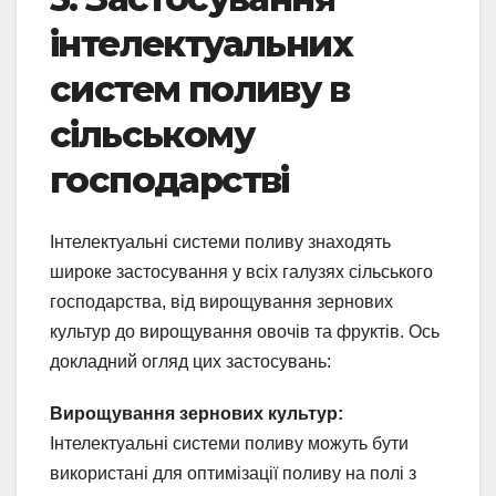
інтелектуальних
систем поливу в
сільському
господарстві
Інтелектуальні системи поливу знаходять
широке застосування у всіх галузях сільського
господарства, від вирощування зернових
культур до вирощування овочів та фруктів. Ось
докладний огляд цих застосувань:
Вирощування зернових культур:
Інтелектуальні системи поливу можуть бути
використані для оптимізації поливу на полі з