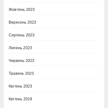
Жовтень 2023
Вересень 2023
Серпень 2023
Липень 2023
Червень 2023
Травень 2023
Квітень 2023
Квітень 2019