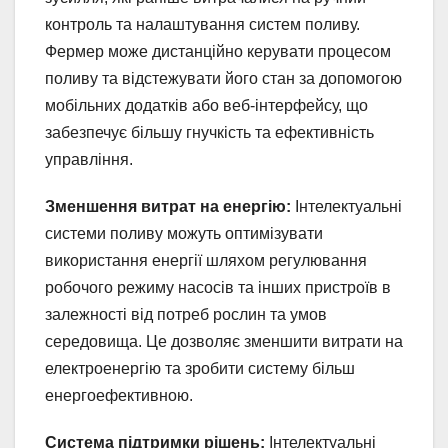
контроль та налаштування систем поливу.
Фермер може дистанційно керувати процесом
поливу та відстежувати його стан за допомогою
мобільних додатків або веб-інтерфейсу, що
забезпечує більшу гнучкість та ефективність
управління.
Зменшення витрат на енергію:
Інтелектуальні
системи поливу можуть оптимізувати
використання енергії шляхом регулювання
робочого режиму насосів та інших пристроїв в
залежності від потреб рослин та умов
середовища. Це дозволяє зменшити витрати на
електроенергію та зробити систему більш
енергоефективною.
Система підтримки рішень:
Інтелектуальні