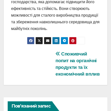
господарства, яка допомагає підвищити його
ефективність та стійкість. Вони створюють
можливості для сталого виробництва продукції
та збереження навколишнього середовища для
майбутніх поколінь.
Навігація
Споживчий
попит на органічні
записів
продукти та їх
економічний вплив
Пов’язаний запис