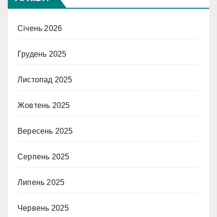
Січень 2026
Грудень 2025
Листопад 2025
Жовтень 2025
Вересень 2025
Серпень 2025
Липень 2025
Червень 2025