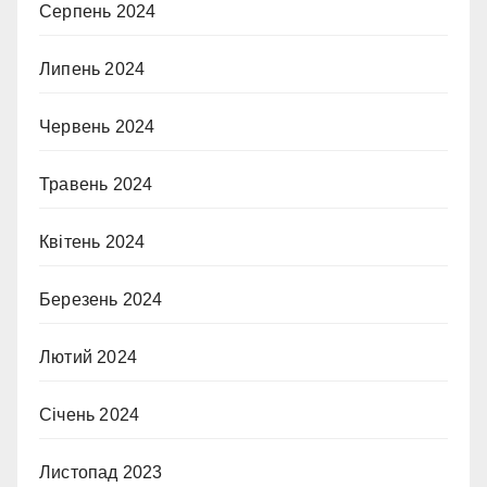
Серпень 2024
Липень 2024
Червень 2024
Травень 2024
Квітень 2024
Березень 2024
Лютий 2024
Січень 2024
Листопад 2023