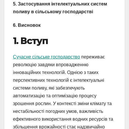
5. Застосування інтелектуальних систем
поливу в сільському господарстві
6. Висновок
1. Вступ
Сучасне сільське господарство
переживає
революцію завдяки впровадженню
інноваційних технологій. Однією з таких
перспективних технологій є інтелектуальні
системи поливу, які забезпечують
автоматизацію та оптимізацію процесу
зрошення рослин. У контексті зміни клімату та
нестабільності погодних умов, важливість
ефективного використання водних ресурсів та
збільшення врожайності стає надзвичайно