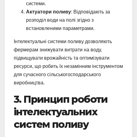
системи.
Актуатори поливу
: Відповідають за
розподіл води на полі згідно з
встановленими параметрами.
Інтелектуальні системи поливу дозволяють
фермерам знижувати витрати на воду,
підвищувати врожайність та оптимізувати
ресурси, що робить їх незамінним інструментом
для сучасного сільськогосподарського
виробництва.
3. Принцип роботи
інтелектуальних
систем поливу