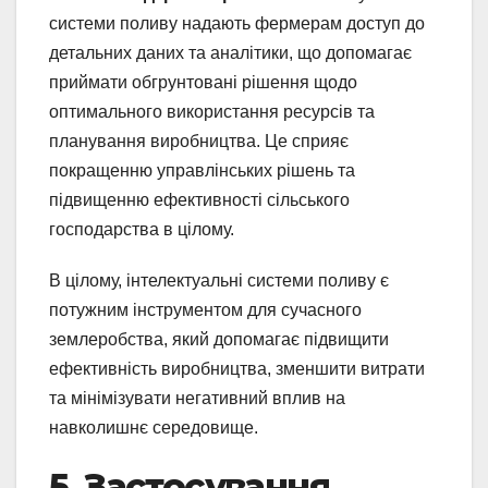
системи поливу надають фермерам доступ до
детальних даних та аналітики, що допомагає
приймати обгрунтовані рішення щодо
оптимального використання ресурсів та
планування виробництва. Це сприяє
покращенню управлінських рішень та
підвищенню ефективності сільського
господарства в цілому.
В цілому, інтелектуальні системи поливу є
потужним інструментом для сучасного
землеробства, який допомагає підвищити
ефективність виробництва, зменшити витрати
та мінімізувати негативний вплив на
навколишнє середовище.
5. Застосування