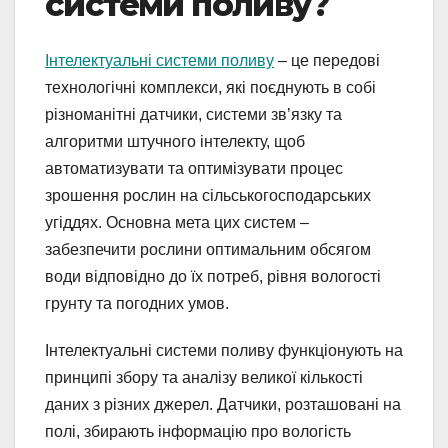
системи поливу?
Інтелектуальні системи поливу
– це передові
технологічні комплекси, які поєднують в собі
різноманітні датчики, системи зв’язку та
алгоритми штучного інтелекту, щоб
автоматизувати та оптимізувати процес
зрошення рослин на сільськогосподарських
угіддях. Основна мета цих систем –
забезпечити рослини оптимальним обсягом
води відповідно до їх потреб, рівня вологості
грунту та погодних умов.
Інтелектуальні системи поливу функціонують на
принципі збору та аналізу великої кількості
даних з різних джерел. Датчики, розташовані на
полі, збирають інформацію про вологість