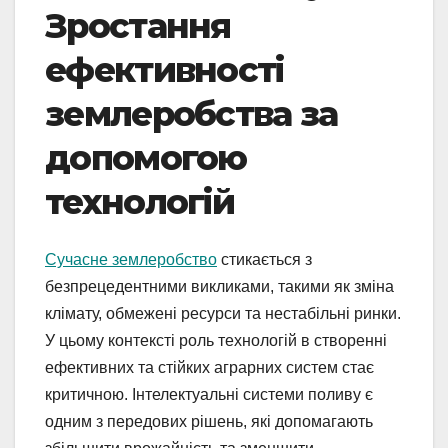
Зростання
ефективності
землеробства за
допомогою
технологій
Сучасне землеробство
стикається з
безпрецедентними викликами, такими як зміна
клімату, обмежені ресурси та нестабільні ринки.
У цьому контексті роль технологій в створенні
ефективних та стійких аграрних систем стає
критичною. Інтелектуальні системи поливу є
одним з передових рішень, які допомагають