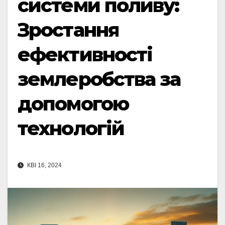
системи поливу:
Зростання
ефективності
землеробства за
допомогою
технологій
КВІ 16, 2024