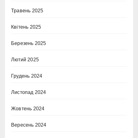
Травень 2025
Квітень 2025
Березень 2025
Лютий 2025
Грудень 2024
Листопад 2024
Жовтень 2024
Вересень 2024