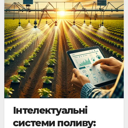
Інтелектуальні
системи поливу: