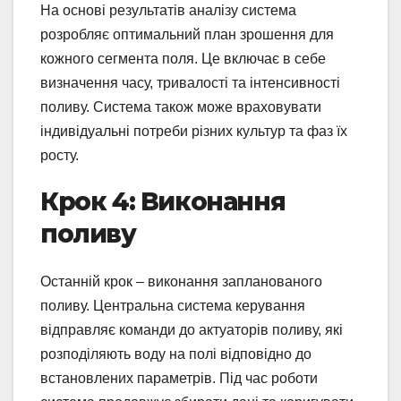
На основі результатів аналізу система
розробляє оптимальний план зрошення для
кожного сегмента поля. Це включає в себе
визначення часу, тривалості та інтенсивності
поливу. Система також може враховувати
індивідуальні потреби різних культур та фаз їх
росту.
Крок 4: Виконання
поливу
Останній крок – виконання запланованого
поливу. Центральна система керування
відправляє команди до актуаторів поливу, які
розподіляють воду на полі відповідно до
встановлених параметрів. Під час роботи