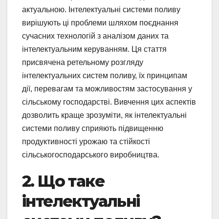
актуальною. Інтелектуальні системи поливу
вирішують ці проблеми шляхом поєднання
сучасних технологій з аналізом даних та
інтелектуальним керуванням. Ця стаття
присвячена ретельному розгляду
інтелектуальних систем поливу, їх принципам
дії, перевагам та можливостям застосування у
сільському господарстві. Вивчення цих аспектів
дозволить краще зрозуміти, як інтелектуальні
системи поливу сприяють підвищенню
продуктивності урожаю та стійкості
сільськогосподарського виробництва.
2. Що таке
інтелектуальні