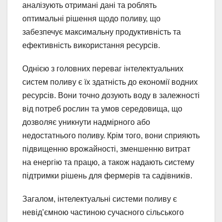
аналізують отримані дані та роблять
оптимальні рішення щодо поливу, що
забезпечує максимальну продуктивність та
ефективність використання ресурсів.
Однією з головних переваг інтелектуальних
систем поливу є їх здатність до економії водних
ресурсів. Вони точно дозують воду в залежності
від потреб рослин та умов середовища, що
дозволяє уникнути надмірного або
недостатнього поливу. Крім того, вони сприяють
підвищенню врожайності, зменшенню витрат
на енергію та працю, а також надають систему
підтримки рішень для фермерів та садівників.
Загалом, інтелектуальні системи поливу є
невід’ємною частиною сучасного сільського