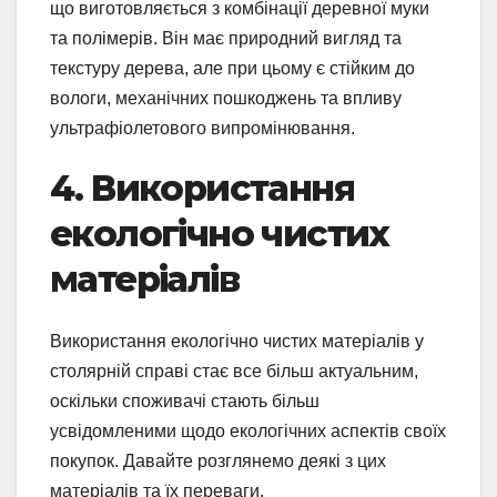
що виготовляється з комбінації деревної муки
та полімерів. Він має природний вигляд та
текстуру дерева, але при цьому є стійким до
вологи, механічних пошкоджень та впливу
ультрафіолетового випромінювання.
4. Використання
екологічно чистих
матеріалів
Використання екологічно чистих матеріалів у
столярній справі стає все більш актуальним,
оскільки споживачі стають більш
усвідомленими щодо екологічних аспектів своїх
покупок. Давайте розглянемо деякі з цих
матеріалів та їх переваги.