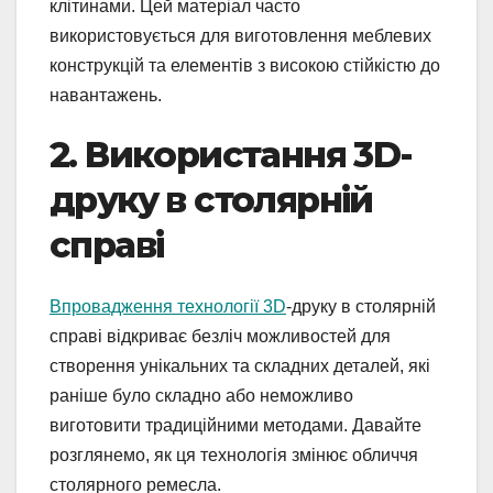
клітинами. Цей матеріал часто
використовується для виготовлення меблевих
конструкцій та елементів з високою стійкістю до
навантажень.
2. Використання 3D-
друку в столярній
справі
Впровадження технології 3D
-друку в столярній
справі відкриває безліч можливостей для
створення унікальних та складних деталей, які
раніше було складно або неможливо
виготовити традиційними методами. Давайте
розглянемо, як ця технологія змінює обличчя
столярного ремесла.