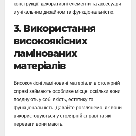
конструкції, декоративні елементи та аксесуари
з унікальним дизайном та функціональністю.
3. Використання
високоякісних
ламінованих
матеріалів
Високоякісні ламіновані матеріали в столярній
справі займають особливе місце, оскільки вони
поєднують у собі якість, естетику та
функціональність. Давайте розглянемо, як вони
використовуються у столярній справі та які
переваги вони мають.