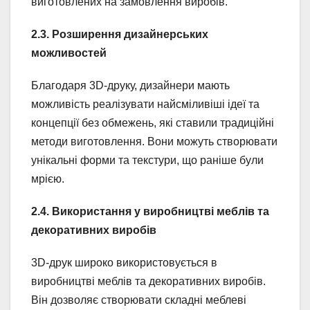
виготовлених на замовлення виробів.
2.3. Розширення дизайнерських
можливостей
Благодаря 3D-друку, дизайнери мають
можливість реалізувати найсміливіші ідеї та
концепції без обмежень, які ставили традиційні
методи виготовлення. Вони можуть створювати
унікальні форми та текстури, що раніше були
мрією.
2.4. Використання у виробництві меблів та
декоративних виробів
3D-друк широко використовується в
виробництві меблів та декоративних виробів.
Він дозволяє створювати складні меблеві