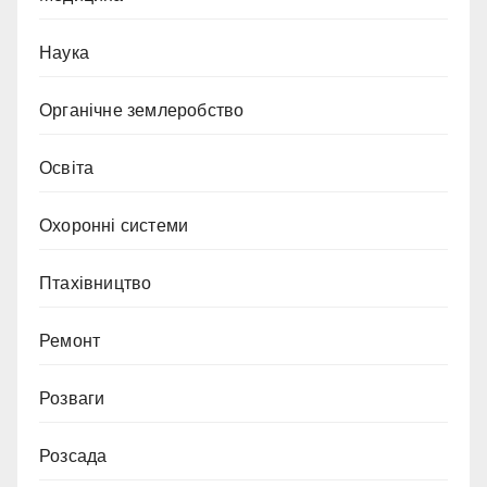
Наука
Органічне землеробство
Освіта
Охоронні системи
Птахівництво
Ремонт
Розваги
Розсада