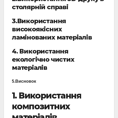
столярній справі
3.Використання
високоякісних
ламінованих матеріалів
4. Використання
екологічно чистих
матеріалів
5.Висновок
1. Використання
композитних
матеріалів