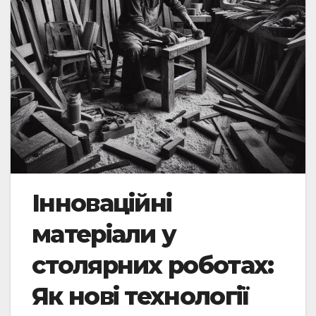
Інноваційні
матеріали у
столярних роботах:
Як нові технології