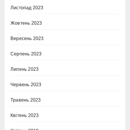
Листопад 2023
Жовтень 2023
Вересень 2023
Серпень 2023
Липень 2023
Червень 2023
Травень 2023
Квітень 2023