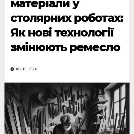
матеріали у
столярних роботах:
Як нові технології
змінюють ремесло
КВІ 10, 2024