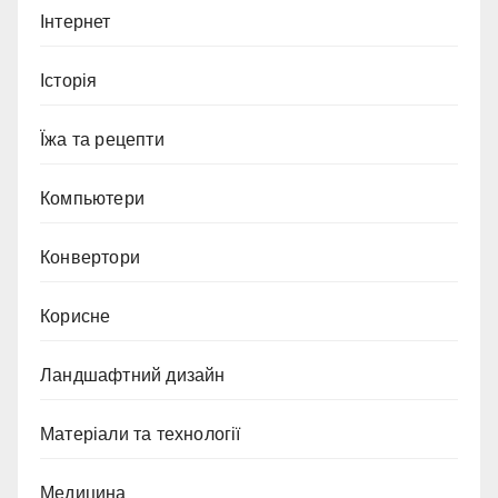
Інтернет
Історія
Їжа та рецепти
Компьютери
Конвертори
Корисне
Ландшафтний дизайн
Матеріали та технології
Медицина