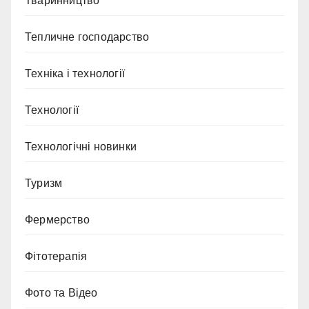
Тваринництво
Тепличне господарство
Техніка і технології
Технології
Технологічні новинки
Туризм
Фермерство
Фітотерапія
Фото та Відео