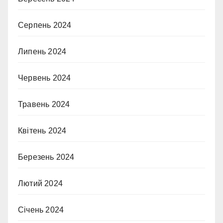
Серпень 2024
Липень 2024
Червень 2024
Травень 2024
Квітень 2024
Березень 2024
Лютий 2024
Січень 2024