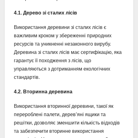
4.1. Дерево зі сталих лісів
Використання деревини зі сталих лісів є
важливим кроком у збереженні природних
ресурсів та уникненні незаконного вирубу.
Деревина зі сталих лісів має сертифікацію, яка
гарантує її походження з лісів, що
управляються з дотриманням екологічних
стандартів.
4.2. Вторинна деревина
Використання вторинної деревини, такої як
перероблені палети, дерев’яні ящики та
решітки, дозволяє зменшити кількість відходів
та забезпечити вторинне використання