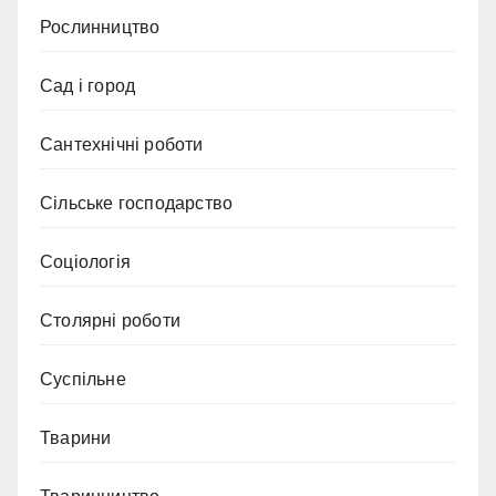
Рослинництво
Сад і город
Сантехнічні роботи
Сільське господарство
Соціологія
Столярні роботи
Суспільне
Тварини