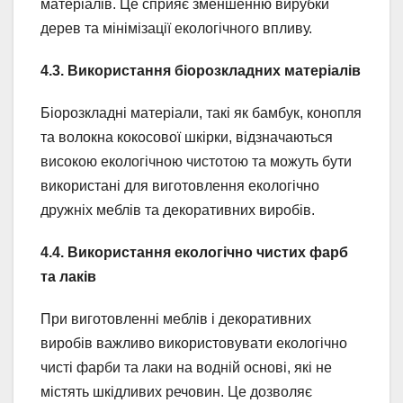
матеріалів. Це сприяє зменшенню вирубки
дерев та мінімізації екологічного впливу.
4.3. Використання біорозкладних матеріалів
Біорозкладні матеріали, такі як бамбук, конопля
та волокна кокосової шкірки, відзначаються
високою екологічною чистотою та можуть бути
використані для виготовлення екологічно
дружніх меблів та декоративних виробів.
4.4. Використання екологічно чистих фарб
та лаків
При виготовленні меблів і декоративних
виробів важливо використовувати екологічно
чисті фарби та лаки на водній основі, які не
містять шкідливих речовин. Це дозволяє