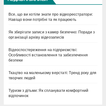
Все, що ви хотіли знати про відеореєстратори:
Навіщо вони потрібні та як працюють
Як зберігати записи з камер безпечно: Поради з
організації архіву відеозаписів
Відеоспостереження на підприємстві:
Особливості встановлення та забезпечення
безпеки
Ткацтво на маленькому верстаті: Тренд року для
творчих людей
Туризм з дітьми: Як спланувати комфортний
відпочинок