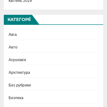
Квітень 2019
КАТЕГОРІЇ
Авіа
Авто
Агрохімія
Архітектура
Без рубрики
Безпека