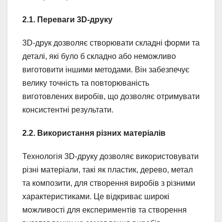
2.1. Переваги 3D-друку
3D-друк дозволяє створювати складні форми та
деталі, які було б складно або неможливо
виготовити іншими методами. Він забезпечує
велику точність та повторюваність
виготовлених виробів, що дозволяє отримувати
консистентні результати.
2.2. Використання різних матеріалів
Технологія 3D-друку дозволяє використовувати
різні матеріали, такі як пластик, дерево, метал
та композити, для створення виробів з різними
характеристиками. Це відкриває широкі
можливості для експериментів та створення