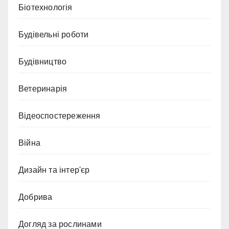
Біотехнологія
Будівельні роботи
Будівництво
Ветеринарія
Відеоспостереження
Війна
Дизайн та інтер'єр
Добрива
Догляд за рослинами