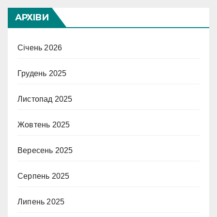
АРХІВИ
Січень 2026
Грудень 2025
Листопад 2025
Жовтень 2025
Вересень 2025
Серпень 2025
Липень 2025