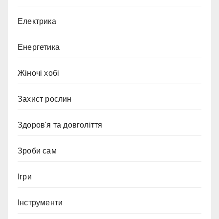
Електрика
Енергетика
Жіночі хобі
Захист рослин
Здоров'я та довголіття
Зроби сам
Ігри
Інструменти