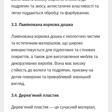
подряпин та зносу, антистатичні властивості та
легко піддаються обробці та фарбуванню.
3.3. Ламінована коркова дошка
Ламінована коркова дошка є екологічно чистим
та естетичним матеріалом, що широко
використовується для підлогових та стінових
покриттів, а також для виготовлення меблів та
декоративних виробів. Вона має високу
стійкість до вологи та подряпин, приємну на
дотик поверхню та привабливий зовнішній
вигляд.
3.4. Дерев’яний пластик
Дерев’яний пластик — це сучасний матеріал,