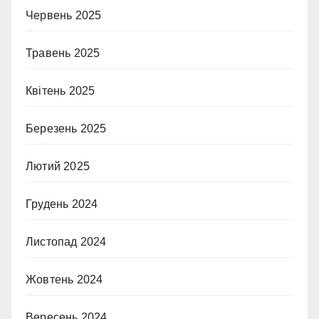
Червень 2025
Травень 2025
Квітень 2025
Березень 2025
Лютий 2025
Грудень 2024
Листопад 2024
Жовтень 2024
Вересень 2024