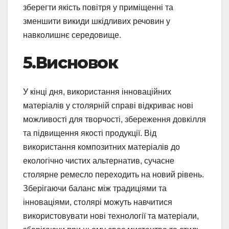
зберегти якість повітря у приміщенні та
зменшити викиди шкідливих речовин у
навколишнє середовище.
5.Висновок
У кінці дня, використання інноваційних
матеріалів у столярній справі відкриває нові
можливості для творчості, збереження довкілля
та підвищення якості продукції. Від
використання композитних матеріалів до
екологічно чистих альтернатив, сучасне
столярне ремесло переходить на новий рівень.
Зберігаючи баланс між традиціями та
інноваціями, столярі можуть навчитися
використовувати нові технології та матеріали,