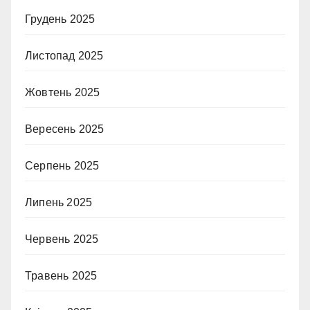
Грудень 2025
Листопад 2025
Жовтень 2025
Вересень 2025
Серпень 2025
Липень 2025
Червень 2025
Травень 2025