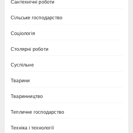
Сантехнічні роботи
Сільське господарство
Соціологія
Столярні роботи
Суспільне
Тварини
Тваринництво
Тепличне господарство
Техніка і технології