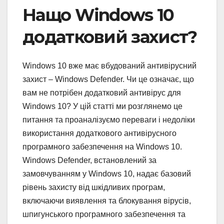
Нащо Windows 10
додатковий захист?
Windows 10 вже має вбудований антивірусний
захист – Windows Defender. Чи це означає, що
вам не потрібен додатковий антивірус для
Windows 10? У цій статті ми розглянемо це
питання та проаналізуємо переваги і недоліки
використання додаткового антивірусного
програмного забезпечення на Windows 10.
Windows Defender, встановлений за
замовчуванням у Windows 10, надає базовий
рівень захисту від шкідливих програм,
включаючи виявлення та блокування вірусів,
шпигунського програмного забезпечення та