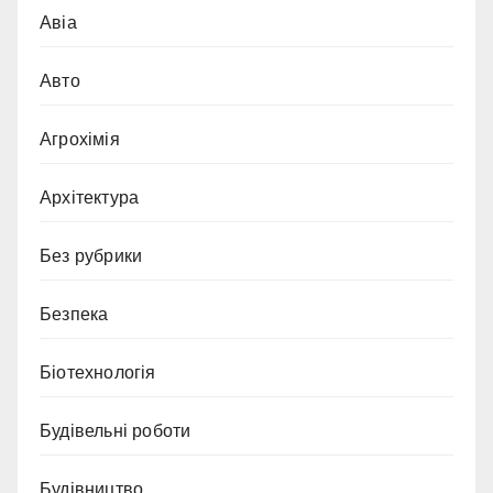
Авіа
Авто
Агрохімія
Архітектура
Без рубрики
Безпека
Біотехнологія
Будівельні роботи
Будівництво