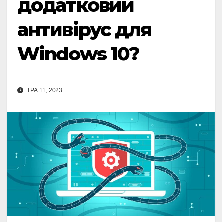
додатковий
антивірус для
Windows 10?
ТРА 11, 2023