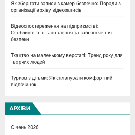
Як зберігати записи з камер безпечно: Поради з
організації архіву відеозаписів
Відеоспостереження на підприємстві:
Особливості встановлення та забезпечення
безпеки
Ткацтво на маленькому верстаті: Тренд року для
творчих людей
Туризм з дітьми: Як спланувати комфортний
відпочинок
АРХІВИ
Січень 2026