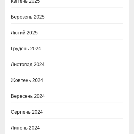
Квітень 2025
Березень 2025
Лютий 2025
Грудень 2024
Листопад 2024
Жовтень 2024
Вересень 2024
Серпень 2024
Липень 2024