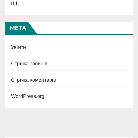
ШІ
МЕТА
Увійти
Стрічка записів
Стрічка коментарів
WordPress.org