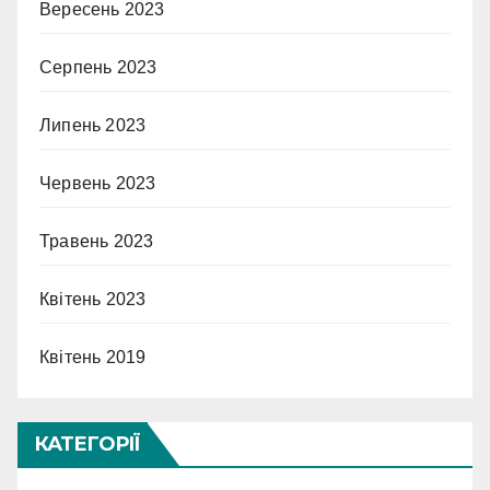
Вересень 2023
Серпень 2023
Липень 2023
Червень 2023
Травень 2023
Квітень 2023
Квітень 2019
КАТЕГОРІЇ