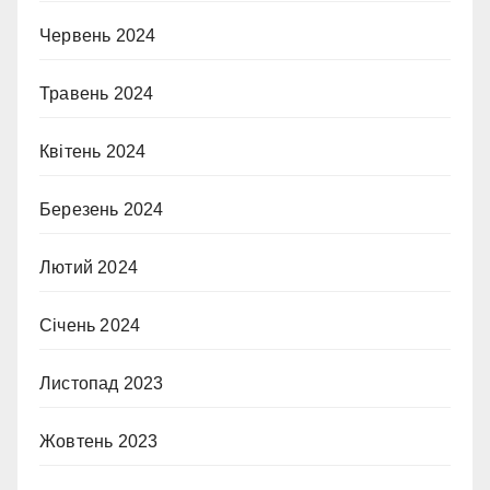
Червень 2024
Травень 2024
Квітень 2024
Березень 2024
Лютий 2024
Січень 2024
Листопад 2023
Жовтень 2023