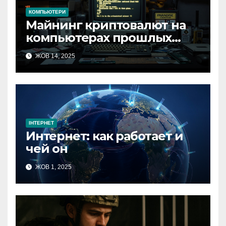
КОМПЬЮТЕРИ
Майнинг криптовалют на
компьютерах прошлых
эпох
ЖОВ 14, 2025
ІНТЕРНЕТ
Интернет: как работает и
чей он
ЖОВ 1, 2025