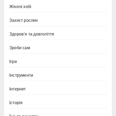
Жіночі хобі
Захист рослин
Здоров'я та довголіття
Зроби сам
Ігри
Інструменти
Інтернет
Історія