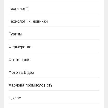
Технології
Технологічні новинки
Туризм
Фермерство
Фітотерапія
Фото та Відео
Харчова промисловість
Цікаве