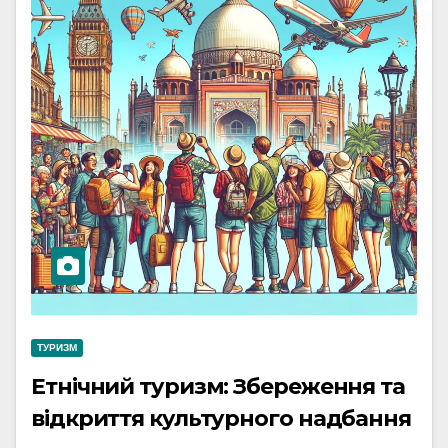
ТУРИЗМ
Етнічний туризм: Збереження та
відкриття культурного надбання