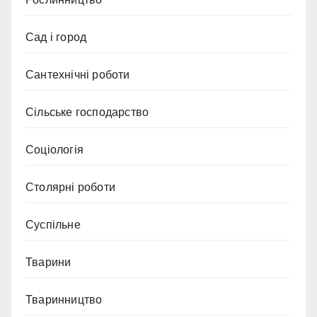
Сад і город
Сантехнічні роботи
Сільське господарство
Соціологія
Столярні роботи
Суспільне
Тварини
Тваринництво