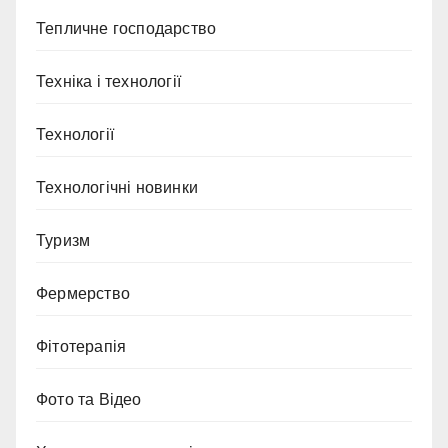
Тепличне господарство
Техніка і технології
Технології
Технологічні новинки
Туризм
Фермерство
Фітотерапія
Фото та Відео