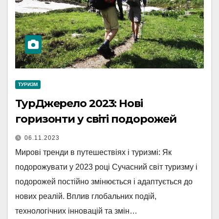
ТУРИЗМ
ТурДжерело 2023: Нові
горизонти у світі подорожей
06.11.2023
Мирові тренди в путешествіях і туризмі: Як
подорожувати у 2023 році Сучасний світ туризму і
подорожей постійно змінюється і адаптується до
нових реалій. Вплив глобальних подій,
технологічних інновацій та змін…