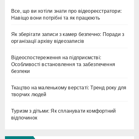
Все, що ви хотіли знати про відеореєстратори:
Навіщо вони потрібні та як працюють
Як зберігати записи з камер безпечно: Поради з
організації архіву відеозаписів
Відеоспостереження на підприємстві:
Особливості встановлення та забезпечення
безпеки
Ткацтво на маленькому верстаті: Тренд року для
творчих людей
Туризм з дітьми: Як спланувати комфортний
відпочинок