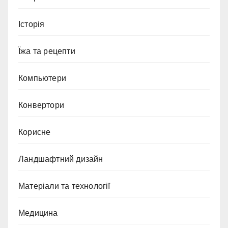
Історія
Їжа та рецепти
Компьютери
Конвертори
Корисне
Ландшафтний дизайн
Матеріали та технології
Медицина