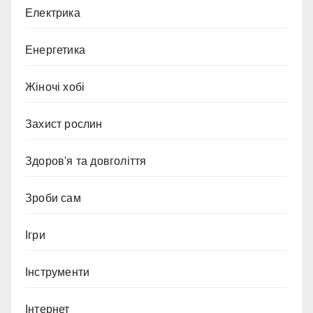
Електрика
Енергетика
Жіночі хобі
Захист рослин
Здоров'я та довголіття
Зроби сам
Ігри
Інструменти
Інтернет