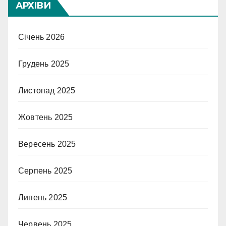
АРХІВИ
Січень 2026
Грудень 2025
Листопад 2025
Жовтень 2025
Вересень 2025
Серпень 2025
Липень 2025
Червень 2025