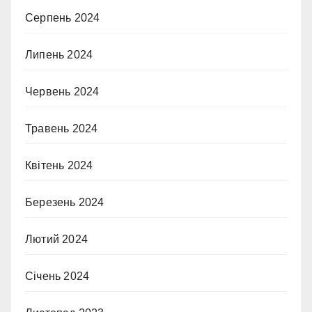
Серпень 2024
Липень 2024
Червень 2024
Травень 2024
Квітень 2024
Березень 2024
Лютий 2024
Січень 2024