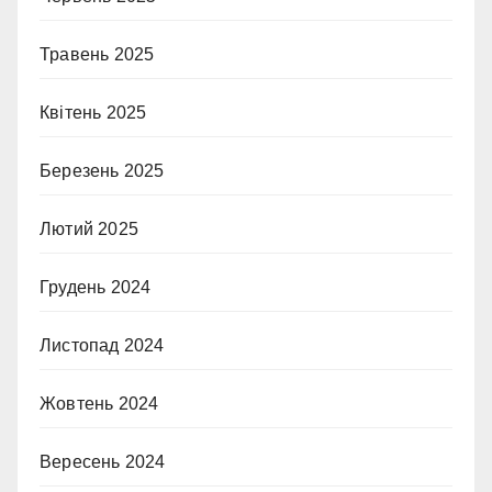
Травень 2025
Квітень 2025
Березень 2025
Лютий 2025
Грудень 2024
Листопад 2024
Жовтень 2024
Вересень 2024