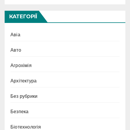
КАТЕГОРІЇ
Авіа
Авто
Агрохімія
Архітектура
Без рубрики
Безпека
Біотехнологія