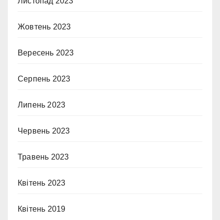
Листопад 2023
Жовтень 2023
Вересень 2023
Серпень 2023
Липень 2023
Червень 2023
Травень 2023
Квітень 2023
Квітень 2019