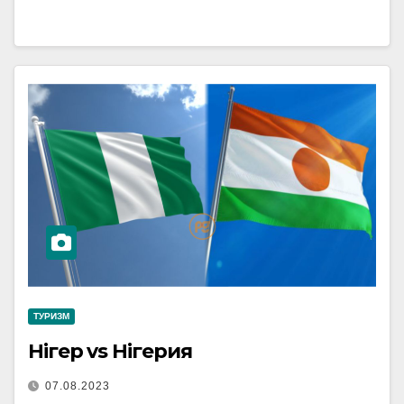
ТУРИЗМ
Нігер vs Нігерия
07.08.2023