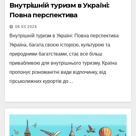
Внутрішній туризм в Україні:
Повна перспектива
06.03.2024
Внутрішній туризм в Україні: Повна перспектива
Україна, багата своєю історією, культурою та
природними багатствами, стає все більш
привабливою для внутрішнього туризму. Країна
пропонує різноманітні види відпочинку, від
гірськолижних курортів до…