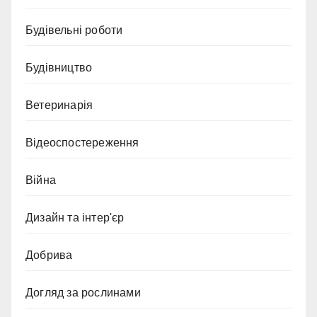
Будівельні роботи
Будівництво
Ветеринарія
Відеоспостереження
Війна
Дизайн та інтер'єр
Добрива
Догляд за рослинами