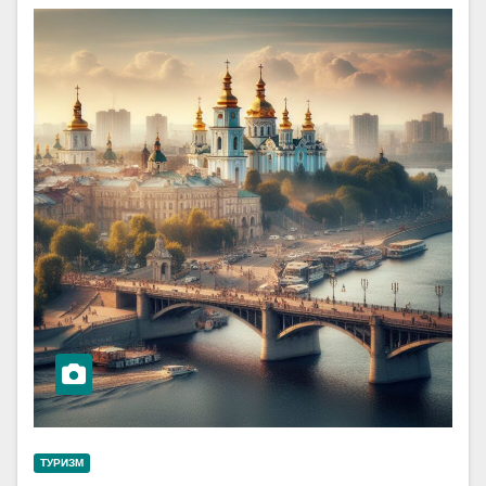
ТУРИЗМ