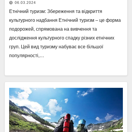
06.03.2024
Етнічний туризм: Збереження та відкриття
культурного надбання Етнічний туризм – це форма
подорожей, спрямована на вивчення та
дослідження культурного спадку різних етнічних
груп. Цей вид туризму набуває все більшої
популярності,…