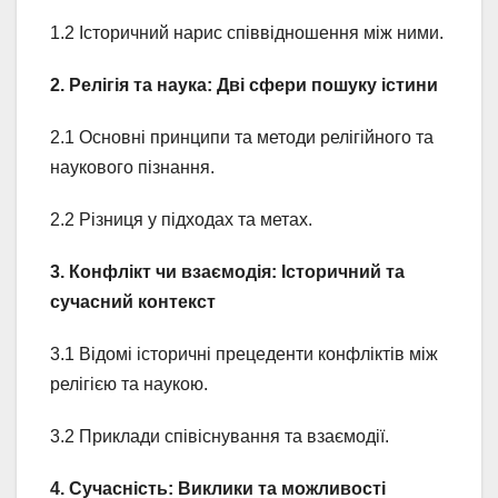
1.2 Історичний нарис співвідношення між ними.
2. Релігія та наука: Дві сфери пошуку істини
2.1 Основні принципи та методи релігійного та
наукового пізнання.
2.2 Різниця у підходах та метах.
3. Конфлікт чи взаємодія: Історичний та
сучасний контекст
3.1 Відомі історичні прецеденти конфліктів між
релігією та наукою.
3.2 Приклади співіснування та взаємодії.
4. Сучасність: Виклики та можливості