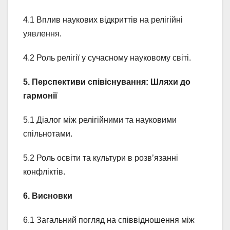
4.1 Вплив наукових відкриттів на релігійні
уявлення.
4.2 Роль релігії у сучасному науковому світі.
5. Перспективи співіснування: Шляхи до
гармонії
5.1 Діалог між релігійними та науковими
спільнотами.
5.2 Роль освіти та культури в розв’язанні
конфліктів.
6. Висновки
6.1 Загальний погляд на співвідношення між