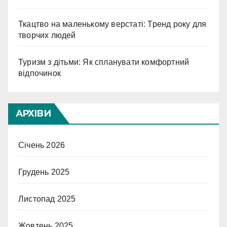
Ткацтво на маленькому верстаті: Тренд року для
творчих людей
Туризм з дітьми: Як спланувати комфортний
відпочинок
АРХІВИ
Січень 2026
Грудень 2025
Листопад 2025
Жовтень 2025