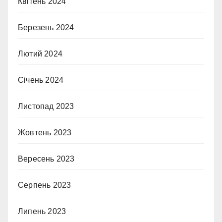
Квітень 2024
Березень 2024
Лютий 2024
Січень 2024
Листопад 2023
Жовтень 2023
Вересень 2023
Серпень 2023
Липень 2023