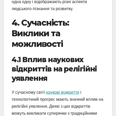
одна одну і відображають різні аспекти
людського пізнання та розвитку.
4. Сучасність:
Виклики та
можливості
4.1 Вплив наукових
відкриттів на релігійні
уявлення
У сучасному світі
наукові відкриття
і
технологічний прогрес мають значний вплив на
релігійні уявлення. Деякі з цих відкриттів
можуть викликати суперечки з традиційними