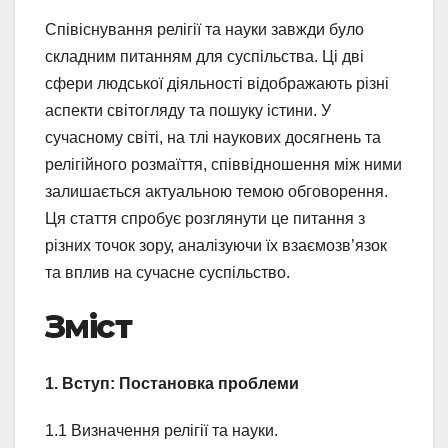
Співіснування релігії та науки завжди було
складним питанням для суспільства. Ці дві
сфери людської діяльності відображають різні
аспекти світогляду та пошуку істини. У
сучасному світі, на тлі наукових досягнень та
релігійного розмаїття, співвідношення між ними
залишається актуальною темою обговорення.
Ця стаття спробує розглянути це питання з
різних точок зору, аналізуючи їх взаємозв’язок
та вплив на сучасне суспільство.
Зміст
1. Вступ: Постановка проблеми
1.1 Визначення релігії та науки.