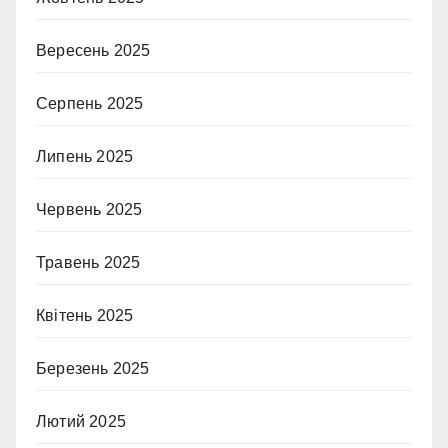
Вересень 2025
Серпень 2025
Липень 2025
Червень 2025
Травень 2025
Квітень 2025
Березень 2025
Лютий 2025