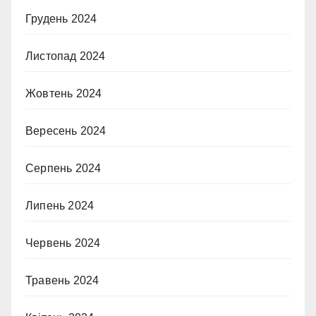
Грудень 2024
Листопад 2024
Жовтень 2024
Вересень 2024
Серпень 2024
Липень 2024
Червень 2024
Травень 2024