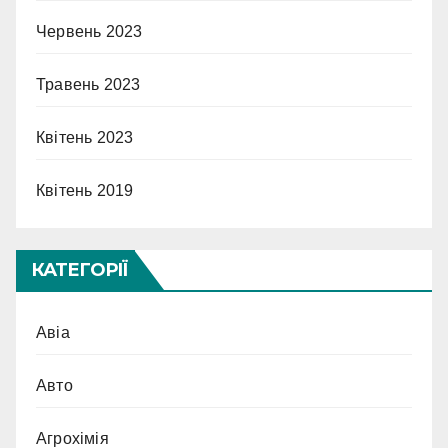
Червень 2023
Травень 2023
Квітень 2023
Квітень 2019
КАТЕГОРІЇ
Авіа
Авто
Агрохімія