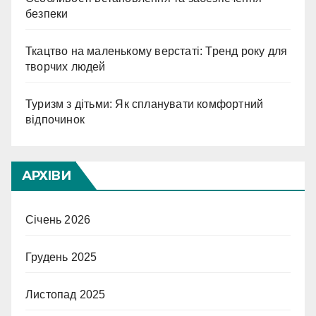
безпеки
Ткацтво на маленькому верстаті: Тренд року для
творчих людей
Туризм з дітьми: Як спланувати комфортний
відпочинок
АРХІВИ
Січень 2026
Грудень 2025
Листопад 2025