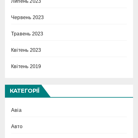
Липень 2023
Червень 2023
Травень 2023
Квітень 2023
Квітень 2019
КАТЕГОРІЇ
Авіа
Авто