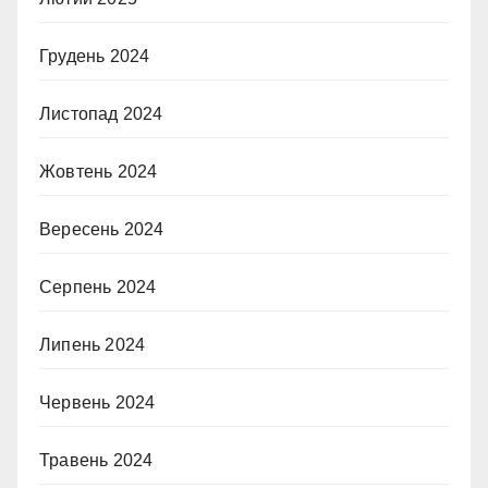
Грудень 2024
Листопад 2024
Жовтень 2024
Вересень 2024
Серпень 2024
Липень 2024
Червень 2024
Травень 2024