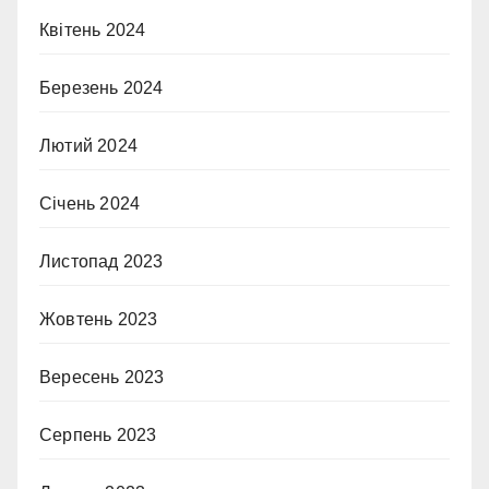
Квітень 2024
Березень 2024
Лютий 2024
Січень 2024
Листопад 2023
Жовтень 2023
Вересень 2023
Серпень 2023