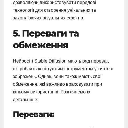
дозволяючи використовувати передові
технології для створення унікальних та
захоплюючих візуальних ефектів.
5. Переваги та
обмеження
Нейросіті Stable Diffusion мають ряд переваг,
які роблять їх потужним інструментом у синтезі
зображень. Однак, вони також мають свої
обмеження, які важливо враховувати при
їхньому використанні. Розглянемо їх
детальніше:
Переваги: