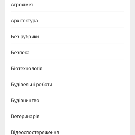
Агрохімія
Архітектура
Без рубрики
Безпека
Біотехнологія
Будівельні роботи
Будівництво
Ветеринарія
Відеоспостереження