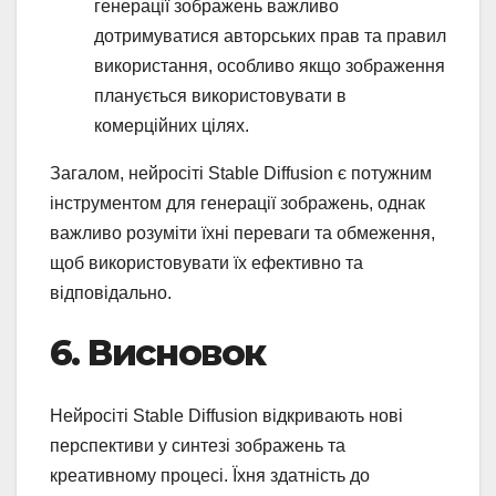
генерації зображень важливо
дотримуватися авторських прав та правил
використання, особливо якщо зображення
планується використовувати в
комерційних цілях.
Загалом, нейросіті Stable Diffusion є потужним
інструментом для генерації зображень, однак
важливо розуміти їхні переваги та обмеження,
щоб використовувати їх ефективно та
відповідально.
6. Висновок
Нейросіті Stable Diffusion відкривають нові
перспективи у синтезі зображень та
креативному процесі. Їхня здатність до