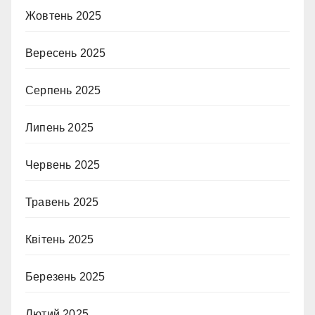
Жовтень 2025
Вересень 2025
Серпень 2025
Липень 2025
Червень 2025
Травень 2025
Квітень 2025
Березень 2025
Лютий 2025