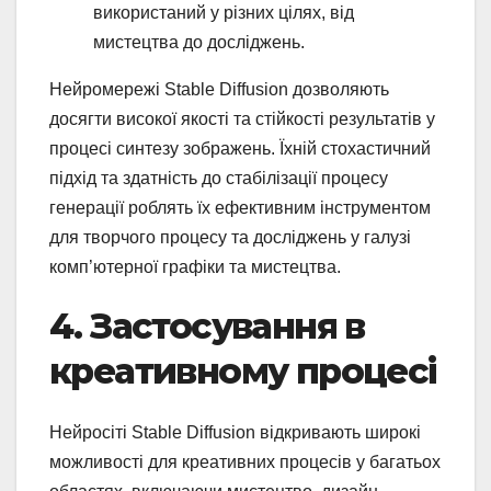
використаний у різних цілях, від
мистецтва до досліджень.
Нейромережі Stable Diffusion дозволяють
досягти високої якості та стійкості результатів у
процесі синтезу зображень. Їхній стохастичний
підхід та здатність до стабілізації процесу
генерації роблять їх ефективним інструментом
для творчого процесу та досліджень у галузі
комп’ютерної графіки та мистецтва.
4. Застосування в
креативному процесі
Нейросіті Stable Diffusion відкривають широкі
можливості для креативних процесів у багатьох