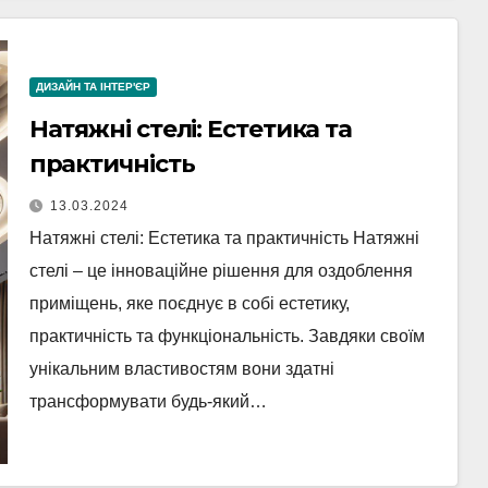
ДИЗАЙН ТА ІНТЕР'ЄР
Натяжні стелі: Естетика та
практичність
13.03.2024
Натяжні стелі: Естетика та практичність Натяжні
стелі – це інноваційне рішення для оздоблення
приміщень, яке поєднує в собі естетику,
практичність та функціональність. Завдяки своїм
унікальним властивостям вони здатні
трансформувати будь-який…