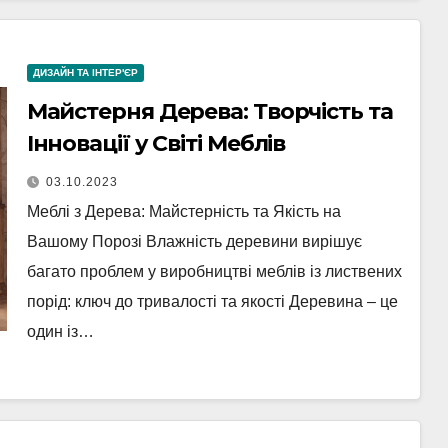
ДИЗАЙН ТА ІНТЕР'ЄР
Майстерня Дерева: Творчість та
Інновації у Світі Меблів
03.10.2023
Меблі з Дерева: Майстерність та Якість на
Вашому Порозі Влажність деревини вирішує
багато проблем у виробництві меблів із листвених
порід: ключ до тривалості та якості Деревина – це
один із…