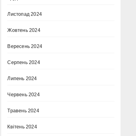
Листопад 2024
Жовтень 2024
Вересень 2024
Серпень 2024
Липень 2024
Червень 2024
Травень 2024
Квітень 2024