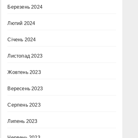
Березень 2024
Лютий 2024
Січень 2024
Листопад 2023
Жовтень 2023
Вересень 2023
Серпень 2023
Липень 2023
Червень 2023