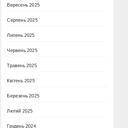
Вересень 2025
Серпень 2025
Липень 2025
Червень 2025
Травень 2025
Квітень 2025
Березень 2025
Лютий 2025
Грудень 2024