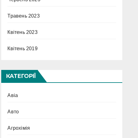
Травень 2023
Квітень 2023
Квітень 2019
КАТЕГОРІЇ
Авіа
Авто
Агрохімія