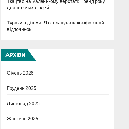
Ткацтво на маленькому верстаті: Тренд року
для творчих людей
Туризм з дітьми: Як спланувати комфортний
відпочинок
АРХІВИ
Січень 2026
Грудень 2025
Листопад 2025
Жовтень 2025