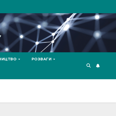
ВНИЦТВО
РОЗВАГИ