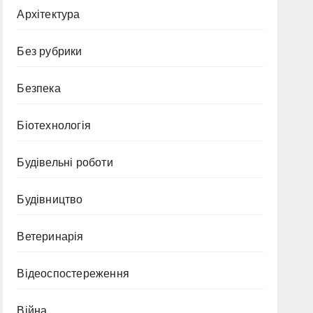
Архітектура
Без рубрики
Безпека
Біотехнологія
Будівельні роботи
Будівництво
Ветеринарія
Відеоспостереження
Війна