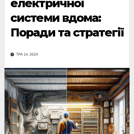
електричної
системи вдома:
Поради та стратегії
ТРА 14, 2024