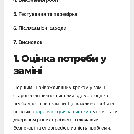
4. Виконання робіт
5. Тестування та перевірка
6. Післязамісні заходи
7. Висновок
1. Оцінка потреби у
заміні
Першим і найважливішим кроком у заміні
старої електричної системи вдома є оцінка
необхідності цієї заміни. Це важливо зробити,
оскільки
стара електрична система
може стати
джерелом різних проблем, включаючи
безпекові та енергоефективність проблеми.