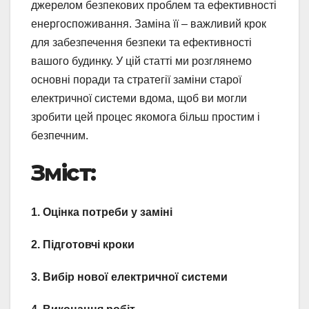
джерелом безпекових проблем та ефективності
енергоспоживання. Заміна її – важливий крок
для забезпечення безпеки та ефективності
вашого будинку. У цій статті ми розглянемо
основні поради та стратегії заміни старої
електричної системи вдома, щоб ви могли
зробити цей процес якомога більш простим і
безпечним.
Зміст:
1. Оцінка потреби у заміні
2. Підготовчі кроки
3. Вибір нової електричної системи