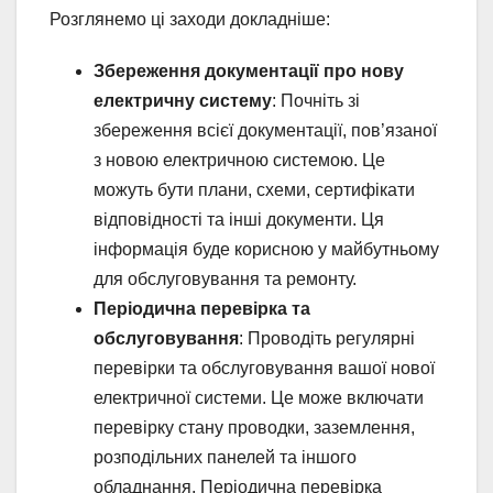
Розглянемо ці заходи докладніше:
Збереження документації про нову
електричну систему
: Почніть зі
збереження всієї документації, пов’язаної
з новою електричною системою. Це
можуть бути плани, схеми, сертифікати
відповідності та інші документи. Ця
інформація буде корисною у майбутньому
для обслуговування та ремонту.
Періодична перевірка та
обслуговування
: Проводіть регулярні
перевірки та обслуговування вашої нової
електричної системи. Це може включати
перевірку стану проводки, заземлення,
розподільних панелей та іншого
обладнання. Періодична перевірка