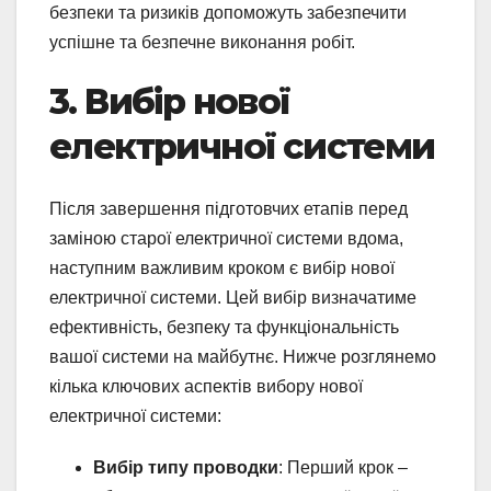
безпеки та ризиків допоможуть забезпечити
успішне та безпечне виконання робіт.
3. Вибір нової
електричної системи
Після завершення підготовчих етапів перед
заміною старої електричної системи вдома,
наступним важливим кроком є вибір нової
електричної системи. Цей вибір визначатиме
ефективність, безпеку та функціональність
вашої системи на майбутнє. Нижче розглянемо
кілька ключових аспектів вибору нової
електричної системи:
Вибір типу проводки
: Перший крок –