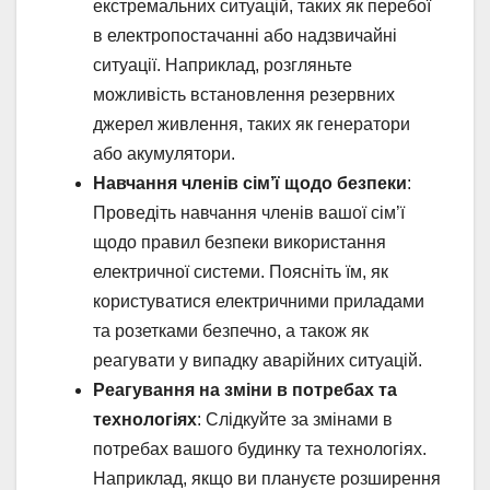
екстремальних ситуацій, таких як перебої
в електропостачанні або надзвичайні
ситуації. Наприклад, розгляньте
можливість встановлення резервних
джерел живлення, таких як генератори
або акумулятори.
Навчання членів сім’ї щодо безпеки
:
Проведіть навчання членів вашої сім’ї
щодо правил безпеки використання
електричної системи. Поясніть їм, як
користуватися електричними приладами
та розетками безпечно, а також як
реагувати у випадку аварійних ситуацій.
Реагування на зміни в потребах та
технологіях
: Слідкуйте за змінами в
потребах вашого будинку та технологіях.
Наприклад, якщо ви плануєте розширення