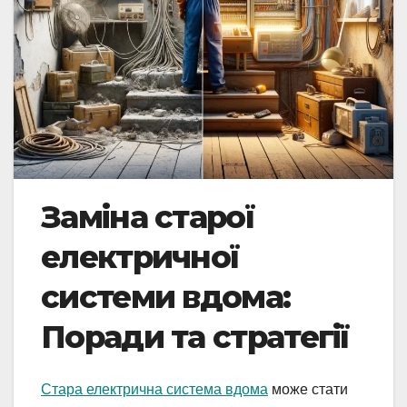
Заміна старої
електричної
системи вдома:
Поради та стратегії
Стара електрична система вдома
може стати