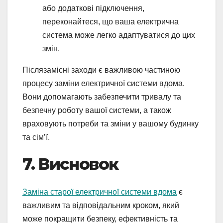
або додаткові підключення,
переконайтеся, що ваша електрична
система може легко адаптуватися до цих
змін.
Післязамісні заходи є важливою частиною
процесу заміни електричної системи вдома.
Вони допомагають забезпечити тривалу та
безпечну роботу вашої системи, а також
враховують потреби та зміни у вашому будинку
та сім’ї.
7. Висновок
Заміна старої електричної системи вдома
є
важливим та відповідальним кроком, який
може покращити безпеку, ефективність та