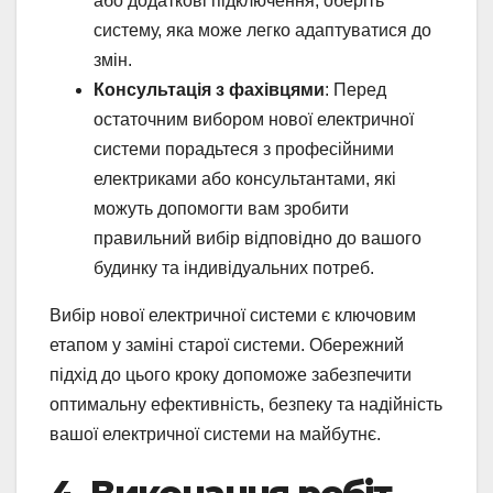
або додаткові підключення, оберіть
систему, яка може легко адаптуватися до
змін.
Консультація з фахівцями
: Перед
остаточним вибором нової електричної
системи порадьтеся з професійними
електриками або консультантами, які
можуть допомогти вам зробити
правильний вибір відповідно до вашого
будинку та індивідуальних потреб.
Вибір нової електричної системи є ключовим
етапом у заміні старої системи. Обережний
підхід до цього кроку допоможе забезпечити
оптимальну ефективність, безпеку та надійність
вашої електричної системи на майбутнє.