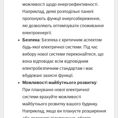
можливості щодо енергоефективності.
Наприклад, деякі розподільні панелі
пропонують функції енергозбереження,
які дозволяють оптимізувати споживання
електроенергії.
Безпека
: Безпека є критичним аспектом
будь-якої електричної системи. Під час
вибору нової системи переконайтеся, що
вона відповідає всім відповідним
електробезпечним стандартам і має
вбудовані захисні функції.
Можливості майбутнього розвитку
:
При плануванні нової електричної
системи врахуйте можливості
майбутнього розвитку вашого будинку.
Наприклад, якщо ви плануєте розширення