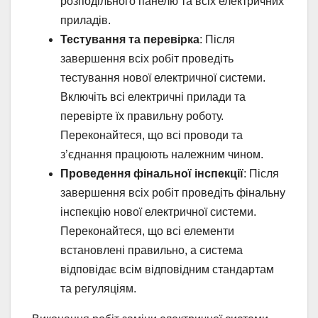
розподільного панелю та всіх електричних
приладів.
Тестування та перевірка
: Після
завершення всіх робіт проведіть
тестування нової електричної системи.
Включіть всі електричні прилади та
перевірте їх правильну роботу.
Переконайтеся, що всі проводи та
з’єднання працюють належним чином.
Проведення фінальної інспекції
: Після
завершення всіх робіт проведіть фінальну
інспекцію нової електричної системи.
Переконайтеся, що всі елементи
встановлені правильно, а система
відповідає всім відповідним стандартам
та регуляціям.