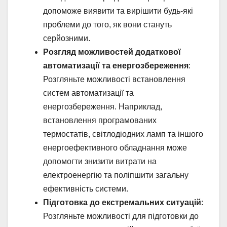
допоможе виявити та вирішити будь-які
проблеми до того, як вони стануть
серйозними.
Розгляд можливостей додаткової
автоматизації та енергозбереження
:
Розгляньте можливості встановлення
систем автоматизації та
енергозбереження. Наприклад,
встановлення програмованих
термостатів, світлодіодних ламп та іншого
енергоефективного обладнання може
допомогти знизити витрати на
електроенергію та поліпшити загальну
ефективність системи.
Підготовка до екстремальних ситуацій
:
Розгляньте можливості для підготовки до