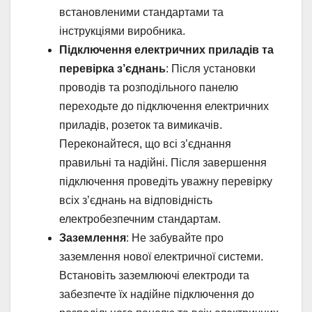
встановленими стандартами та
інструкціями виробника.
Підключення електричних приладів та
перевірка з’єднань
: Після установки
проводів та розподільного панелю
переходьте до підключення електричних
приладів, розеток та вимикачів.
Переконайтеся, що всі з’єднання
правильні та надійні. Після завершення
підключення проведіть уважну перевірку
всіх з’єднань на відповідність
електробезпечним стандартам.
Заземлення
: Не забувайте про
заземлення нової електричної системи.
Встановіть заземлюючі електроди та
забезпечте їх надійне підключення до