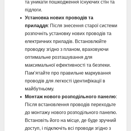
та уникати пошкодження існуючих стін та
підлоги.
Установка нових проводів та
приладдя
: Після знесення старої системи
розпочніть установку нових проводів та
електричних приладів. Встановлюйте
проводку згідно з планом, враховуючи
оптимальне розташування для
максимальної ефективності та безпеки.
Пам’ятайте про правильне маркування
проводів для легкості ідентифікації в
майбутньому.
Монтаж нового розподільного панелю
:
Після встановлення проводів переходьте
до монтажу нового розподільного панелю.
Встановіть його на місце, де буде зручний
доступ, і підключіть всі проводи згідно з