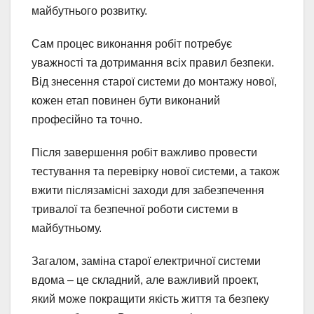
майбутнього розвитку.
Сам процес виконання робіт потребує
уважності та дотримання всіх правил безпеки.
Від знесення старої системи до монтажу нової,
кожен етап повинен бути виконаний
професійно та точно.
Після завершення робіт важливо провести
тестування та перевірку нової системи, а також
вжити післязамісні заходи для забезпечення
тривалої та безпечної роботи системи в
майбутньому.
Загалом, заміна старої електричної системи
вдома – це складний, але важливий проект,
який може покращити якість життя та безпеку