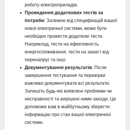
роботу електроприладів.
Проведення додаткових тестів за
потреби
: Залежно від специфікацій вашої
нової електричної системи, може бути
необхідно провести додаткові тести.
Наприклад, тести на ефективність
енергоспоживання, тести на захист від
перенапруг та інші.
Документування результатів
: Після
завершення тестування та перевірки
важливо документувати всі результати.
Запишіть будь-які виявлені проблеми чи
несправності та вирішені ними заходи. Це
допоможе вам в майбутньому зберегти
інформацію про стан вашої електричної
системи.