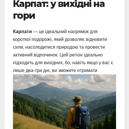
Карпат: у вихідні на
гори
Карпати
— це ідеальний напрямок для
короткої подорожі, який дозволяє відновити
сили, насолодитися природою та провести
активний відпочинок. Цей регіон ідеально
підходить для вихідних, бо, навіть якщо у вас є
лише два-три дні, ви зможете отримати