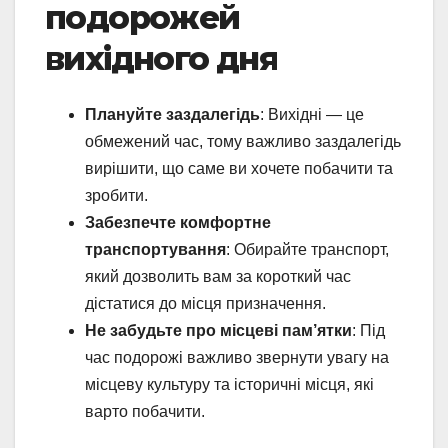
подорожей
вихідного дня
Плануйте заздалегідь
: Вихідні — це
обмежений час, тому важливо заздалегідь
вирішити, що саме ви хочете побачити та
зробити.
Забезпечте комфортне
транспортування
: Обирайте транспорт,
який дозволить вам за короткий час
дістатися до місця призначення.
Не забудьте про місцеві пам’ятки
: Під
час подорожі важливо звернути увагу на
місцеву культуру та історичні місця, які
варто побачити.