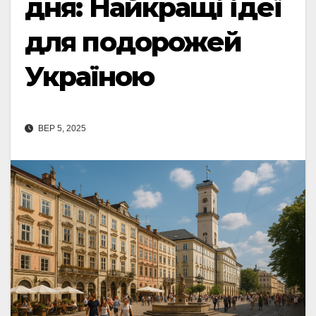
дня: Найкращі ідеї
для подорожей
Україною
ВЕР 5, 2025