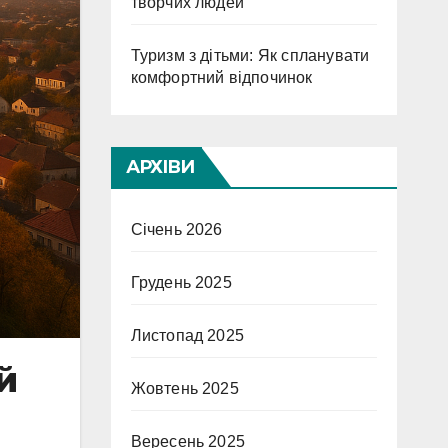
творчих людей
Туризм з дітьми: Як спланувати
комфортний відпочинок
АРХІВИ
Січень 2026
Грудень 2025
Листопад 2025
й
Жовтень 2025
Вересень 2025