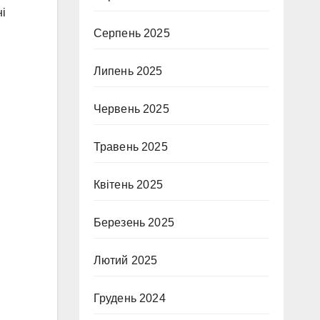
ні
Серпень 2025
Липень 2025
Червень 2025
Травень 2025
Квітень 2025
Березень 2025
Лютий 2025
Грудень 2024