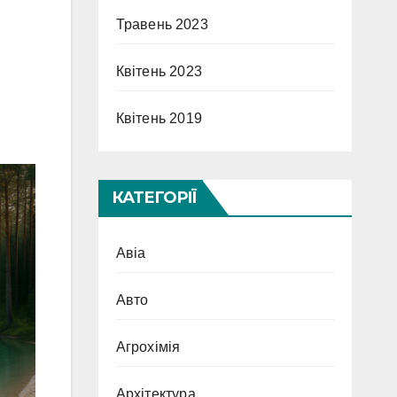
Травень 2023
Квітень 2023
Квітень 2019
КАТЕГОРІЇ
Авіа
Авто
Агрохімія
Архітектура