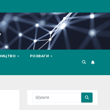
ВНИЦТВО
РОЗВАГИ