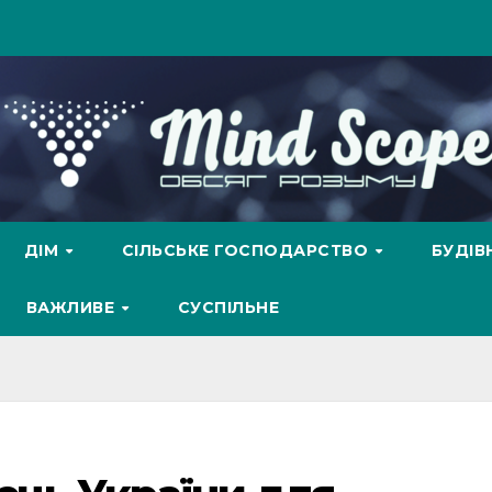
ДІМ
СІЛЬСЬКЕ ГОСПОДАРСТВО
БУДІ
ВАЖЛИВЕ
СУСПІЛЬНЕ