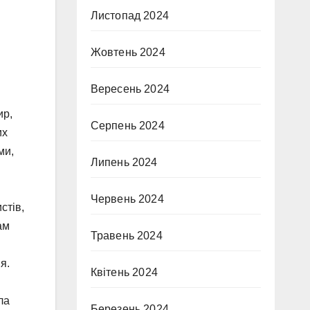
Листопад 2024
Жовтень 2024
Вересень 2024
ир,
Серпень 2024
их
ми,
Липень 2024
Червень 2024
стів,
ам
Травень 2024
я.
Квітень 2024
ла
Березень 2024