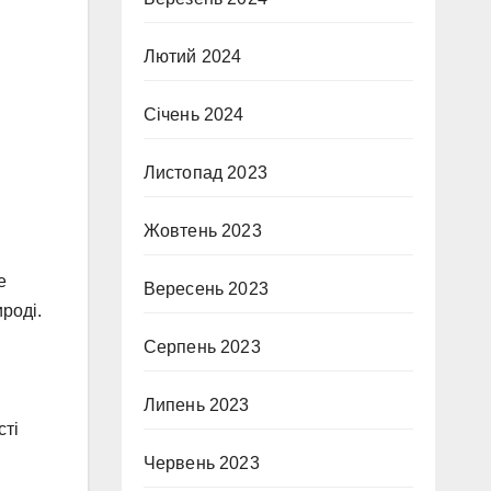
Лютий 2024
Січень 2024
Листопад 2023
Жовтень 2023
е
Вересень 2023
роді.
Серпень 2023
Липень 2023
сті
Червень 2023