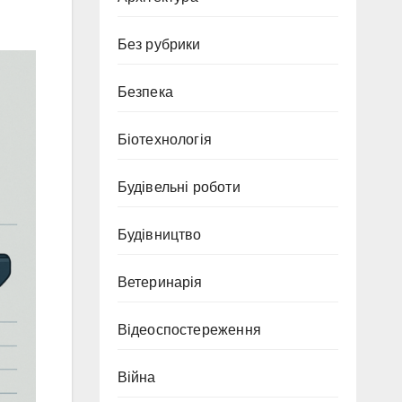
Без рубрики
Безпека
Біотехнологія
Будівельні роботи
Будівництво
Ветеринарія
Відеоспостереження
Війна