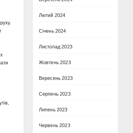
Лютий 2024
руху.
е
Січень 2024
Листопад 2023
их
Жовтень 2023
мати
Вересень 2023
Серпень 2023
тів,
Липень 2023
Червень 2023