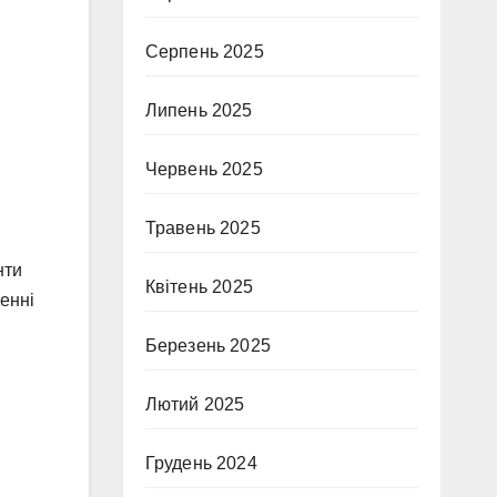
Серпень 2025
Липень 2025
Червень 2025
Травень 2025
нти
Квітень 2025
енні
Березень 2025
Лютий 2025
Грудень 2024