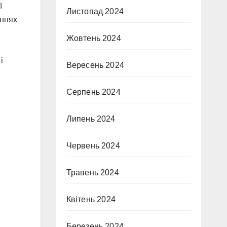
ї
Листопад 2024
еннях
Жовтень 2024
і
Вересень 2024
Серпень 2024
Липень 2024
Червень 2024
Травень 2024
Квітень 2024
Березень 2024