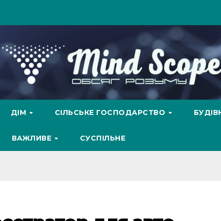
ДІМ
СІЛЬСЬКЕ ГОСПОДАРСТВО
БУДІ
ВАЖЛИВЕ
СУСПІЛЬНЕ