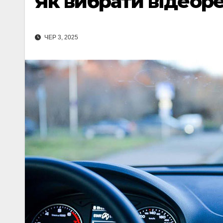
Як вибрати відеоре
ЧЕР 3, 2025