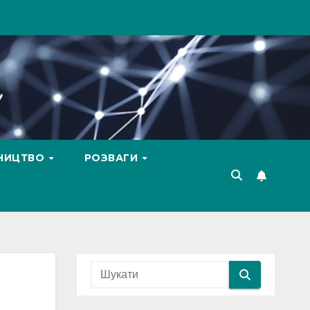
ВНИЦТВО
РОЗВАГИ