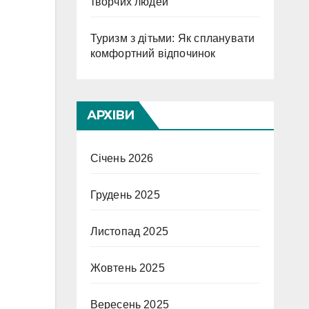
творчих людей
Туризм з дітьми: Як спланувати
комфортний відпочинок
АРХІВИ
Січень 2026
Грудень 2025
Листопад 2025
Жовтень 2025
Вересень 2025