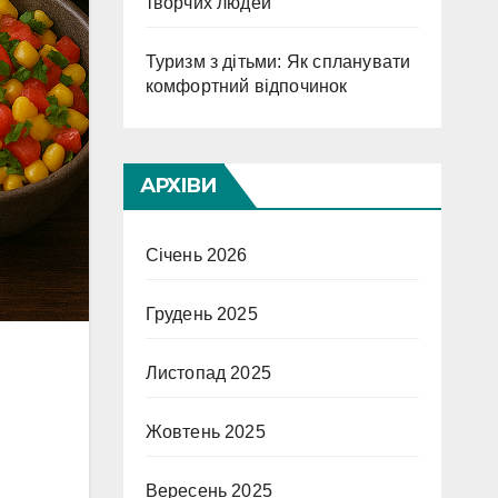
творчих людей
Туризм з дітьми: Як спланувати
комфортний відпочинок
АРХІВИ
Січень 2026
Грудень 2025
Листопад 2025
Жовтень 2025
Вересень 2025