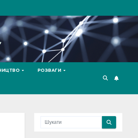
ВНИЦТВО
РОЗВАГИ