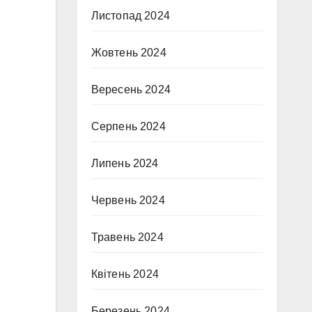
Листопад 2024
Жовтень 2024
Вересень 2024
Серпень 2024
Липень 2024
Червень 2024
Травень 2024
Квітень 2024
Березень 2024