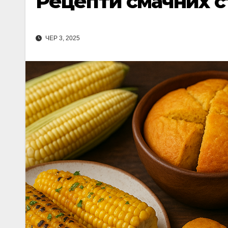
Рецепти смачних с
ЧЕР 3, 2025