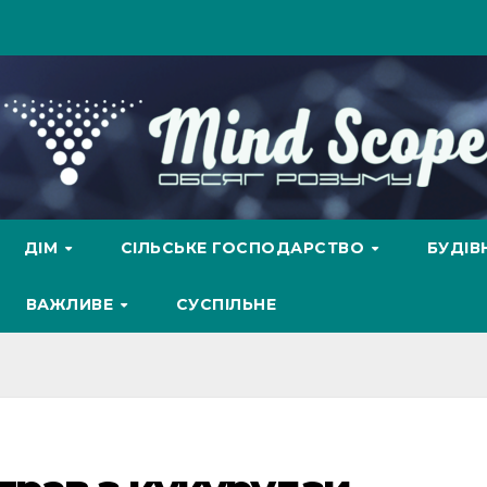
ДІМ
СІЛЬСЬКЕ ГОСПОДАРСТВО
БУДІ
ВАЖЛИВЕ
СУСПІЛЬНЕ