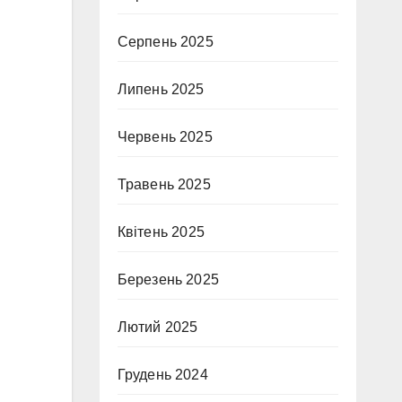
Серпень 2025
Липень 2025
Червень 2025
Травень 2025
Квітень 2025
Березень 2025
Лютий 2025
Грудень 2024