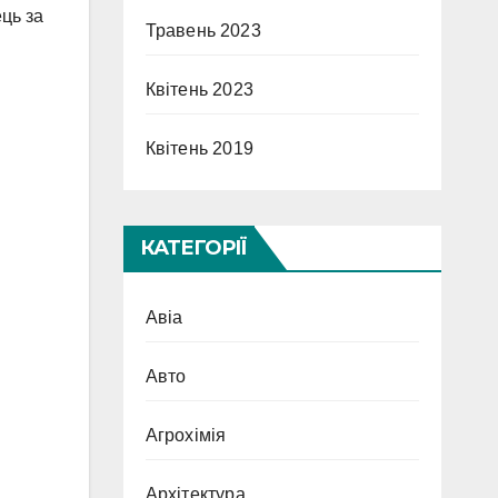
ець за
Травень 2023
Квітень 2023
Квітень 2019
КАТЕГОРІЇ
Авіа
Авто
Агрохімія
Архітектура