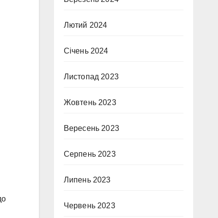
Лютий 2024
Січень 2024
Листопад 2023
Жовтень 2023
Вересень 2023
Серпень 2023
Липень 2023
до
Червень 2023