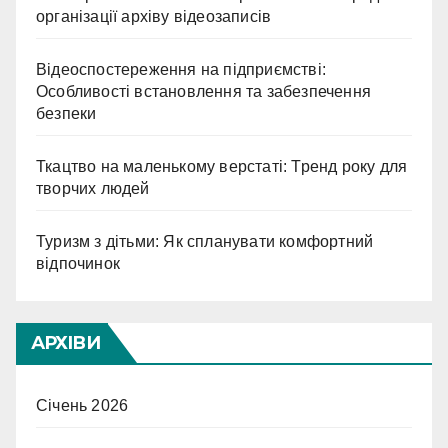
організації архіву відеозаписів
Відеоспостереження на підприємстві:
Особливості встановлення та забезпечення
безпеки
Ткацтво на маленькому верстаті: Тренд року для
творчих людей
Туризм з дітьми: Як спланувати комфортний
відпочинок
АРХІВИ
Січень 2026