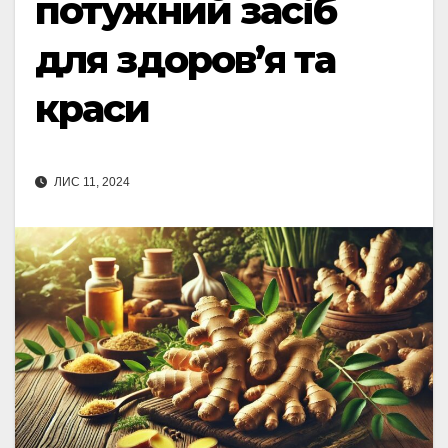
потужний засіб
для здоров’я та
краси
ЛИС 11, 2024