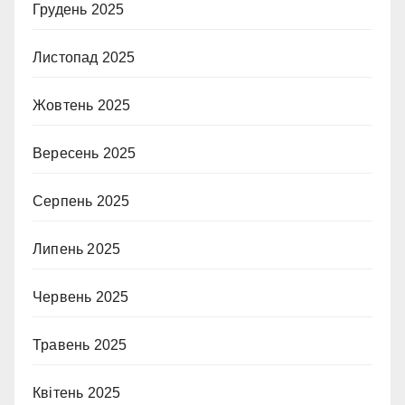
Грудень 2025
Листопад 2025
Жовтень 2025
Вересень 2025
Серпень 2025
Липень 2025
Червень 2025
Травень 2025
Квітень 2025