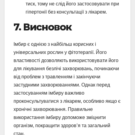
тиск, тому не слід його застосовувати при
гіпертонії без консультації з лікарем.
7. Висновок
Імбир є однією з найбільш корисних і
універсальних рослин у фітотерапії. Його
властивості дозволяють використовувати його
для лікування безлічі захворювань, починаючи
від проблем з травленням і закінчуючи
застудними захворюваннями. Однак перед
застосуванням імбиру важливо
проконсультуватися з лікарем, особливо якщо є
хронічні захворювання. Правильне
використання імбиру допоможе зміцнити
організм, покращити здоров’я та загальний
стан.