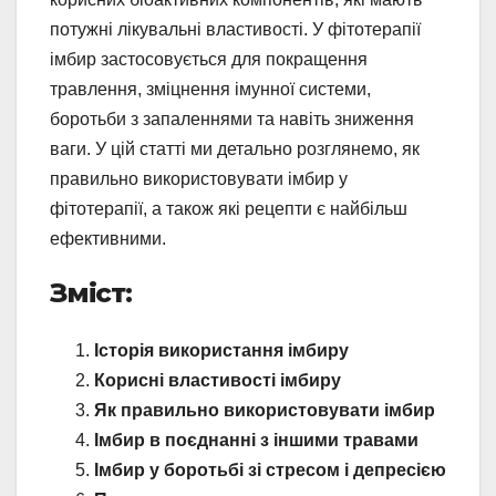
потужні лікувальні властивості. У фітотерапії
імбир застосовується для покращення
травлення, зміцнення імунної системи,
боротьби з запаленнями та навіть зниження
ваги. У цій статті ми детально розглянемо, як
правильно використовувати імбир у
фітотерапії, а також які рецепти є найбільш
ефективними.
Зміст:
Історія використання імбиру
Корисні властивості імбиру
Як правильно використовувати імбир
Імбир в поєднанні з іншими травами
Імбир у боротьбі зі стресом і депресією