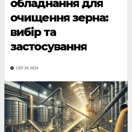
обладнання для
очищення зерна:
вибір та
застосування
СЕР 19, 2024