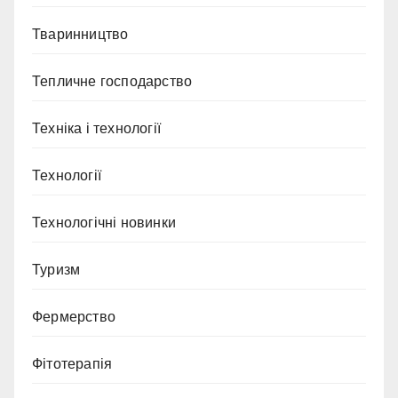
Тваринництво
Тепличне господарство
Техніка і технології
Технології
Технологічні новинки
Туризм
Фермерство
Фітотерапія