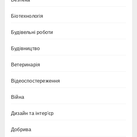
Біотехнологія
Будівельні роботи
Будівництво
Ветеринарія
Відеоспостереження
Війна
Дизайн та інтер'єр
Добрива