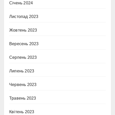
Січень 2024
Листопад 2023
Жовтень 2023
Вересень 2023
Серпень 2023
Липень 2023
Червень 2023
Травень 2023
Квітень 2023