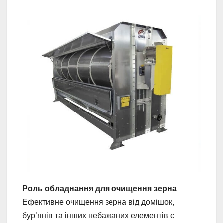
Роль обладнання для очищення зерна
Ефективне очищення зерна від домішок,
бур’янів та інших небажаних елементів є