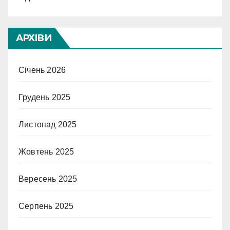
АРХІВИ
Січень 2026
Грудень 2025
Листопад 2025
Жовтень 2025
Вересень 2025
Серпень 2025