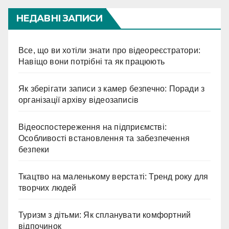
НЕДАВНІ ЗАПИСИ
Все, що ви хотіли знати про відеореєстратори:
Навіщо вони потрібні та як працюють
Як зберігати записи з камер безпечно: Поради з
організації архіву відеозаписів
Відеоспостереження на підприємстві:
Особливості встановлення та забезпечення
безпеки
Ткацтво на маленькому верстаті: Тренд року для
творчих людей
Туризм з дітьми: Як спланувати комфортний
відпочинок