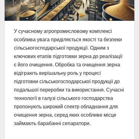
У сучасному агропромисловому комплексі
особлива увага приділяється якості та безпеки
сільськогосподарської продукції. Одним з
ключових етапів підготовки зерна до реалізації
є його очищення. Обробка та очищення зерна
відіграють вирішальну роль у процесі
підготовки сільськогосподарської продукції до
подальшої переробки та використання. Сучасні
технології в галузі сільського господарства
пропонують широкий спектр обладнання для
очищення зерна, серед яких особливе місце
займають барабанні сепаратори.