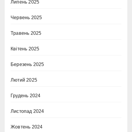
Липень 2025
Червень 2025
Травень 2025
Квітень 2025
Березень 2025
Лютий 2025
Грудень 2024
Листопад 2024
Жовтень 2024