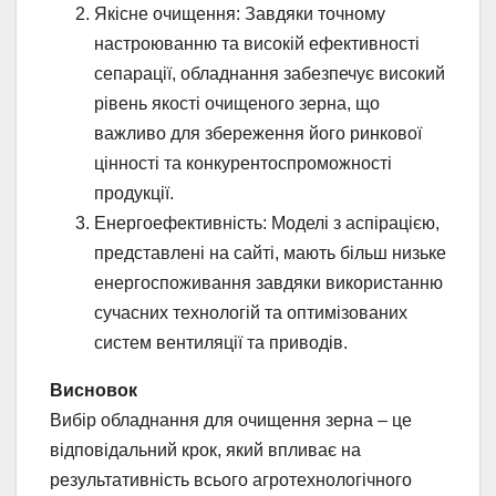
Якісне очищення: Завдяки точному
настроюванню та високій ефективності
сепарації, обладнання забезпечує високий
рівень якості очищеного зерна, що
важливо для збереження його ринкової
цінності та конкурентоспроможності
продукції.
Енергоефективність: Моделі з аспірацією,
представлені на сайті, мають більш низьке
енергоспоживання завдяки використанню
сучасних технологій та оптимізованих
систем вентиляції та приводів.
Висновок
Вибір обладнання для очищення зерна – це
відповідальний крок, який впливає на
результативність всього агротехнологічного