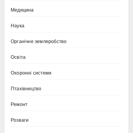
Медицина
Наука
Органічне землеробство
Освіта
Охоронні системи
Птахівництво
Ремонт
Розваги