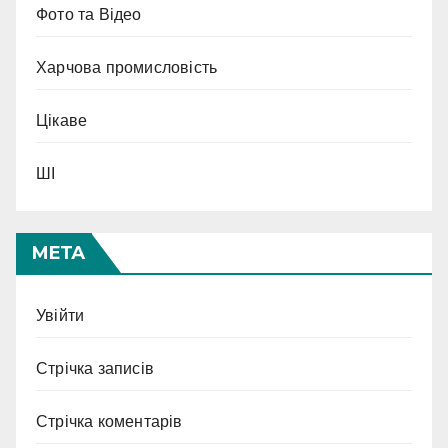
Фото та Відео
Харчова промисловість
Цікаве
ШІ
МЕТА
Увійти
Стрічка записів
Стрічка коментарів