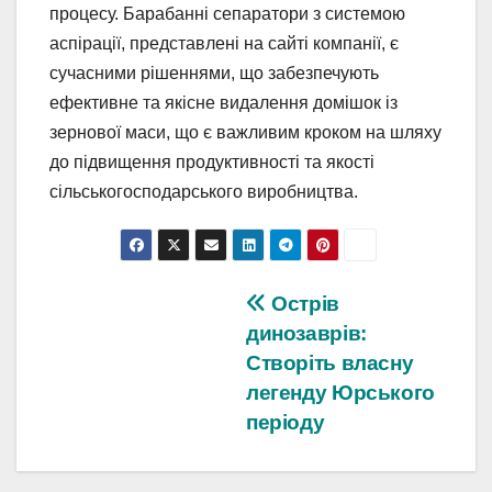
процесу. Барабанні сепаратори з системою
аспірації, представлені на сайті компанії, є
сучасними рішеннями, що забезпечують
ефективне та якісне видалення домішок із
зернової маси, що є важливим кроком на шляху
до підвищення продуктивності та якості
сільськогосподарського виробництва.
Навігація
Острів
динозаврів:
записів
Створіть власну
легенду Юрського
періоду