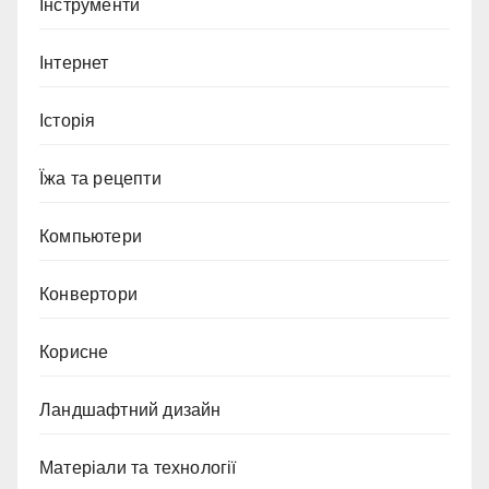
Інструменти
Інтернет
Історія
Їжа та рецепти
Компьютери
Конвертори
Корисне
Ландшафтний дизайн
Матеріали та технології