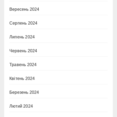
Вересень 2024
Серпень 2024
Липень 2024
Червень 2024
Травень 2024
Квітень 2024
Березень 2024
Лютий 2024