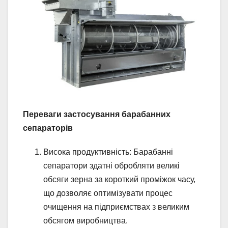
Переваги застосування барабанних
сепараторів
Висока продуктивність: Барабанні
сепаратори здатні обробляти великі
обсяги зерна за короткий проміжок часу,
що дозволяє оптимізувати процес
очищення на підприємствах з великим
обсягом виробництва.