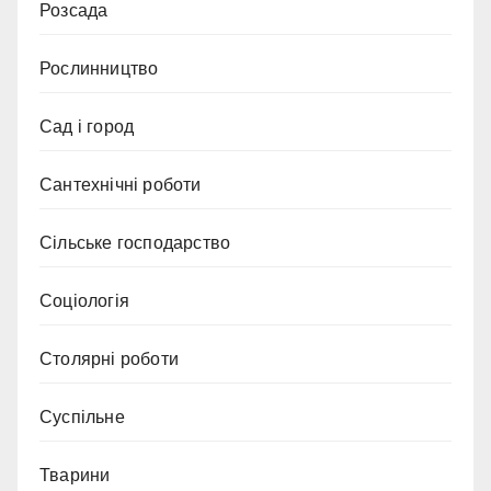
Розсада
Рослинництво
Сад і город
Сантехнічні роботи
Сільське господарство
Соціологія
Столярні роботи
Суспільне
Тварини