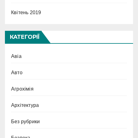
Квітень 2019
КАТЕГОРІЇ
Авіа
Авто
Агрохімія
Архітектура
Без рубрики
Безпека