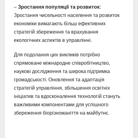
–
Зростання популяції та розвиток:
Зростання чисельності населення та розвиток
економіки вимагають більш ефективних
стратегій збереження та врахування
екологічних аспектів в управлінні.
Для подолання цих викликів потрібно
спрямоване міжнародне співробітництво,
наукові дослідження та широка підтримка
громадськості. Оновлення та адаптація
стратегій управління, збільшення освітніх
ініціатив та вдосконалення технологій стануть
важливими компонентами для успішного
збереження біорізноманіття на майбутнє.