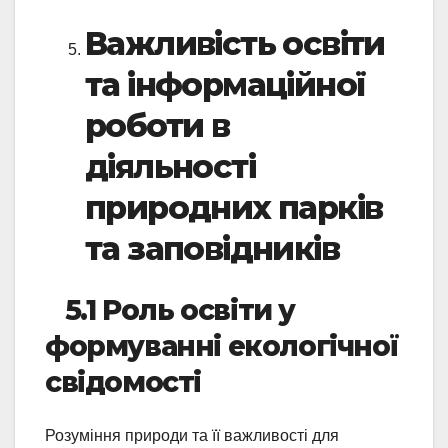
Важливість освіти
та інформаційної
роботи в
діяльності
природних парків
та заповідників
5.1 Роль освіти у
формуванні екологічної
свідомості
Розуміння природи та її важливості для