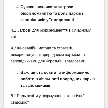
Сучасні виклики та загрози
біорізноманіттю та роль парків і
заповідників у їх подоланні
4.1 Загрози для біорізноманіття в сучасному
світі
4.2 Інноваційні методи та стратегії,
використовувані природними парками та
заповідниками для боротьби із загрозами
Важливість освіти та інформаційної
роботи в діяльності природних парків
та заповідників
5.1 Роль освіти у формуванні екологічної
свідомості