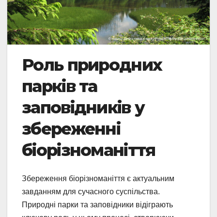
Роль природних
парків та
заповідників у
збереженні
біорізноманіття
Збереження біорізноманіття є актуальним
завданням для сучасного суспільства.
Природні парки та заповідники відіграють