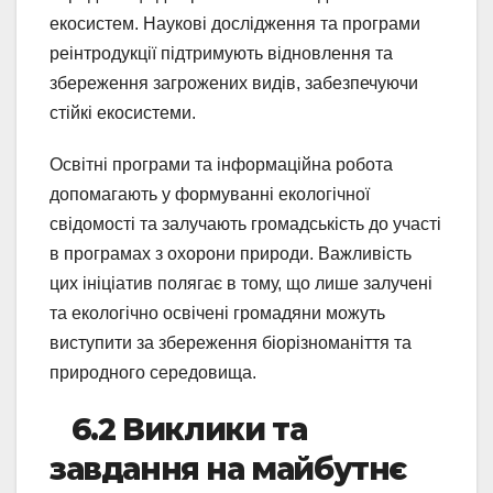
екосистем. Наукові дослідження та програми
реінтродукції підтримують відновлення та
збереження загрожених видів, забезпечуючи
стійкі екосистеми.
Освітні програми та інформаційна робота
допомагають у формуванні екологічної
свідомості та залучають громадськість до участі
в програмах з охорони природи. Важливість
цих ініціатив полягає в тому, що лише залучені
та екологічно освічені громадяни можуть
виступити за збереження біорізноманіття та
природного середовища.
6.2 Виклики та
завдання на майбутнє