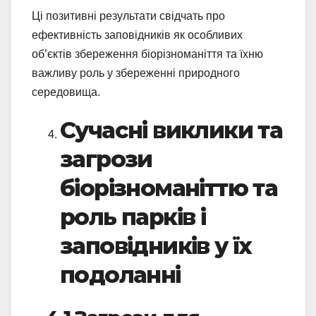
Ці позитивні результати свідчать про
ефективність заповідників як особливих
об’єктів збереження біорізноманіття та їхню
важливу роль у збереженні природного
середовища.
Сучасні виклики та
загрози
біорізноманіттю та
роль парків і
заповідників у їх
подоланні