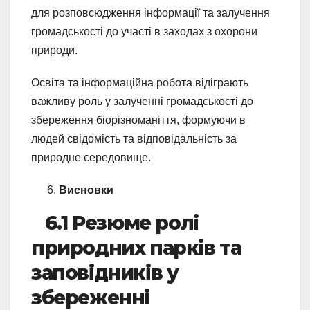
для розповсюдження інформації та залучення
громадськості до участі в заходах з охорони
природи.
Освіта та інформаційна робота відіграють
важливу роль у залученні громадськості до
збереження біорізноманіття, формуючи в
людей свідомість та відповідальність за
природне середовище.
Висновки
6.1 Резюме ролі
природних парків та
заповідників у
збереженні