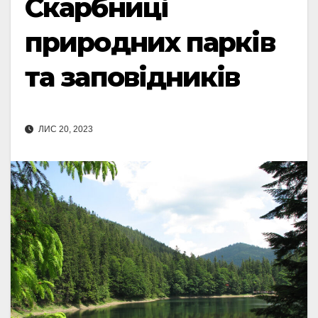
Скарбниці
природних парків
та заповідників
ЛИС 20, 2023