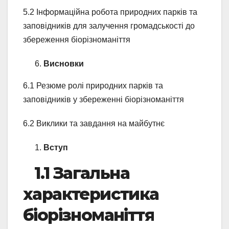
5.2 Інформаційна робота природних парків та
заповідників для залучення громадськості до
збереження біорізноманіття
Висновки
6.1 Резюме ролі природних парків та
заповідників у збереженні біорізноманіття
6.2 Виклики та завдання на майбутнє
Вступ
1.1 Загальна
характеристика
біорізноманіття