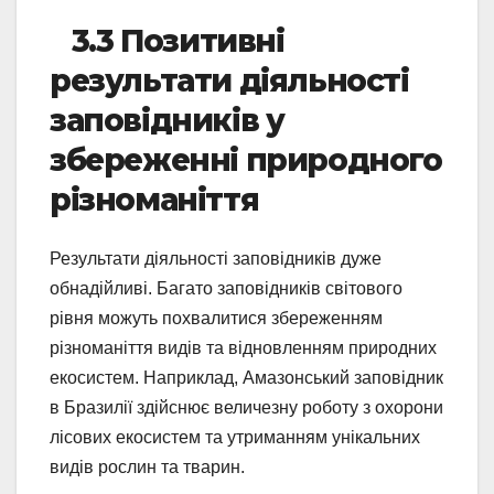
3.3 Позитивні
результати діяльності
заповідників у
збереженні природного
різноманіття
Результати діяльності заповідників дуже
обнадійливі. Багато заповідників світового
рівня можуть похвалитися збереженням
різноманіття видів та відновленням природних
екосистем. Наприклад, Амазонський заповідник
в Бразилії здійснює величезну роботу з охорони
лісових екосистем та утриманням унікальних
видів рослин та тварин.