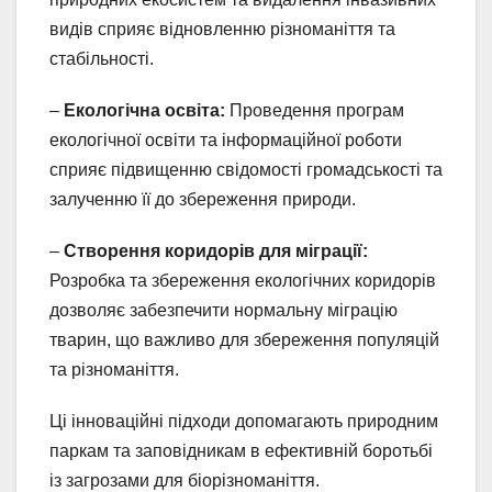
видів сприяє відновленню різноманіття та
стабільності.
–
Екологічна освіта:
Проведення програм
екологічної освіти та інформаційної роботи
сприяє підвищенню свідомості громадськості та
залученню її до збереження природи.
–
Створення коридорів для міграції:
Розробка та збереження екологічних коридорів
дозволяє забезпечити нормальну міграцію
тварин, що важливо для збереження популяцій
та різноманіття.
Ці інноваційні підходи допомагають природним
паркам та заповідникам в ефективній боротьбі
із загрозами для біорізноманіття.