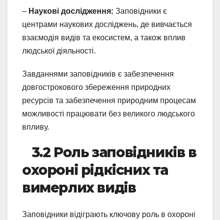
–
Наукові дослідження:
Заповідники є
центрами наукових досліджень, де вивчається
взаємодія видів та екосистем, а також вплив
людської діяльності.
Завданнями заповідників є забезпечення
довгострокового збереження природних
ресурсів та забезпечення природним процесам
можливості працювати без великого людського
впливу.
3.2 Роль заповідників в
охороні рідкісних та
вимерлих видів
Заповідники відіграють ключову роль в охороні