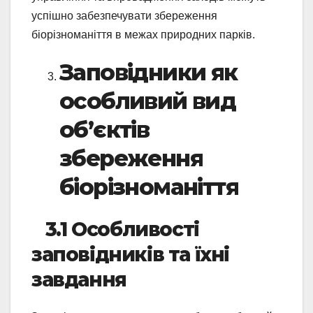
успішно забезпечувати збереження
біорізноманіття в межах природних парків.
Заповідники як
особливий вид
об’єктів
збереження
біорізноманіття
3.1 Особливості
заповідників та їхні
завдання