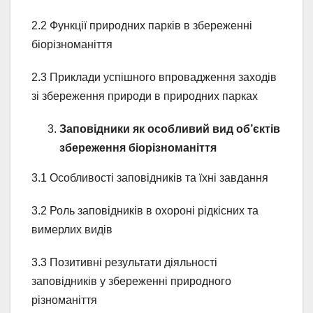
2.2 Функції природних парків в збереженні
біорізноманіття
2.3 Приклади успішного впровадження заходів
зі збереження природи в природних парках
Заповідники як особливий вид об’єктів
збереження біорізноманіття
3.1 Особливості заповідників та їхні завдання
3.2 Роль заповідників в охороні рідкісних та
вимерлих видів
3.3 Позитивні результати діяльності
заповідників у збереженні природного
різноманіття