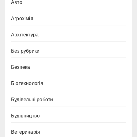
Авто
Агрохімія
Архітектура
Без рубрики
Безпека
Біотехнологія
Будівельні роботи
Будівництво
Ветеринарія