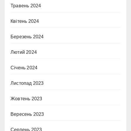
Травень 2024
Квітень 2024
Березень 2024
Лютий 2024
Січень 2024
Листопад 2023
Жовтень 2023
Вересень 2023
Серпень 2023