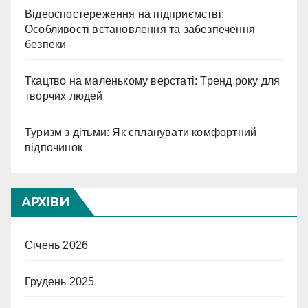
Відеоспостереження на підприємстві:
Особливості встановлення та забезпечення
безпеки
Ткацтво на маленькому верстаті: Тренд року для
творчих людей
Туризм з дітьми: Як спланувати комфортний
відпочинок
АРХІВИ
Січень 2026
Грудень 2025