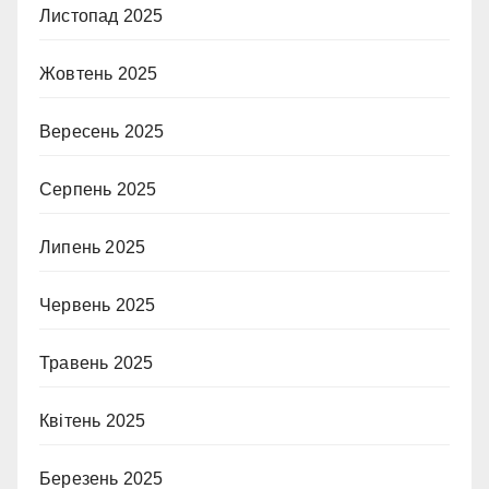
Листопад 2025
Жовтень 2025
Вересень 2025
Серпень 2025
Липень 2025
Червень 2025
Травень 2025
Квітень 2025
Березень 2025