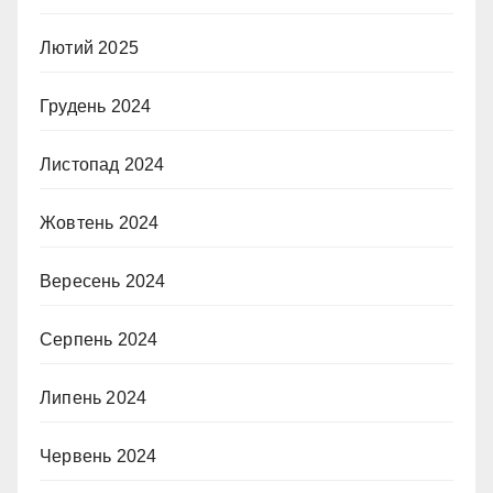
Лютий 2025
Грудень 2024
Листопад 2024
Жовтень 2024
Вересень 2024
Серпень 2024
Липень 2024
Червень 2024