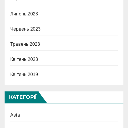
Липень 2023
Червень 2023
Травень 2023
Квітень 2023
Квітень 2019
КАТЕГОРІЇ
Авіа