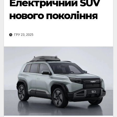
Електричний SUV
нового покоління
ГРУ 23, 2025